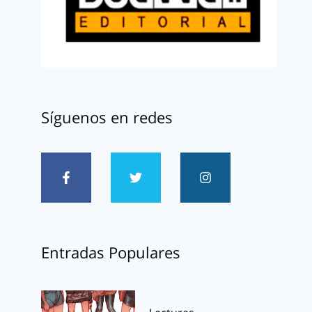
Síguenos en redes
Entradas Populares