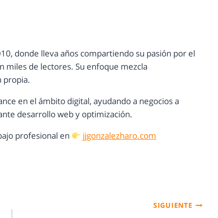
10, donde lleva años compartiendo su pasión por el
con miles de lectores. Su enfoque mezcla
n propia.
ance en el ámbito digital, ayudando a negocios a
nte desarrollo web y optimización.
ajo profesional en
jjgonzalezharo.com
SIGUIENTE