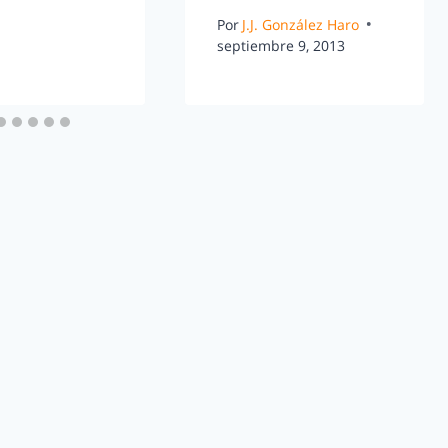
Por
J.J. González Haro
septiembre 9, 2013