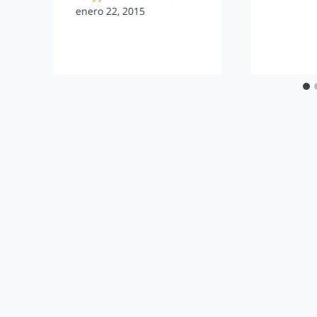
enero 22, 2015