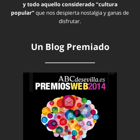
y todo aquello considerado “cultura
popular”
que nos despierta nostalgia y ganas de
disfrutar.
Un Blog Premiado