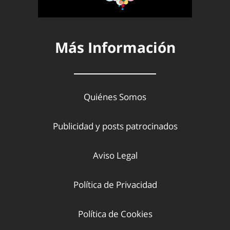
Más Información
Quiénes Somos
Publicidad y posts patrocinados
Aviso Legal
Política de Privacidad
Política de Cookies