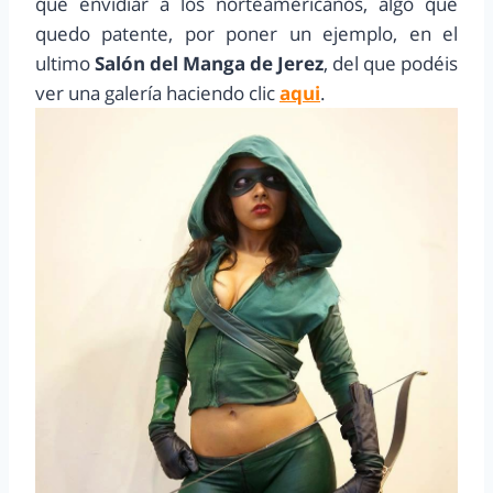
que envidiar a los norteamericanos, algo que
quedo patente, por poner un ejemplo, en el
ultimo
Salón del Manga de Jerez
, del que podéis
ver una galería haciendo clic
aqui
.