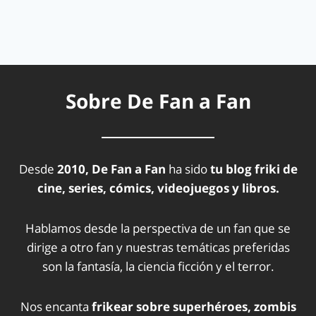
Sobre De Fan a Fan
Desde
2010, De Fan a Fan
ha sido
tu blog friki de
cine, series, cómics, videojuegos y libros.
Hablamos desde la perspectiva de un fan que se
dirige a otro fan y nuestras temáticas preferidas
son la fantasía, la ciencia ficción y el terror.
Nos encanta
frikear sobre superhéroes, zombis