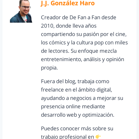
J.J. González Haro
Creador de De Fan a Fan desde
2010, donde lleva años
compartiendo su pasión por el cine,
los cómics y la cultura pop con miles
de lectores. Su enfoque mezcla
entretenimiento, análisis y opinión
propia.
Fuera del blog, trabaja como
freelance en el ámbito digital,
ayudando a negocios a mejorar su
presencia online mediante
desarrollo web y optimización.
Puedes conocer más sobre su
trabajo profesional en