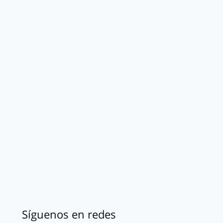
Síguenos en redes