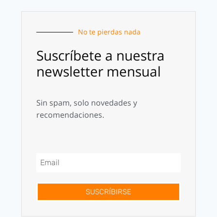
No te pierdas nada
Suscríbete a nuestra
newsletter mensual
Sin spam, solo novedades y
recomendaciones.
SUSCRÍBIRSE