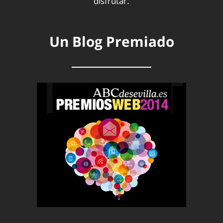
disfrutar.
Un Blog Premiado