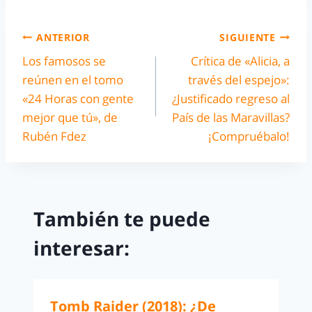
ANTERIOR
SIGUIENTE
Los famosos se
Crítica de «Alicia, a
reúnen en el tomo
través del espejo»:
«24 Horas con gente
¿Justificado regreso al
mejor que tú», de
País de las Maravillas?
Rubén Fdez
¡Compruébalo!
También te puede
interesar:
Tomb Raider (2018): ¿De