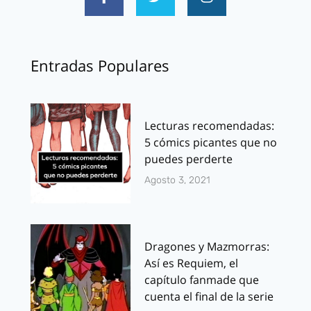
Entradas Populares
Lecturas recomendadas:
5 cómics picantes que no
puedes perderte
Agosto 3, 2021
Dragones y Mazmorras:
Así es Requiem, el
capítulo fanmade que
cuenta el final de la serie