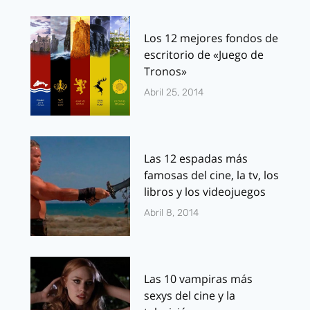
Los 12 mejores fondos de
escritorio de «Juego de
Tronos»
Abril 25, 2014
Las 12 espadas más
famosas del cine, la tv, los
libros y los videojuegos
Abril 8, 2014
Las 10 vampiras más
sexys del cine y la