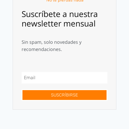
Suscríbete a nuestra
newsletter mensual
Sin spam, solo novedades y
recomendaciones.
SUSCRÍBIRSE