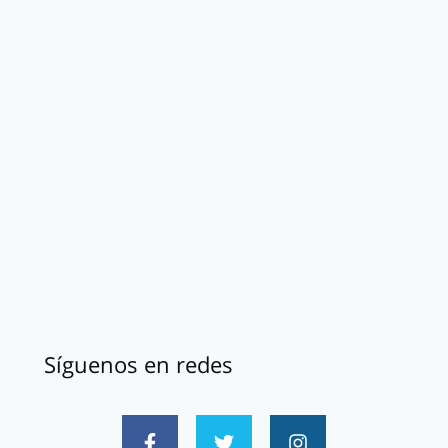
Síguenos en redes