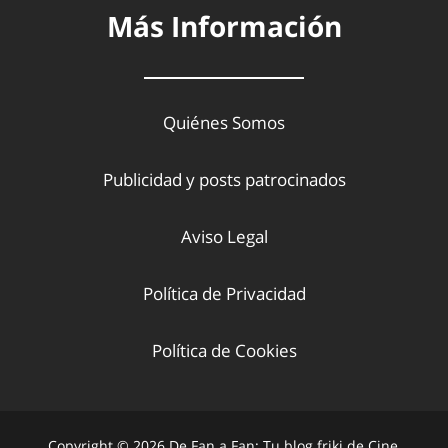
Más Información
Quiénes Somos
Publicidad y posts patrocinados
Aviso Legal
Política de Privacidad
Política de Cookies
Copyright © 2026 De Fan a Fan: Tu blog friki de Cine,