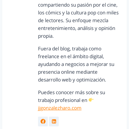
compartiendo su pasión por el cine,
los cómics y la cultura pop con miles
de lectores. Su enfoque mezcla
entretenimiento, análisis y opinión
propia.
Fuera del blog, trabaja como
freelance en el ámbito digital,
ayudando a negocios a mejorar su
presencia online mediante
desarrollo web y optimización.
Puedes conocer más sobre su
trabajo profesional en
jjgonzalezharo.com