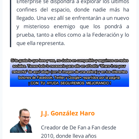
Enterprise se dispondrá a explorar los últimos
confines del espacio, donde nadie más ha
llegado. Una vez allí se enfrentarán a un nuevo
y misterioso enemigo que los pondrá a
prueba, tanto a ellos como a la Federación y lo
que ella representa.
J.J. González Haro
Creador de De Fan a Fan desde
2010, donde lleva años