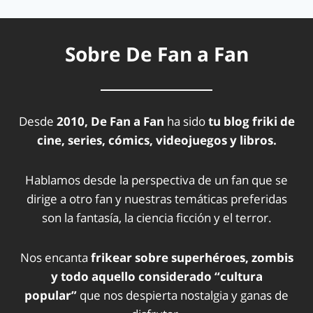
Sobre De Fan a Fan
Desde
2010, De Fan a Fan
ha sido
tu blog friki de
cine, series, cómics, videojuegos y libros.
Hablamos desde la perspectiva de un fan que se
dirige a otro fan y nuestras temáticas preferidas
son la fantasía, la ciencia ficción y el terror.
Nos encanta
frikear sobre superhéroes, zombis
y todo aquello considerado “cultura
popular”
que nos despierta nostalgia y ganas de