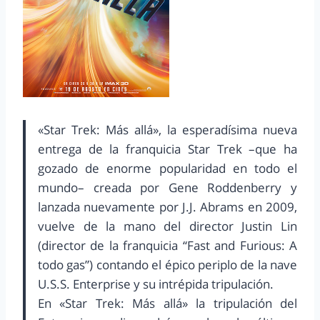
«Star Trek: Más allá», la esperadísima nueva
entrega de la franquicia Star Trek –que ha
gozado de enorme popularidad en todo el
mundo– creada por Gene Roddenberry y
lanzada nuevamente por J.J. Abrams en 2009,
vuelve de la mano del director Justin Lin
(director de la franquicia “Fast and Furious: A
todo gas”) contando el épico periplo de la nave
U.S.S. Enterprise y su intrépida tripulación.
En «Star Trek: Más allá» la tripulación del