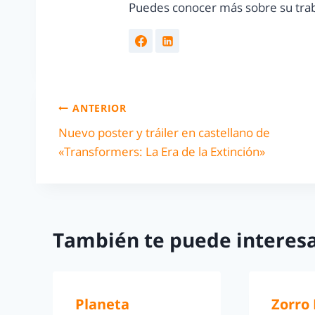
Puedes conocer más sobre su trab
ANTERIOR
Nuevo poster y tráiler en castellano de
«Transformers: La Era de la Extinción»
También te puede interesa
Planeta
Zorro