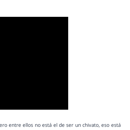
 entre ellos no está el de ser un chivato, eso está