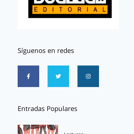
Síguenos en redes
Entradas Populares