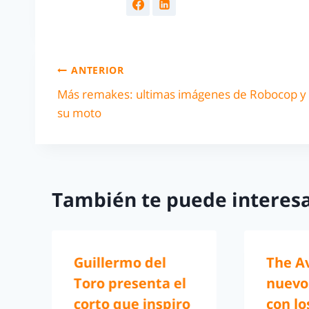
ANTERIOR
Más remakes: ultimas imágenes de Robocop y
su moto
También te puede interesa
Guillermo del
The A
Toro presenta el
nuevo
corto que inspiro
con lo