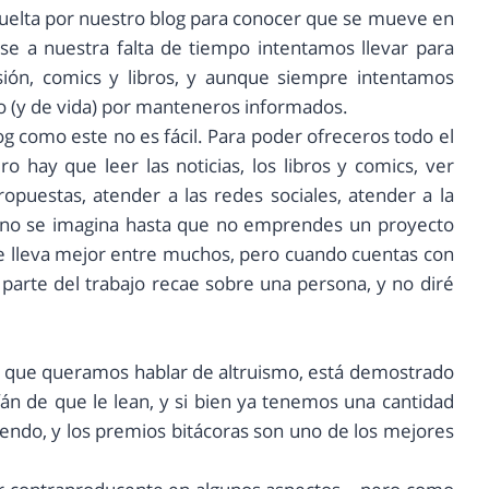
uelta por nuestro blog para conocer que se mueve en
ese a nuestra falta de tiempo intentamos llevar para
isión, comics y libros, y aunque siempre intentamos
o (y de vida) por manteneros informados.
g como este no es fácil. Para poder ofreceros todo el
 hay que leer las noticias, los libros y comics, ver
propuestas, atender a las redes sociales, atender a la
 no se imagina hasta que no emprendes un proyecto
e lleva mejor entre muchos, pero cuando cuentas con
parte del trabajo recae sobre una persona, y no diré
que queramos hablar de altruismo, está demostrado
án de que le lean, y si bien ya tenemos una cantidad
endo, y los premios bitácoras son uno de los mejores