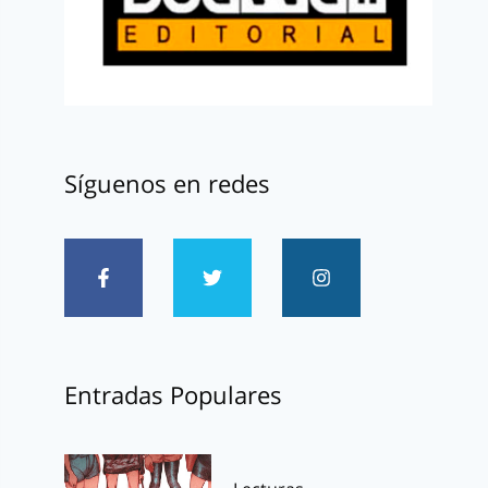
Síguenos en redes
Entradas Populares