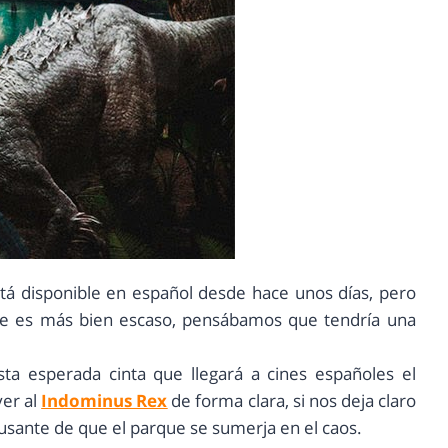
tá disponible en español desde hace unos días, pero
e es más bien escaso, pensábamos que tendría una
sta esperada cinta que llegará a cines españoles el
er al
Indominus Rex
de forma clara, si nos deja claro
causante de que el parque se sumerja en el caos.