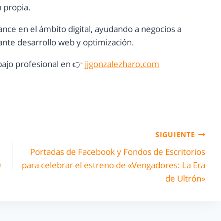
n propia.
ance en el ámbito digital, ayudando a negocios a
nte desarrollo web y optimización.
ajo profesional en 👉
jjgonzalezharo.com
SIGUIENTE
Portadas de Facebook y Fondos de Escritorios
0
para celebrar el estreno de «Vengadores: La Era
de Ultrón»