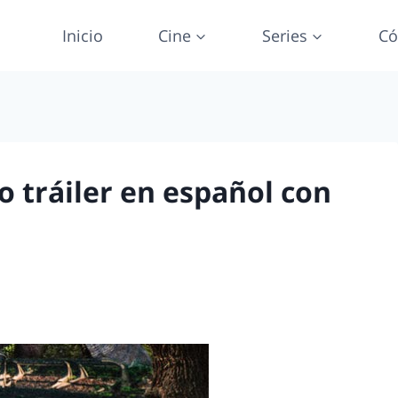
Inicio
Cine
Series
Có
o tráiler en español con