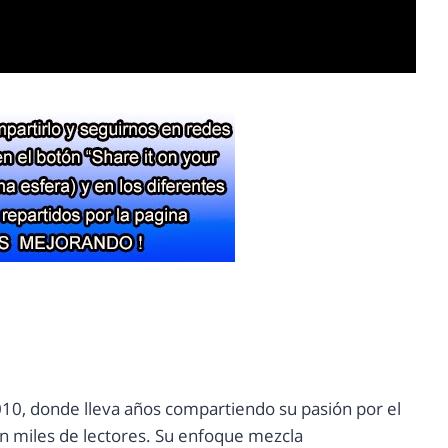
10, donde lleva años compartiendo su pasión por el
con miles de lectores. Su enfoque mezcla