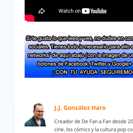
J.J. González Haro
Creador de De Fan a Fan desde 20
cine, los cómics y la cultura pop 