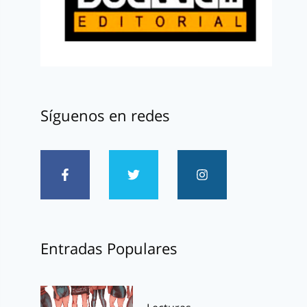
Síguenos en redes
Entradas Populares