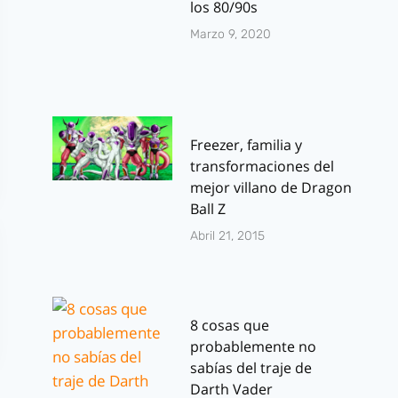
los 80/90s
Marzo 9, 2020
Freezer, familia y
transformaciones del
mejor villano de Dragon
Ball Z
Abril 21, 2015
8 cosas que
probablemente no
sabías del traje de
Darth Vader