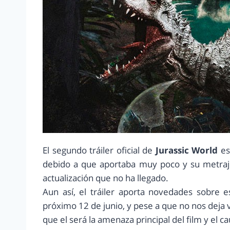
El segundo tráiler oficial de
Jurassic World
es
debido a que aportaba muy poco y su metraj
actualización que no ha llegado.
Aun así, el tráiler aporta novedades sobre e
próximo 12 de junio, y pese a que no nos deja v
que el será la amenaza principal del film y el 