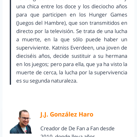
una chica entre los doce y los dieciocho años
para que participen en los Hunger Games
(Juegos del Hambre), que son transmitidos en
directo por la televisión. Se trata de una lucha
a muerte, en la que sólo puede haber un
superviviente. Katniss Everdeen, una joven de
dieciséis años, decide sustituir a su hermana
en los juegos; pero para ella, que ya ha visto la
muerte de cerca, la lucha por la supervivencia
es su segunda naturaleza.
J.J. González Haro
Creador de De Fan a Fan desde
2010, donde lleva años