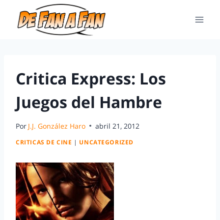
Critica Express: Los
Juegos del Hambre
Por
J.J. González Haro
abril 21, 2012
CRITICAS DE CINE
|
UNCATEGORIZED