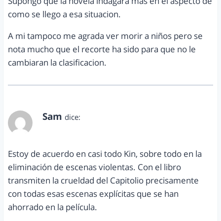
Supongo que la novela indagara mas en el aspecto de
como se llego a esa situacion.
A mi tampoco me agrada ver morir a niños pero se
nota mucho que el recorte ha sido para que no le
cambiaran la clasificacion.
Sam
dice:
abril 21, 2012 a las 6:43 pm
Estoy de acuerdo en casi todo Kin, sobre todo en la
eliminación de escenas violentas. Con el libro
transmiten la crueldad del Capitolio precisamente
con todas esas escenas explícitas que se han
ahorrado en la película.