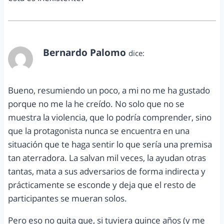
Bernardo Palomo
dice:
abril 23, 2012 a las 9:59 pm
Bueno, resumiendo un poco, a mi no me ha gustado
porque no me la he creído. No solo que no se
muestra la violencia, que lo podría comprender, sino
que la protagonista nunca se encuentra en una
situación que te haga sentir lo que sería una premisa
tan aterradora. La salvan mil veces, la ayudan otras
tantas, mata a sus adversarios de forma indirecta y
prácticamente se esconde y deja que el resto de
participantes se mueran solos.
Pero eso no quita que, si tuviera quince años (y me