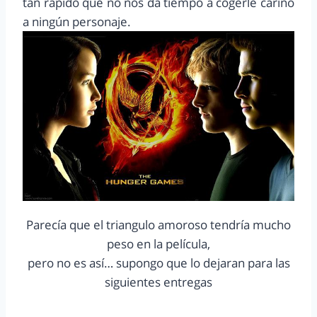
tan rápido que no nos da tiempo a cogerle cariño
a ningún personaje.
Parecía que el triangulo amoroso tendría mucho
peso en la película,
pero no es así… supongo que lo dejaran para las
siguientes entregas