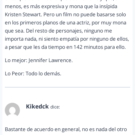
menos, es más expresiva y mona que la insípida
Kristen Stewart. Pero un film no puede basarse solo
en los primeros planos de una actriz, por muy mona
que sea. Del resto de personajes, ninguno me
importa nada, ni siento empatía por ninguno de ellos,
a pesar que les da tiempo en 142 minutos para ello.
Lo mejor: Jennifer Lawrence.
Lo Peor: Todo lo demás.
Kikedck
dice:
abril 21, 2012 a las 4:58 pm
Bastante de acuerdo en general, no es nada del otro