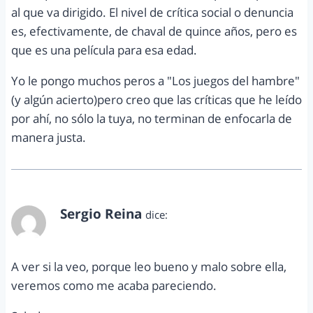
al que va dirigido. El nivel de crítica social o denuncia
es, efectivamente, de chaval de quince años, pero es
que es una película para esa edad.
Yo le pongo muchos peros a "Los juegos del hambre"
(y algún acierto)pero creo que las críticas que he leído
por ahí, no sólo la tuya, no terminan de enfocarla de
manera justa.
Sergio Reina
dice:
abril 23, 2012 a las 2:05 am
A ver si la veo, porque leo bueno y malo sobre ella,
veremos como me acaba pareciendo.