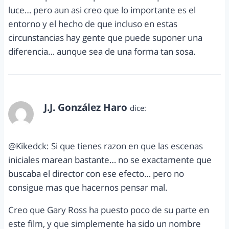
luce… pero aun asi creo que lo importante es el
entorno y el hecho de que incluso en estas
circunstancias hay gente que puede suponer una
diferencia… aunque sea de una forma tan sosa.
J.J. González Haro
dice:
abril 21, 2012 a las 6:48 pm
@Kikedck: Si que tienes razon en que las escenas
iniciales marean bastante… no se exactamente que
buscaba el director con ese efecto… pero no
consigue mas que hacernos pensar mal.
Creo que Gary Ross ha puesto poco de su parte en
este film, y que simplemente ha sido un nombre