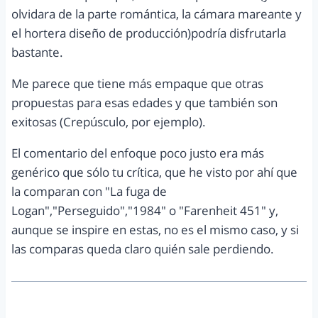
olvidara de la parte romántica, la cámara mareante y
el hortera diseño de producción)podría disfrutarla
bastante.
Me parece que tiene más empaque que otras
propuestas para esas edades y que también son
exitosas (Crepúsculo, por ejemplo).
El comentario del enfoque poco justo era más
genérico que sólo tu crítica, que he visto por ahí que
la comparan con "La fuga de
Logan","Perseguido","1984" o "Farenheit 451" y,
aunque se inspire en estas, no es el mismo caso, y si
las comparas queda claro quién sale perdiendo.