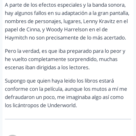
A parte de los efectos especiales y la banda sonora,
hay algunos fallos en su adaptación a la gran pantalla,
nombres de personajes, lugares, Lenny Kravitz en el
papel de Cinna, y Woody Harrelson en el de
Haymitch no son precisamente de lo más acertado.
Pero la verdad, es que iba preparado para lo peor y
he vuelto completamente sorprendido, muchas
escenas iban dirigidas a los lectores.
Supongo que quien haya leido los libros estará
conforme con la película, aunque los mutos a mí me
defraudaron un poco, me imaginaba algo así como
los licántropos de Underworld.