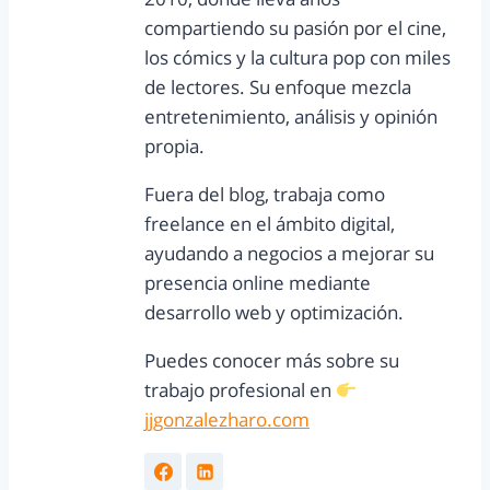
compartiendo su pasión por el cine,
los cómics y la cultura pop con miles
de lectores. Su enfoque mezcla
entretenimiento, análisis y opinión
propia.
Fuera del blog, trabaja como
freelance en el ámbito digital,
ayudando a negocios a mejorar su
presencia online mediante
desarrollo web y optimización.
Puedes conocer más sobre su
trabajo profesional en
jjgonzalezharo.com