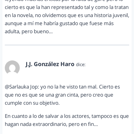
cierto es que la han representado tal y como la tratan
en la novela, no olvidemos que es una historia juvenil,
aunque a mí me habría gustado que fuese más
adulta, pero bueno…
J.J. González Haro
dice:
abril 25, 2012 a las 9:34 am
@Sarlauka Jop: yo no la he visto tan mal. Cierto es
que no es que se una gran cinta, pero creo que
cumple con su objetivo.
En cuanto a lo de salvar a los actores, tampoco es que
hagan nada extraordinario, pero en fin…