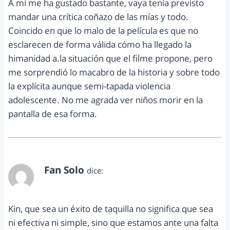
A mí me ha gustado bastante, vaya tenía previsto
mandar una crítica coñazo de las mías y todo.
Coincido en que lo malo de la película es que no
esclarecen de forma válida cómo ha llegado la
himanidad a.la situación que el filme propone, pero
me sorprendió lo macabro de la historia y sobre todo
la explícita aunque semi-tapada violencia
adolescente. No me agrada ver niños morir en la
pantalla de esa forma.
Fan Solo
dice:
abril 21, 2012 a las 3:28 pm
Kin, que sea un éxito de taquilla no significa que sea
ni efectiva ni simple, sino que estamos ante una falta