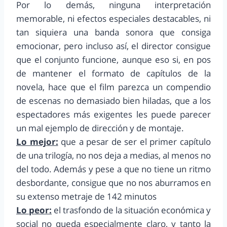
Por lo demás, ninguna interpretación
memorable, ni efectos especiales destacables, ni
tan siquiera una banda sonora que consiga
emocionar, pero incluso así, el director consigue
que el conjunto funcione, aunque eso si, en pos
de mantener el formato de capítulos de la
novela, hace que el film parezca un compendio
de escenas no demasiado bien hiladas, que a los
espectadores más exigentes les puede parecer
un mal ejemplo de dirección y de montaje.
Lo mejor:
que a pesar de ser el primer capítulo
de una trilogía, no nos deja a medias, al menos no
del todo. Además y pese a que no tiene un ritmo
desbordante, consigue que no nos aburramos en
su extenso metraje de 142 minutos
Lo peor:
el trasfondo de la situación económica y
social no queda especialmente claro, y tanto la