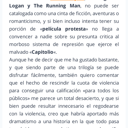
Logan y The Running Man
, no puede ser
catalogada como una cinta de ficción, aventuras o
romanticismo, y si bien incluso intenta tener su
porción de «
película protesta
» no llega a
convencer a nadie sobre su presunta critica al
morboso sistema de represión que ejerce el
malvado «
Capitolio
«.
Aunque he de decir que me ha gustado bastante,
y que siendo parte de una trilogía se puede
disfrutar fácilmente, también quiero comentar
que el hecho de rescindir la cuota de violencia
para conseguir una calificación «para todos los
públicos» me parece un total desacierto, y que si
bien puede resultar innecesario el regodearse
con la violencia, creo que habría aportado más
dramatismo a una historia en la que todo pasa