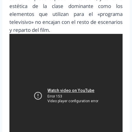
estética de la clase dominante como los
elementos que utilizan para el «programa
televisivo» no encajan con el resto de escenarios
y reparto del film.