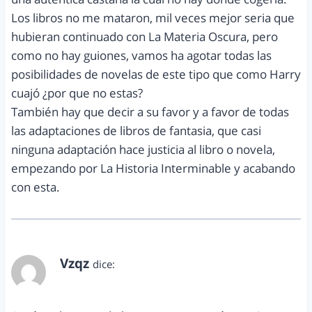
Los libros no me mataron, mil veces mejor seria que
hubieran continuado con La Materia Oscura, pero
como no hay guiones, vamos ha agotar todas las
posibilidades de novelas de este tipo que como Harry
cuajó ¿por que no estas?
También hay que decir a su favor y a favor de todas
las adaptaciones de libros de fantasia, que casi
ninguna adaptación hace justicia al libro o novela,
empezando por La Historia Interminable y acabando
con esta.
Vzqz
dice:
abril 21, 2012 a las 3:02 pm