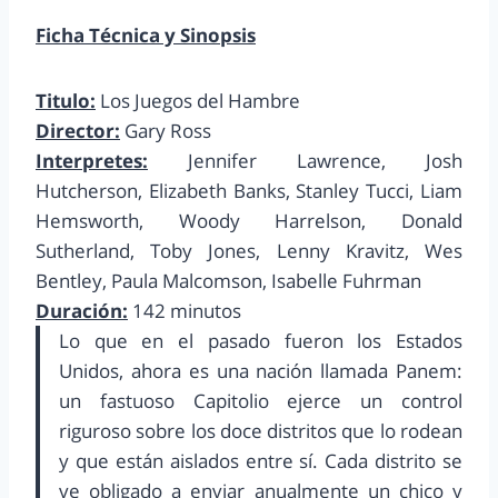
Ficha Técnica y Sinopsis
Titulo:
Los Juegos del Hambre
Director:
Gary Ross
Interpretes:
Jennifer Lawrence, Josh
Hutcherson, Elizabeth Banks, Stanley Tucci, Liam
Hemsworth, Woody Harrelson, Donald
Sutherland, Toby Jones, Lenny Kravitz, Wes
Bentley, Paula Malcomson, Isabelle Fuhrman
Duración:
142 minutos
Lo que en el pasado fueron los Estados
Unidos, ahora es una nación llamada Panem:
un fastuoso Capitolio ejerce un control
riguroso sobre los doce distritos que lo rodean
y que están aislados entre sí. Cada distrito se
ve obligado a enviar anualmente un chico y