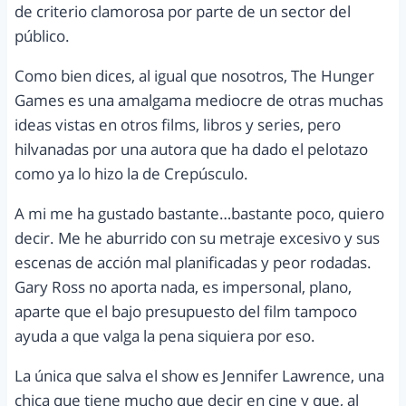
de criterio clamorosa por parte de un sector del
público.
Como bien dices, al igual que nosotros, The Hunger
Games es una amalgama mediocre de otras muchas
ideas vistas en otros films, libros y series, pero
hilvanadas por una autora que ha dado el pelotazo
como ya lo hizo la de Crepúsculo.
A mi me ha gustado bastante…bastante poco, quiero
decir. Me he aburrido con su metraje excesivo y sus
escenas de acción mal planificadas y peor rodadas.
Gary Ross no aporta nada, es impersonal, plano,
aparte que el bajo presupuesto del film tampoco
ayuda a que valga la pena siquiera por eso.
La única que salva el show es Jennifer Lawrence, una
chica que tiene mucho que decir en cine y que, al