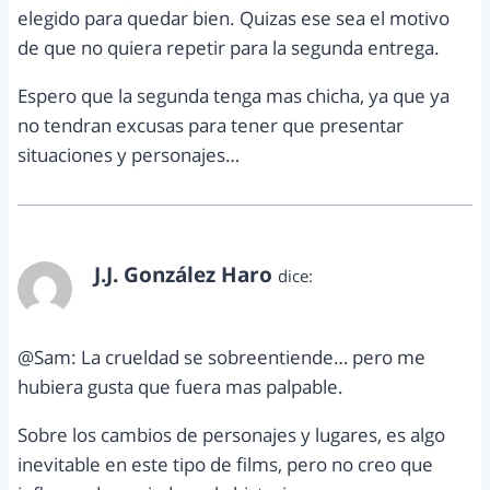
elegido para quedar bien. Quizas ese sea el motivo
de que no quiera repetir para la segunda entrega.
Espero que la segunda tenga mas chicha, ya que ya
no tendran excusas para tener que presentar
situaciones y personajes…
J.J. González Haro
dice:
abril 21, 2012 a las 6:52 pm
@Sam: La crueldad se sobreentiende… pero me
hubiera gusta que fuera mas palpable.
Sobre los cambios de personajes y lugares, es algo
inevitable en este tipo de films, pero no creo que