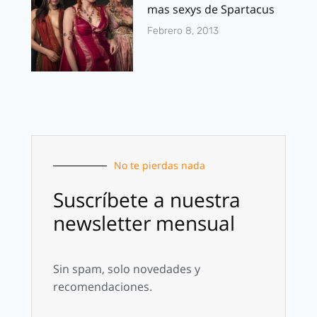
mas sexys de Spartacus
Febrero 8, 2013
No te pierdas nada
Suscríbete a nuestra
newsletter mensual
Sin spam, solo novedades y
recomendaciones.