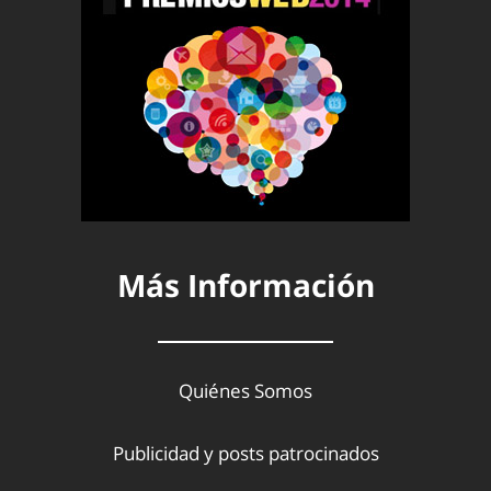
Más Información
Quiénes Somos
Publicidad y posts patrocinados