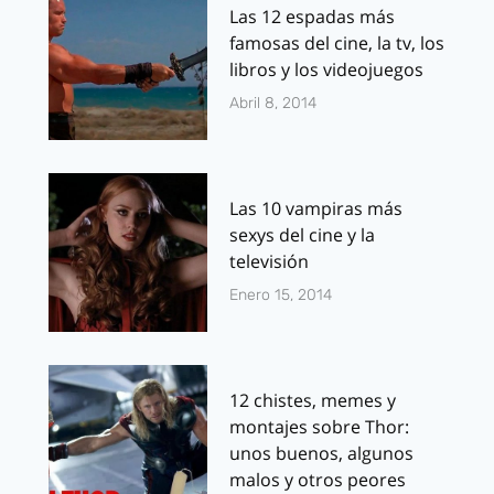
Las 12 espadas más
famosas del cine, la tv, los
libros y los videojuegos
Abril 8, 2014
Las 10 vampiras más
sexys del cine y la
televisión
Enero 15, 2014
12 chistes, memes y
montajes sobre Thor:
unos buenos, algunos
malos y otros peores