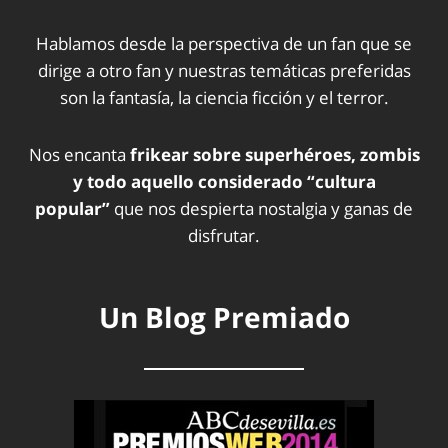
Hablamos desde la perspectiva de un fan que se
dirige a otro fan y nuestras temáticas preferidas
son la fantasía, la ciencia ficción y el terror.
Nos encanta
frikear sobre superhéroes, zombis
y todo aquello considerado “cultura
popular”
que nos despierta nostalgia y ganas de
disfrutar.
Un Blog Premiado