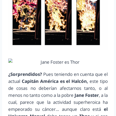
¿Sorprendidos?
Pues teniendo en cuenta que el
actual
Capitán América es el Halcón,
este tipo
de cosas no deberían afectarnos tanto, o al
menos no tanto como a la pobre
Jane Foster
, a la
cual, parece que la actividad superheroica ha
empeorado su cáncer… aunque claro está
el