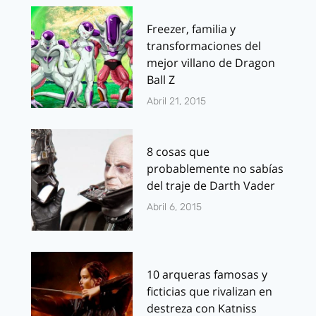
Freezer, familia y
transformaciones del
mejor villano de Dragon
Ball Z
Abril 21, 2015
8 cosas que
probablemente no sabías
del traje de Darth Vader
Abril 6, 2015
10 arqueras famosas y
ficticias que rivalizan en
destreza con Katniss