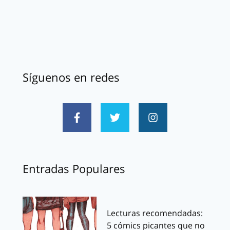
Síguenos en redes
Entradas Populares
Lecturas recomendadas:
5 cómics picantes que no