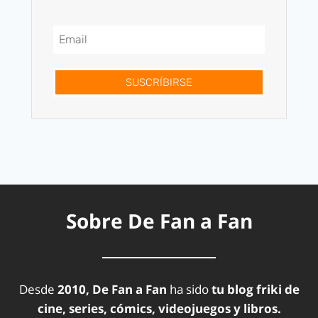
SUSCRÍBIRSE
Sobre De Fan a Fan
Desde
2010, De Fan a Fan
ha sido
tu blog friki de
cine, series, cómics, videojuegos y libros.