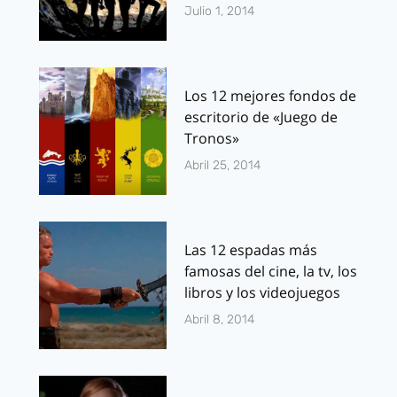
Julio 1, 2014
Los 12 mejores fondos de
escritorio de «Juego de
Tronos»
Abril 25, 2014
Las 12 espadas más
famosas del cine, la tv, los
libros y los videojuegos
Abril 8, 2014