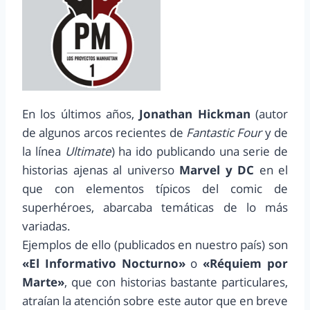
En los últimos años,
Jonathan Hickman
(autor
de algunos arcos recientes de
Fantastic Four
y de
la línea
Ultimate
) ha ido publicando una serie de
historias ajenas al universo
Marvel y DC
en el
que con elementos típicos del comic de
superhéroes, abarcaba temáticas de lo más
variadas.
Ejemplos de ello (publicados en nuestro país) son
«El Informativo Nocturno»
o
«Réquiem por
Marte»
, que con historias bastante particulares,
atraían la atención sobre este autor que en breve