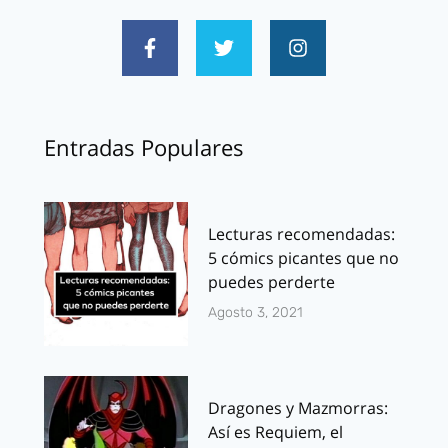
Entradas Populares
Lecturas recomendadas:
5 cómics picantes que no
puedes perderte
Agosto 3, 2021
Dragones y Mazmorras:
Así es Requiem, el