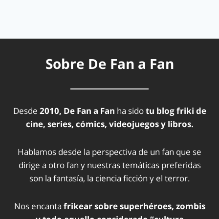
Sobre De Fan a Fan
Desde
2010, De Fan a Fan
ha sido
tu blog friki de
cine, series, cómics, videojuegos y libros.
Hablamos desde la perspectiva de un fan que se
dirige a otro fan y nuestras temáticas preferidas
son la fantasía, la ciencia ficción y el terror.
Nos encanta
frikear sobre superhéroes, zombis