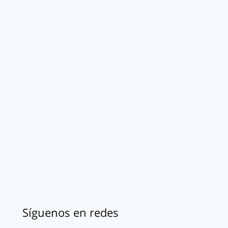
Síguenos en redes