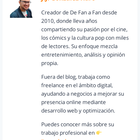
Creador de De Fan a Fan desde
2010, donde lleva años
compartiendo su pasión por el cine,
los cómics y la cultura pop con miles
de lectores. Su enfoque mezcla
entretenimiento, análisis y opinión
propia.
Fuera del blog, trabaja como
freelance en el ámbito digital,
ayudando a negocios a mejorar su
presencia online mediante
desarrollo web y optimización.
Puedes conocer más sobre su
trabajo profesional en