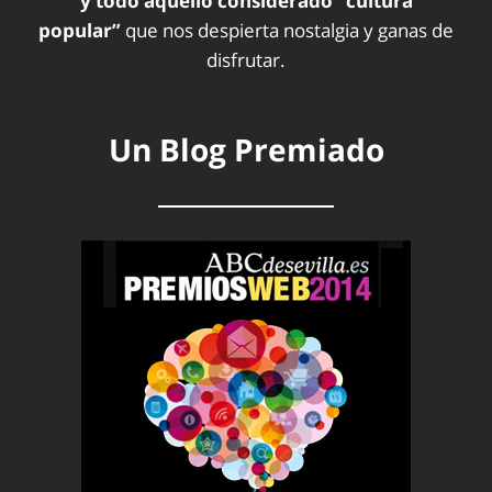
y todo aquello considerado “cultura
popular”
que nos despierta nostalgia y ganas de
disfrutar.
Un Blog Premiado