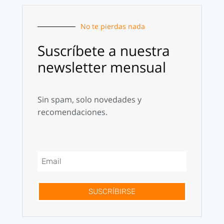
No te pierdas nada
Suscríbete a nuestra
newsletter mensual
Sin spam, solo novedades y
recomendaciones.
SUSCRÍBIRSE