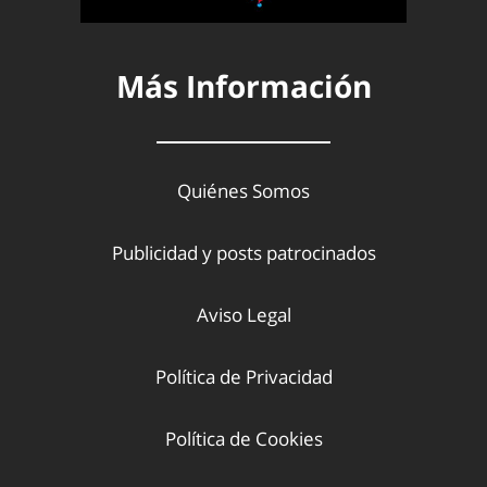
Más Información
Quiénes Somos
Publicidad y posts patrocinados
Aviso Legal
Política de Privacidad
Política de Cookies