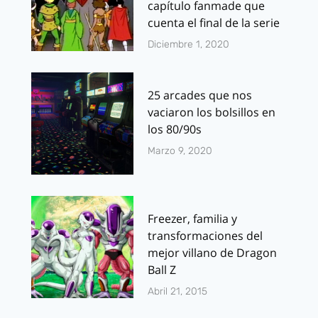
capítulo fanmade que
cuenta el final de la serie
Diciembre 1, 2020
25 arcades que nos
vaciaron los bolsillos en
los 80/90s
Marzo 9, 2020
Freezer, familia y
transformaciones del
mejor villano de Dragon
Ball Z
Abril 21, 2015