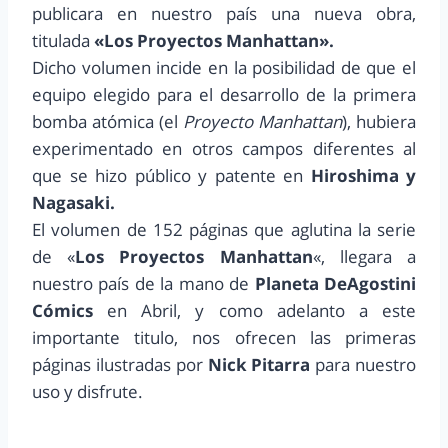
publicara en nuestro país una nueva obra,
titulada
«Los Proyectos Manhattan».
Dicho volumen incide en la posibilidad de que el
equipo elegido para el desarrollo de la primera
bomba atómica (el
Proyecto Manhattan
), hubiera
experimentado en otros campos diferentes al
que se hizo público y patente en
Hiroshima y
Nagasaki.
El volumen de 152 páginas que aglutina la serie
de «
Los Proyectos Manhattan
«, llegara a
nuestro país de la mano de
Planeta DeAgostini
Cómics
en Abril, y como adelanto a este
importante titulo, nos ofrecen las primeras
páginas ilustradas por
Nick Pitarra
para nuestro
uso y disfrute.