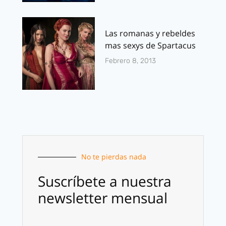
Las romanas y rebeldes
mas sexys de Spartacus
Febrero 8, 2013
No te pierdas nada
Suscríbete a nuestra
newsletter mensual