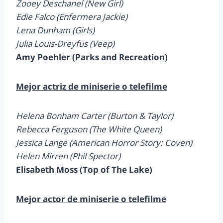
Zooey Deschanel (New Girl)
Edie Falco (Enfermera Jackie)
Lena Dunham (Girls)
Julia Louis-Dreyfus (Veep)
Amy Poehler (Parks and Recreation)
Mejor actriz de miniserie o telefilme
Helena Bonham Carter (Burton & Taylor)
Rebecca Ferguson (The White Queen)
Jessica Lange (American Horror Story: Coven)
Helen Mirren (Phil Spector)
Elisabeth Moss (Top of The Lake)
Mejor actor de miniserie o telefilme