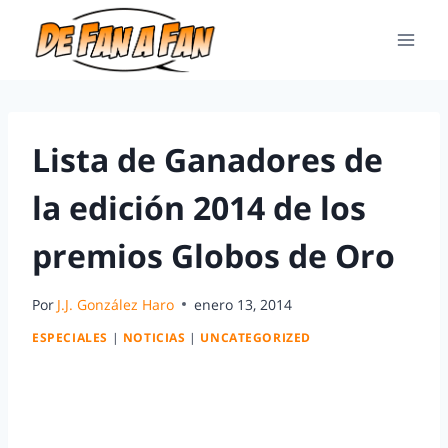
Lista de Ganadores de
la edición 2014 de los
premios Globos de Oro
Por
J.J. González Haro
enero 13, 2014
ESPECIALES
|
NOTICIAS
|
UNCATEGORIZED