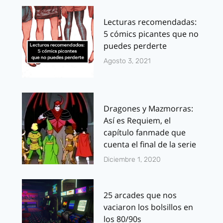
Lecturas recomendadas:
5 cómics picantes que no
puedes perderte
Agosto 3, 2021
Dragones y Mazmorras:
Así es Requiem, el
capítulo fanmade que
cuenta el final de la serie
Diciembre 1, 2020
25 arcades que nos
vaciaron los bolsillos en
los 80/90s