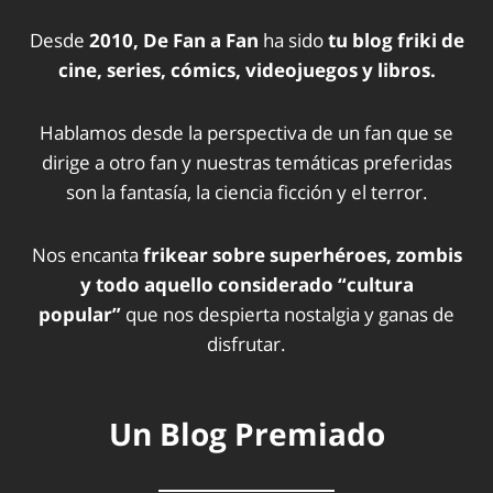
Desde
2010, De Fan a Fan
ha sido
tu blog friki de
cine, series, cómics, videojuegos y libros.
Hablamos desde la perspectiva de un fan que se
dirige a otro fan y nuestras temáticas preferidas
son la fantasía, la ciencia ficción y el terror.
Nos encanta
frikear sobre superhéroes, zombis
y todo aquello considerado “cultura
popular”
que nos despierta nostalgia y ganas de
disfrutar.
Un Blog Premiado