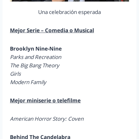
Una celebración esperada
Mejor Serie – Comedia o Musical
Brooklyn Nine-Nine
Parks and Recreation
The Big Bang Theory
Girls
Modern Family
Mejor miniserie o telefilme
American Horror Story: Coven
Behind The Candelabra