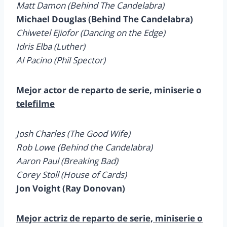
Matt Damon (Behind The Candelabra)
Michael Douglas (Behind The Candelabra)
Chiwetel Ejiofor (Dancing on the Edge)
Idris Elba (Luther)
Al Pacino (Phil Spector)
Mejor actor de reparto de serie, miniserie o
telefilme
Josh Charles (The Good Wife)
Rob Lowe (Behind the Candelabra)
Aaron Paul (Breaking Bad)
Corey Stoll (House of Cards)
Jon Voight (Ray Donovan)
Mejor actriz de reparto de serie, miniserie o