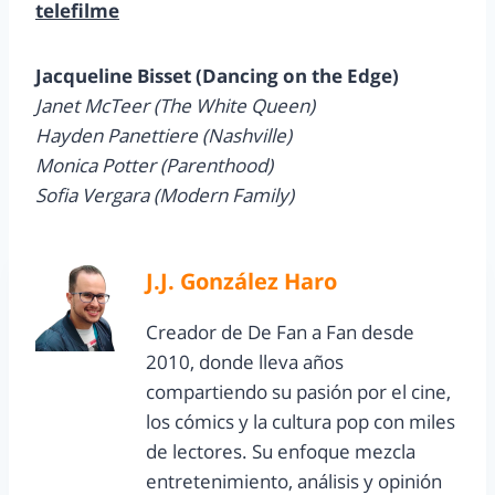
telefilme
Jacqueline Bisset (Dancing on the Edge)
Janet McTeer (The White Queen)
Hayden Panettiere (Nashville)
Monica Potter (Parenthood)
Sofia Vergara (Modern Family)
J.J. González Haro
Creador de De Fan a Fan desde
2010, donde lleva años
compartiendo su pasión por el cine,
los cómics y la cultura pop con miles
de lectores. Su enfoque mezcla
entretenimiento, análisis y opinión