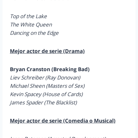
Top of the Lake
The White Queen
Dancing on the Edge
Mejor actor de serie (Drama)
Bryan Cranston (Breaking Bad)
Liev Schreiber (Ray Donovan)
Michael Sheen (Masters of Sex)
Kevin Spacey (House of Cards)
James Spader (The Blacklist)
Mejor actor de serie (Comedia o Musical)