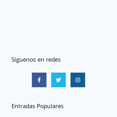
Síguenos en redes
Entradas Populares