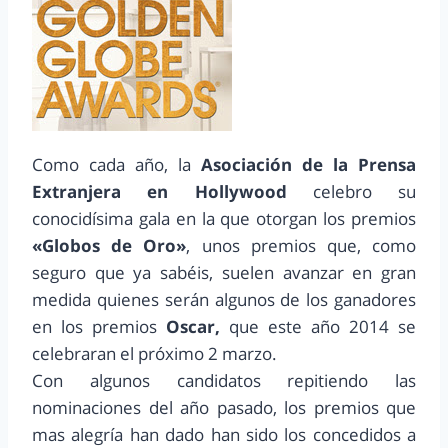
Como cada año, la
Asociación de la Prensa
Extranjera en Hollywood
celebro su
conocidísima gala en la que otorgan los premios
«Globos de Oro»
, unos premios que, como
seguro que ya sabéis, suelen avanzar en gran
medida quienes serán algunos de los ganadores
en los premios
Oscar,
que este año 2014 se
celebraran el próximo 2 marzo.
Con algunos candidatos repitiendo las
nominaciones del año pasado, los premios que
mas alegría han dado han sido los concedidos a