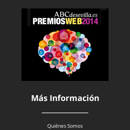
Más Información
Quiénes Somos