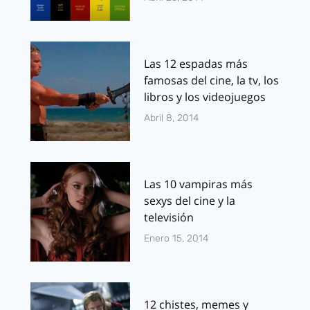
Las 12 espadas más
famosas del cine, la tv, los
libros y los videojuegos
Abril 8, 2014
Las 10 vampiras más
sexys del cine y la
televisión
Enero 15, 2014
12 chistes, memes y