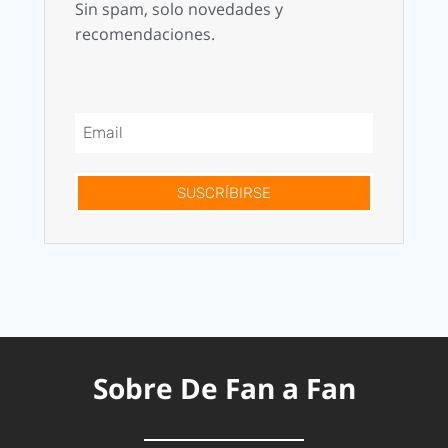
Sin spam, solo novedades y
recomendaciones.
SUSCRÍBIRSE
Sobre De Fan a Fan