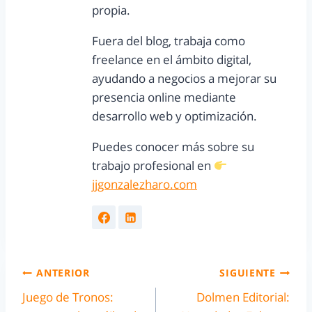
propia.
Fuera del blog, trabaja como
freelance en el ámbito digital,
ayudando a negocios a mejorar su
presencia online mediante
desarrollo web y optimización.
Puedes conocer más sobre su
trabajo profesional en
jjgonzalezharo.com
ANTERIOR
SIGUIENTE
Juego de Tronos:
Dolmen Editorial: