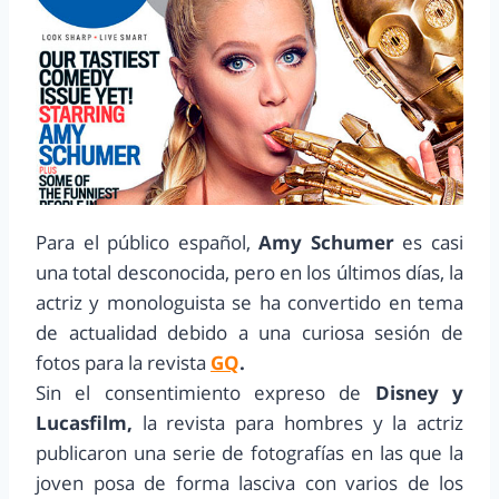
Para el público español,
Amy Schumer
es casi
una total desconocida, pero en los últimos días, la
actriz y monologuista se ha convertido en tema
de actualidad debido a una curiosa sesión de
fotos para la revista
GQ
.
Sin el consentimiento expreso de
Disney y
Lucasfilm,
la revista para hombres y la actriz
publicaron una serie de fotografías en las que la
joven posa de forma lasciva con varios de los