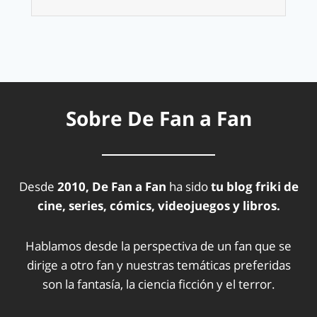
Sobre De Fan a Fan
Desde
2010, De Fan a Fan
ha sido
tu blog friki de
cine, series, cómics, videojuegos y libros.
Hablamos desde la perspectiva de un fan que se
dirige a otro fan y nuestras temáticas preferidas
son la fantasía, la ciencia ficción y el terror.