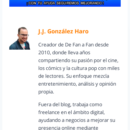
J.J. González Haro
Creador de De Fan a Fan desde
2010, donde lleva años
compartiendo su pasión por el cine,
los cómics y la cultura pop con miles
de lectores. Su enfoque mezcla
entretenimiento, análisis y opinión
propia.
Fuera del blog, trabaja como
freelance en el ámbito digital,
ayudando a negocios a mejorar su
presencia online mediante