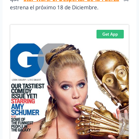
estrena el próximo 18 de Diciembre.