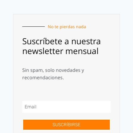
No te pierdas nada
Suscríbete a nuestra
newsletter mensual
Sin spam, solo novedades y
recomendaciones.
SUSCRÍBIRSE