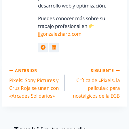
desarrollo web y optimización.
Puedes conocer más sobre su
trabajo profesional en
jjgonzalezharo.com
ANTERIOR
SIGUIENTE
Pixels: Sony Pictures y
Crítica de «Pixels, la
Cruz Roja se unen con
película»: para
«Arcades Solidarios»
nostálgicos de la EGB