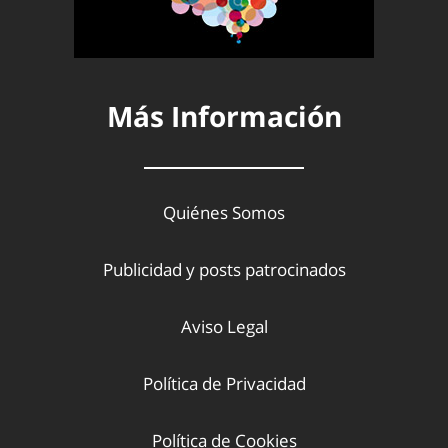
Más Información
Quiénes Somos
Publicidad y posts patrocinados
Aviso Legal
Política de Privacidad
Política de Cookies