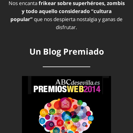
Nos encanta
frikear sobre superhéroes, zombis
y todo aquello considerado “cultura
popular”
que nos despierta nostalgia y ganas de
disfrutar.
Un Blog Premiado