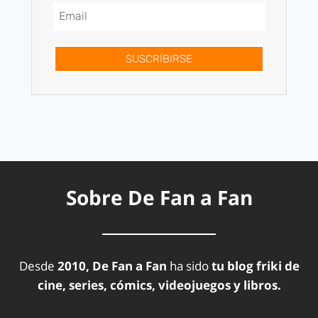
SUSCRÍBIRSE
Sobre De Fan a Fan
Desde
2010, De Fan a Fan
ha sido
tu blog friki de
cine, series, cómics, videojuegos y libros.