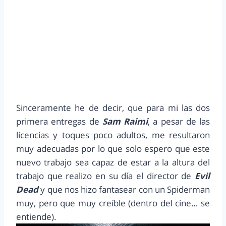
Sinceramente he de decir, que para mi las dos
primera entregas de
Sam Raimi
, a pesar de las
licencias y toques poco adultos, me resultaron
muy adecuadas por lo que solo espero que este
nuevo trabajo sea capaz de estar a la altura del
trabajo que realizo en su día el director de
Evil
Dead
y que nos hizo fantasear con un Spiderman
muy, pero que muy creíble (dentro del cine… se
entiende).