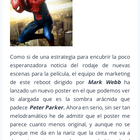
Como si de una estrategia para encubrir la poco
esperanzadora noticia del rodaje de nuevas
escenas para la película, el equipo de marketing
de este reboot dirigido por
Mark Webb
ha
lanzado un nuevo poster en el que podemos ver
lo alargada que es la sombra arácnida que
padece
Peter Parker.
Ahora en serio, sin ser tan
melodramático he de admitir que el poster me
parece cuanto menos original, y aunque no se
porque me da en la nariz que la cinta me va a