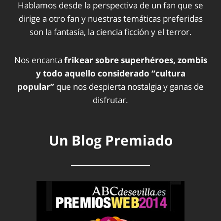
Hablamos desde la perspectiva de un fan que se
dirige a otro fan y nuestras temáticas preferidas
son la fantasía, la ciencia ficción y el terror.
Nos encanta
frikear sobre superhéroes, zombis
y todo aquello considerado “cultura
popular”
que nos despierta nostalgia y ganas de
disfrutar.
Un Blog Premiado