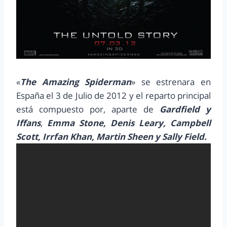
«
The Amazing Spiderman
» se estrenara en
España el 3 de Julio de 2012 y el reparto principal
está compuesto por, aparte de
Gardfield y
Iffans
,
Emma Stone, Denis Leary, Campbell
Scott, Irrfan Khan, Martin Sheen y Sally Field.