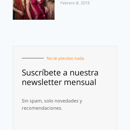
Febrero 8, 2013
No te pierdas nada
Suscríbete a nuestra
newsletter mensual
Sin spam, solo novedades y
recomendaciones.