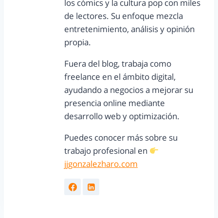
los cómics y la cultura pop con miles
de lectores. Su enfoque mezcla
entretenimiento, análisis y opinión
propia.
Fuera del blog, trabaja como
freelance en el ámbito digital,
ayudando a negocios a mejorar su
presencia online mediante
desarrollo web y optimización.
Puedes conocer más sobre su
trabajo profesional en
jjgonzalezharo.com