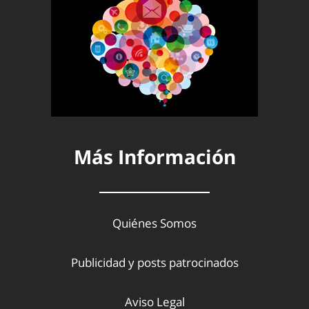
Más Información
Quiénes Somos
Publicidad y posts patrocinados
Aviso Legal