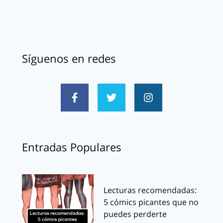
Síguenos en redes
Entradas Populares
Lecturas recomendadas:
5 cómics picantes que no
puedes perderte