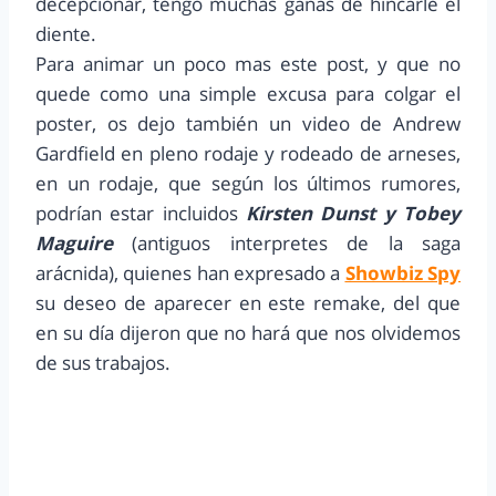
decepcionar, tengo muchas ganas de hincarle el
diente.
Para animar un poco mas este post, y que no
quede como una simple excusa para colgar el
poster, os dejo también un video de Andrew
Gardfield en pleno rodaje y rodeado de arneses,
en un rodaje, que según los últimos rumores,
podrían estar incluidos
Kirsten Dunst y Tobey
Maguire
(antiguos interpretes de la saga
arácnida), quienes han expresado a
Showbiz Spy
su deseo de aparecer en este remake, del que
en su día dijeron que no hará que nos olvidemos
de sus trabajos.