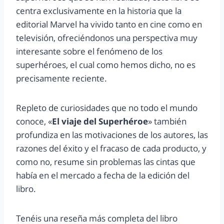
centra exclusivamente en la historia que la
editorial Marvel ha vivido tanto en cine como en
televisión, ofreciéndonos una perspectiva muy
interesante sobre el fenómeno de los
superhéroes, el cual como hemos dicho, no es
precisamente reciente.
Repleto de curiosidades que no todo el mundo
conoce, «
El viaje del Superhéroe
» también
profundiza en las motivaciones de los autores, las
razones del éxito y el fracaso de cada producto, y
como no, resume sin problemas las cintas que
había en el mercado a fecha de la edición del
libro.
Tenéis una reseña más completa del libro