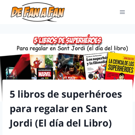
5 libros de superhéroes
para regalar en Sant
Jordi (El día del Libro)