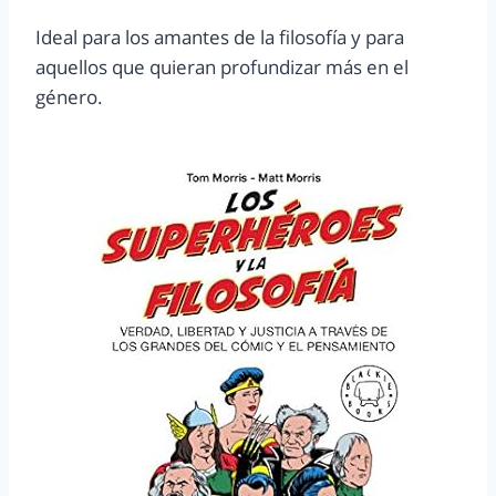
Ideal para los amantes de la filosofía y para
aquellos que quieran profundizar más en el
género.