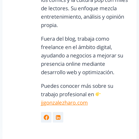
de lectores. Su enfoque mezcla
entretenimiento, análisis y opinión
propia.
Fuera del blog, trabaja como
freelance en el ámbito digital,
ayudando a negocios a mejorar su
presencia online mediante
desarrollo web y optimización.
Puedes conocer más sobre su
trabajo profesional en
jjgonzalezharo.com