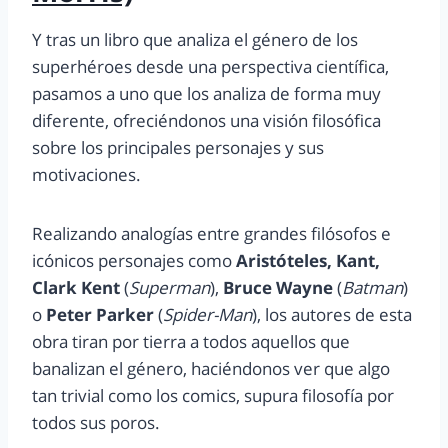
Y tras un libro que analiza el género de los
superhéroes desde una perspectiva científica,
pasamos a uno que los analiza de forma muy
diferente, ofreciéndonos una visión filosófica
sobre los principales personajes y sus
motivaciones.
Realizando analogías entre grandes filósofos e
icónicos personajes como
Aristóteles, Kant,
Clark Kent
(
Superman
),
Bruce Wayne
(
Batman
)
o
Peter Parker
(
Spider-Man
), los autores de esta
obra tiran por tierra a todos aquellos que
banalizan el género, haciéndonos ver que algo
tan trivial como los comics, supura filosofía por
todos sus poros.