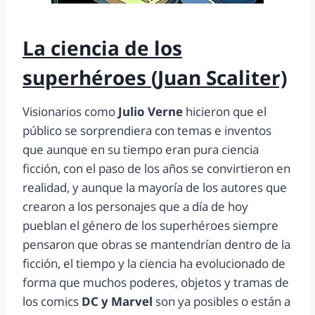
La ciencia de los
superhéroes (Juan Scaliter)
Visionarios como
Julio Verne
hicieron que el
público se sorprendiera con temas e inventos
que aunque en su tiempo eran pura ciencia
ficción, con el paso de los años se convirtieron en
realidad, y aunque la mayoría de los autores que
crearon a los personajes que a día de hoy
pueblan el género de los superhéroes siempre
pensaron que obras se mantendrían dentro de la
ficción, el tiempo y la ciencia ha evolucionado de
forma que muchos poderes, objetos y tramas de
los comics
DC y Marvel
son ya posibles o están a