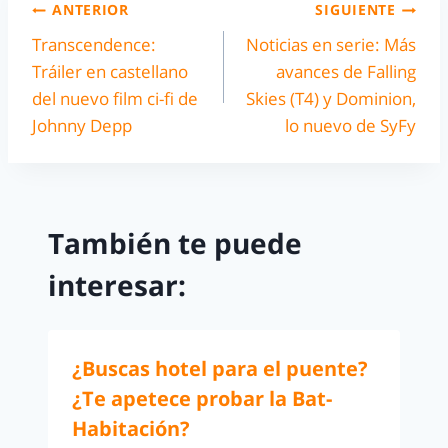
ANTERIOR
SIGUIENTE
Transcendence:
Noticias en serie: Más
Tráiler en castellano
avances de Falling
del nuevo film ci-fi de
Skies (T4) y Dominion,
Johnny Depp
lo nuevo de SyFy
También te puede
interesar:
¿Buscas hotel para el puente?
¿Te apetece probar la Bat-
Habitación?