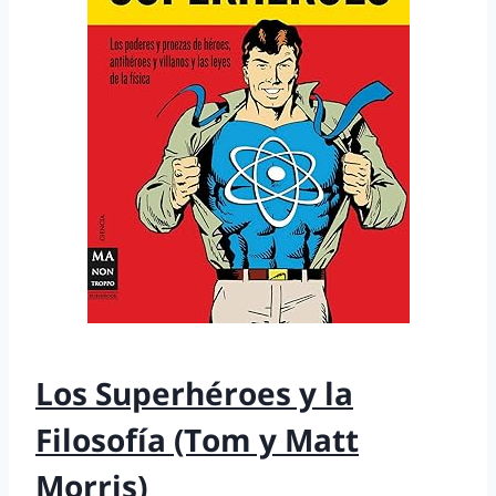
Los Superhéroes y la
Filosofía (Tom y Matt
Morris)