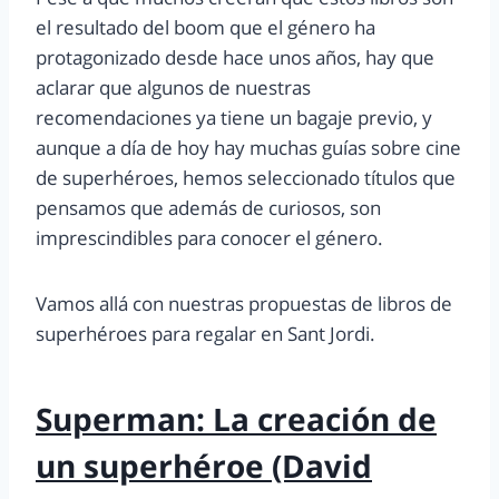
el resultado del boom que el género ha
protagonizado desde hace unos años, hay que
aclarar que algunos de nuestras
recomendaciones ya tiene un bagaje previo, y
aunque a día de hoy hay muchas guías sobre cine
de superhéroes, hemos seleccionado títulos que
pensamos que además de curiosos, son
imprescindibles para conocer el género.
Vamos allá con nuestras propuestas de libros de
superhéroes para regalar en Sant Jordi.
Superman: La creación de
un superhéroe (David