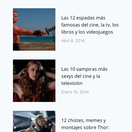
Las 12 espadas más
famosas del cine, la tv, los
libros y los videojuegos
Abril 8, 2014
Las 10 vampiras más
sexys del cine y la
televisión
Enero 15, 2014
12 chistes, memes y
montajes sobre Thor: