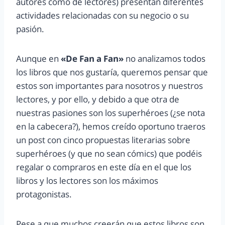
autores como de lectores) presentan diferentes
actividades relacionadas con su negocio o su
pasión.
Aunque en
«De Fan a Fan»
no analizamos todos
los libros que nos gustaría, queremos pensar que
estos son importantes para nosotros y nuestros
lectores, y por ello, y debido a que otra de
nuestras pasiones son los superhéroes (¿se nota
en la cabecera?), hemos creído oportuno traeros
un post con cinco propuestas literarias sobre
superhéroes (y que no sean cómics) que podéis
regalar o compraros en este día en el que los
libros y los lectores son los máximos
protagonistas.
Pese a que muchos creerán que estos libros son