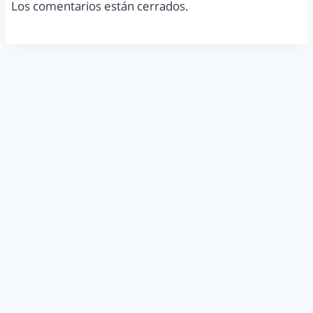
Los comentarios están cerrados.