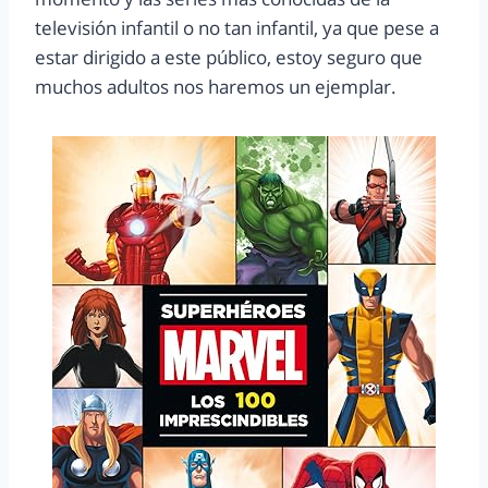
televisión infantil o no tan infantil, ya que pese a
estar dirigido a este público, estoy seguro que
muchos adultos nos haremos un ejemplar.