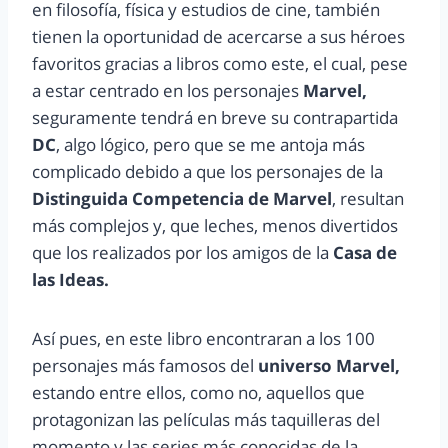
en filosofía, física y estudios de cine, también
tienen la oportunidad de acercarse a sus héroes
favoritos gracias a libros como este, el cual, pese
a estar centrado en los personajes
Marvel,
seguramente tendrá en breve su contrapartida
DC
, algo lógico, pero que se me antoja más
complicado debido a que los personajes de la
Distinguida Competencia de Marvel
, resultan
más complejos y, que leches, menos divertidos
que los realizados por los amigos de la
Casa de
las Ideas.
Así pues, en este libro encontraran a los 100
personajes más famosos del
universo Marvel,
estando entre ellos, como no, aquellos que
protagonizan las películas más taquilleras del
momento y las series más conocidas de la