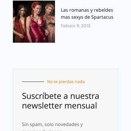
Las romanas y rebeldes
mas sexys de Spartacus
Febrero 8, 2013
No te pierdas nada
Suscríbete a nuestra
newsletter mensual
Sin spam, solo novedades y