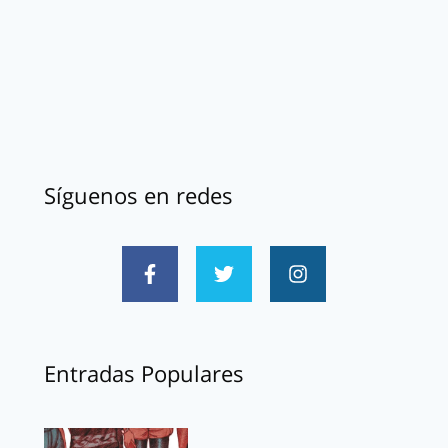
Síguenos en redes
Entradas Populares