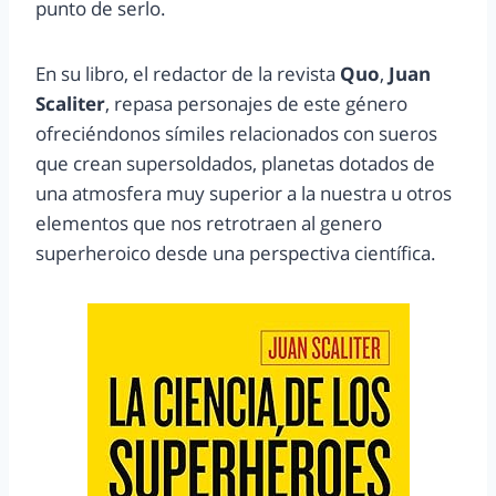
punto de serlo.
En su libro, el redactor de la revista
Quo
,
Juan
Scaliter
, repasa personajes de este género
ofreciéndonos símiles relacionados con sueros
que crean supersoldados, planetas dotados de
una atmosfera muy superior a la nuestra u otros
elementos que nos retrotraen al genero
superheroico desde una perspectiva científica.