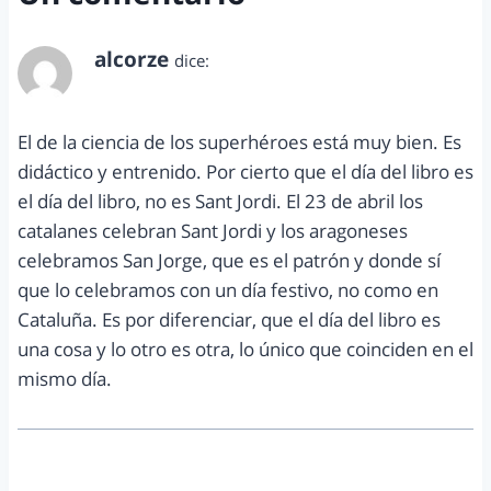
alcorze
dice:
abril 24, 2014 a las 6:54 am
El de la ciencia de los superhéroes está muy bien. Es
didáctico y entrenido. Por cierto que el día del libro es
el día del libro, no es Sant Jordi. El 23 de abril los
catalanes celebran Sant Jordi y los aragoneses
celebramos San Jorge, que es el patrón y donde sí
que lo celebramos con un día festivo, no como en
Cataluña. Es por diferenciar, que el día del libro es
una cosa y lo otro es otra, lo único que coinciden en el
mismo día.