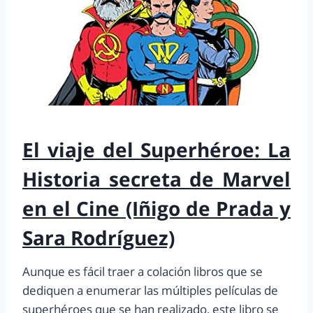
El viaje del Superhéroe: La
Historia secreta de Marvel
en el Cine (Iñigo de Prada y
Sara Rodríguez)
Aunque es fácil traer a colación libros que se
dediquen a enumerar las múltiples películas de
superhéroes que se han realizado, este libro se