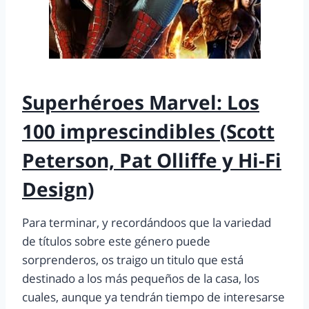
Superhéroes Marvel: Los
100 imprescindibles (Scott
Peterson, Pat Olliffe y Hi-Fi
Design)
Para terminar, y recordándoos que la variedad
de títulos sobre este género puede
sorprenderos, os traigo un titulo que está
destinado a los más pequeños de la casa, los
cuales, aunque ya tendrán tiempo de interesarse