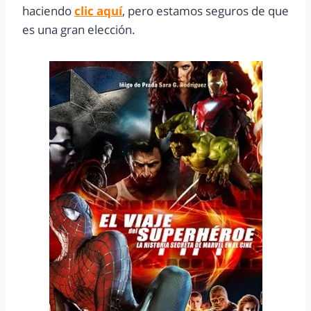
haciendo
clic aquí
, pero estamos seguros de que
es una gran elección.