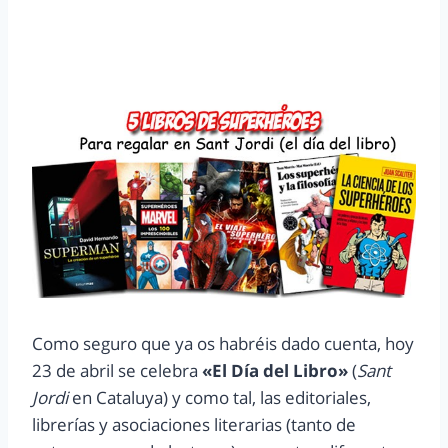
Como seguro que ya os habréis dado cuenta, hoy
23 de abril se celebra
«El Día del Libro»
(
Sant
Jordi
en Cataluya) y como tal, las editoriales,
librerías y asociaciones literarias (tanto de