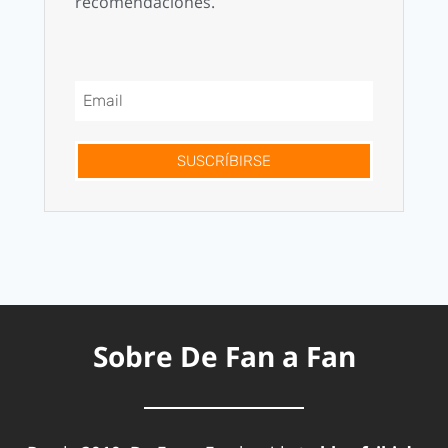
recomendaciones.
SUSCRÍBIRSE
Sobre De Fan a Fan