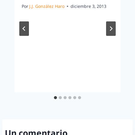
Por
J.J. González Haro
diciembre 3, 2013
Un comentario