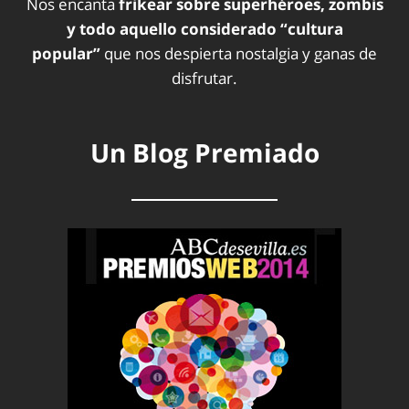
Nos encanta
frikear sobre superhéroes, zombis
y todo aquello considerado “cultura
popular”
que nos despierta nostalgia y ganas de
disfrutar.
Un Blog Premiado