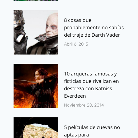
8 cosas que
probablemente no sabías
del traje de Darth Vader
Abril 6, 2015
10 arqueras famosas y
ficticias que rivalizan en
destreza con Katniss
Everdeen
Noviembre 20, 2014
5 películas de cuevas no
aptas para