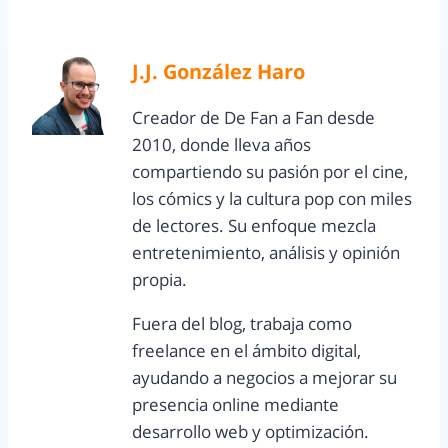
J.J. González Haro
Creador de De Fan a Fan desde
2010, donde lleva años
compartiendo su pasión por el cine,
los cómics y la cultura pop con miles
de lectores. Su enfoque mezcla
entretenimiento, análisis y opinión
propia.
Fuera del blog, trabaja como
freelance en el ámbito digital,
ayudando a negocios a mejorar su
presencia online mediante
desarrollo web y optimización.