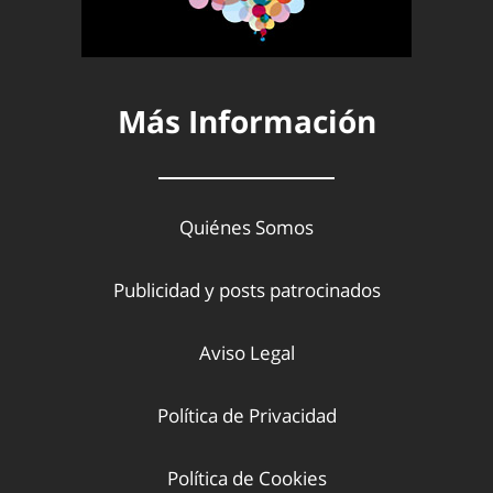
Más Información
Quiénes Somos
Publicidad y posts patrocinados
Aviso Legal
Política de Privacidad
Política de Cookies