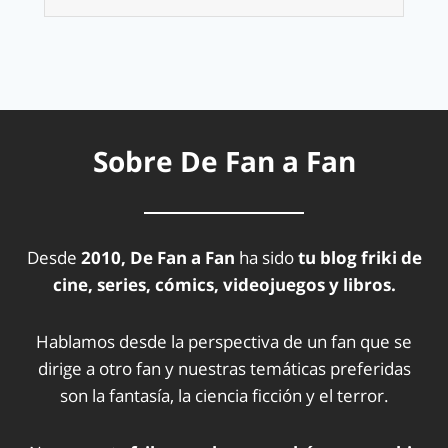
Sobre De Fan a Fan
Desde
2010, De Fan a Fan
ha sido
tu blog friki de
cine, series, cómics, videojuegos y libros.
Hablamos desde la perspectiva de un fan que se
dirige a otro fan y nuestras temáticas preferidas
son la fantasía, la ciencia ficción y el terror.