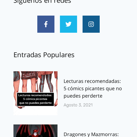
Entradas Populares
Lecturas recomendadas:
5 cómics picantes que no
puedes perderte
Agosto 3, 2021
Dragones y Mazmorras: