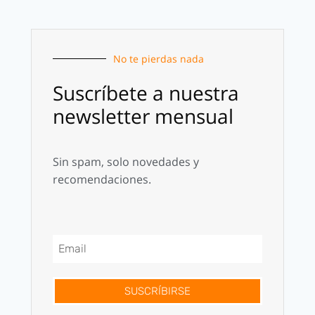
No te pierdas nada
Suscríbete a nuestra
newsletter mensual
Sin spam, solo novedades y
recomendaciones.
SUSCRÍBIRSE