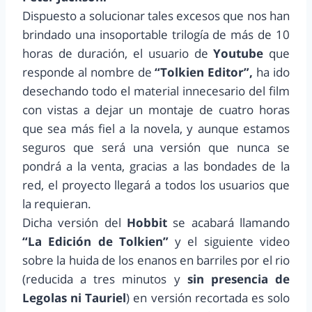
Dispuesto a solucionar tales excesos que nos han
brindado una insoportable trilogía de más de 10
horas de duración, el usuario de
Youtube
que
responde al nombre de
“Tolkien Editor”,
ha ido
desechando todo el material innecesario del film
con vistas a dejar un montaje de cuatro horas
que sea más fiel a la novela, y aunque estamos
seguros que será una versión que nunca se
pondrá a la venta, gracias a las bondades de la
red, el proyecto llegará a todos los usuarios que
la requieran.
Dicha versión del
Hobbit
se acabará llamando
“La Edición de Tolkien”
y el siguiente video
sobre la huida de los enanos en barriles por el rio
(reducida a tres minutos y
sin presencia de
Legolas ni Tauriel
) en versión recortada es solo