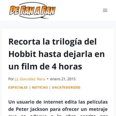
Recorta la trilogía del
Hobbit hasta dejarla en
un film de 4 horas
Por
J.J. González Haro
enero 21, 2015
ESPECIALES
|
NOTICIAS
|
UNCATEGORIZED
Un usuario de internet edita las películas
de Peter Jackson para ofrecer un metraje