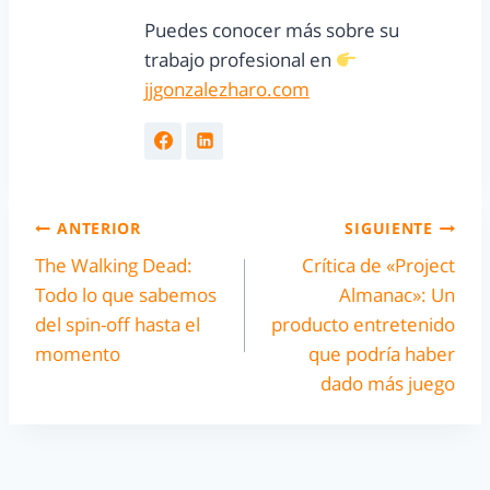
Puedes conocer más sobre su
trabajo profesional en
jjgonzalezharo.com
ANTERIOR
SIGUIENTE
The Walking Dead:
Crítica de «Project
Todo lo que sabemos
Almanac»: Un
del spin-off hasta el
producto entretenido
momento
que podría haber
dado más juego