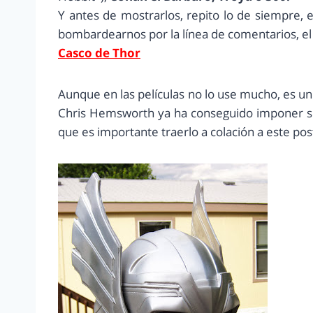
Y antes de mostrarlos, repito lo de siempre, 
bombardearnos por la línea de comentarios, e
Casco de Thor
Aunque en las películas no lo use mucho, es u
Chris Hemsworth ya ha conseguido imponer su
que es importante traerlo a colación a este pos