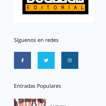
Síguenos en redes
Entradas Populares