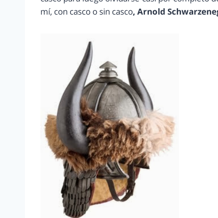
mí, con casco o sin casco
, Arnold Schwarzene