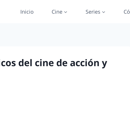
Inicio
Cine
Series
Có
cos del cine de acción y