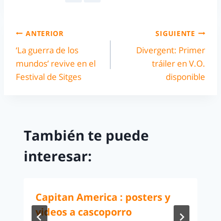
ANTERIOR
SIGUIENTE
‘La guerra de los
Divergent: Primer
mundos’ revive en el
tráiler en V.O.
Festival de Sitges
disponible
También te puede
interesar:
Capitan America : posters y
videos a cascoporro