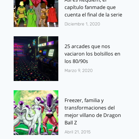
capítulo fanmade que
cuenta el final de la serie
Diciembre 1, 2020
25 arcades que nos
vaciaron los bolsillos en
los 80/90s
Marzo 9, 2020
Freezer, familia y
transformaciones del
mejor villano de Dragon
Ball Z
Abril 21, 2015