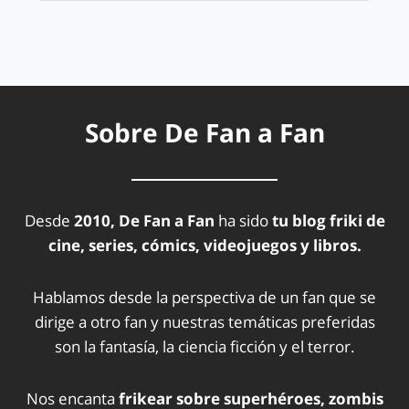
Sobre De Fan a Fan
Desde
2010, De Fan a Fan
ha sido
tu blog friki de
cine, series, cómics, videojuegos y libros.
Hablamos desde la perspectiva de un fan que se
dirige a otro fan y nuestras temáticas preferidas
son la fantasía, la ciencia ficción y el terror.
Nos encanta
frikear sobre superhéroes, zombis