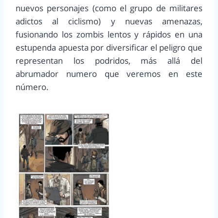
nuevos personajes (como el grupo de militares
adictos al ciclismo) y nuevas amenazas,
fusionando los zombis lentos y rápidos en una
estupenda apuesta por diversificar el peligro que
representan los podridos, más allá del
abrumador numero que veremos en este
número.