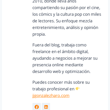
2010, donde lleva años
compartiendo su pasión por el cine,
los cómics y la cultura pop con miles
de lectores. Su enfoque mezcla
entretenimiento, análisis y opinión
propia.
Fuera del blog, trabaja como
freelance en el ámbito digital,
ayudando a negocios a mejorar su
presencia online mediante
desarrollo web y optimización.
Puedes conocer más sobre su
trabajo profesional en
jjgonzalezharo.com