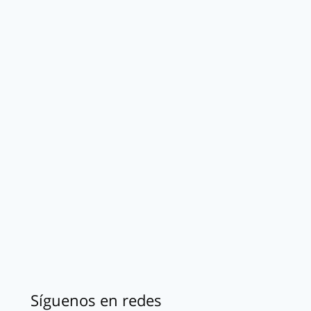
Síguenos en redes