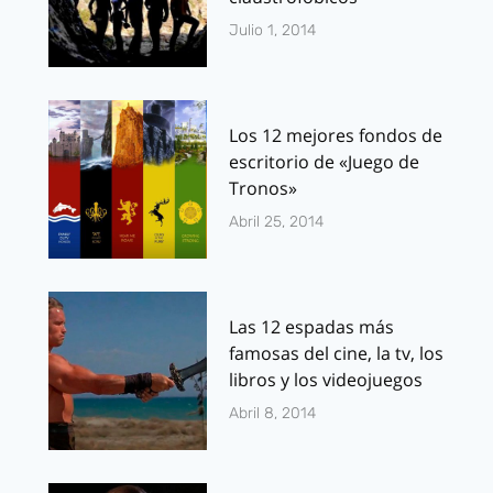
Julio 1, 2014
Los 12 mejores fondos de
escritorio de «Juego de
Tronos»
Abril 25, 2014
Las 12 espadas más
famosas del cine, la tv, los
libros y los videojuegos
Abril 8, 2014