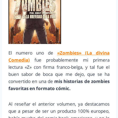
El numero uno de
«Zombies» (La divina
Comedia)
fue probablemente mi primera
lectura «Z» con firma franco-belga, y tal fue el
buen sabor de boca que me dejo, que se ha
convertido en una de
mis historias de zombies
favoritas en formato cómic.
Al reseñar el anterior volumen, ya destacamos
que a pesar de ser un producto 100% europeo,