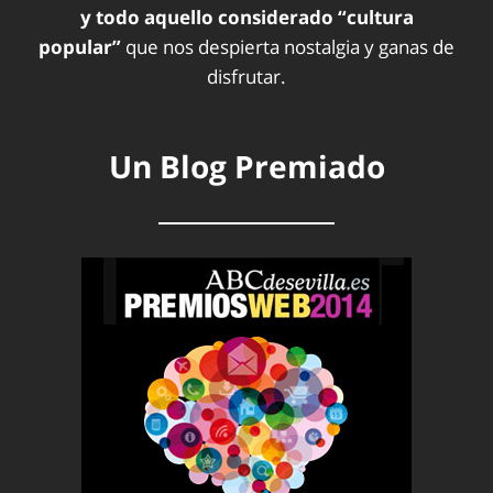
y todo aquello considerado “cultura
popular”
que nos despierta nostalgia y ganas de
disfrutar.
Un Blog Premiado