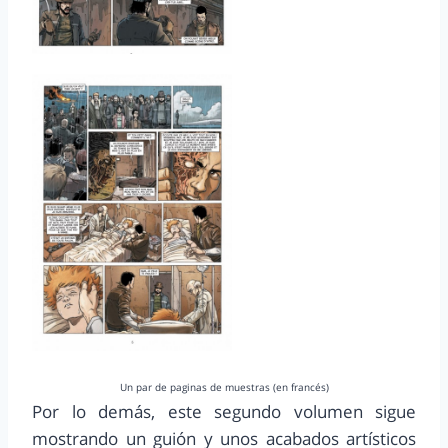
Un par de paginas de muestras (en francés)
Por lo demás, este segundo volumen sigue
mostrando un guión y unos acabados artísticos