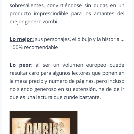
sobresalientes, convirtiéndose sin dudas en un
producto imprescindible para los amantes del
mejor genero zombi.
Lo mejor:
sus personajes, el dibujo y la historia …
100% recomendable
Lo peor
: al ser un volumen europeo puede
resultar caro para algunos lectores que ponen en
la mesa precio y numero de páginas, pero incluso
no siendo generoso en su extensión, he de de ir
que es una lectura que cunde bastante.