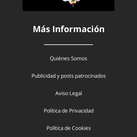
Más Información
Quiénes Somos
Publicidad y posts patrocinados
Aviso Legal
Política de Privacidad
Política de Cookies