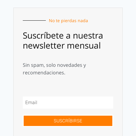
No te pierdas nada
Suscríbete a nuestra
newsletter mensual
Sin spam, solo novedades y
recomendaciones.
SUSCRÍBIRSE