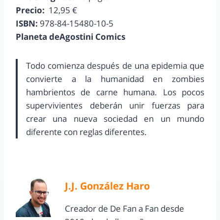
Precio:
12,95 €
ISBN:
978-84-15480-10-5
Planeta deAgostini Comics
Todo comienza después de una epidemia que
convierte a la humanidad en zombies
hambrientos de carne humana. Los pocos
supervivientes deberán unir fuerzas para
crear una nueva sociedad en un mundo
diferente con reglas diferentes.
J.J. González Haro
Creador de De Fan a Fan desde