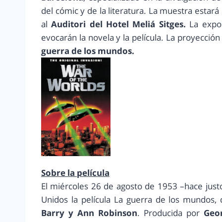
del cómic y de la literatura. La muestra estará
al
Auditori del Hotel Meliá Sitges.
La expos
evocarán la novela y la película. La proyección
guerra de los mundos.
Sobre la película
El miércoles 26 de agosto de 1953 –hace just
Unidos la película La guerra de los mundos, d
Barry y Ann Robinson
. Producida por
Geo