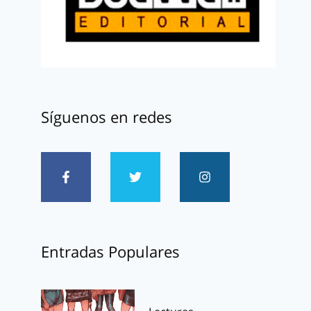
Síguenos en redes
Entradas Populares