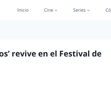
Inicio
Cine
Series
Có
s’ revive en el Festival de