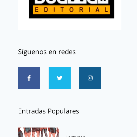
Síguenos en redes
Entradas Populares