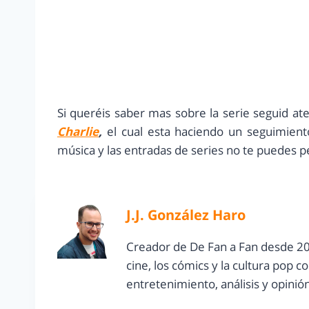
Si queréis saber mas sobre la serie seguid ate
Charlie
,
el cual esta haciendo un seguimient
música y las entradas de series no te puedes pe
J.J. González Haro
Creador de De Fan a Fan desde 20
cine, los cómics y la cultura pop 
entretenimiento, análisis y opinió