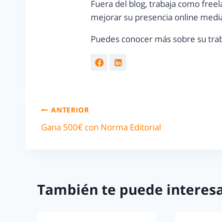
Fuera del blog, trabaja como freel
mejorar su presencia online media
Puedes conocer más sobre su trab
ANTERIOR
Gana 500€ con Norma Editorial
También te puede interesa