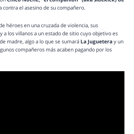
 contra el asesino de su compañero.
de héroes en una cruzada de violencia, sus
 los villanos a un estado de sitio cuyo objetivo es
a de madre, algo a lo que se sumará
La Juguetera
y un
 algunos compañeros más acaben pagando por los