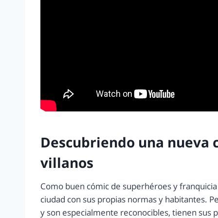
Descubriendo una nueva c
villanos
Como buen cómic de superhéroes y franquici
ciudad con sus propias normas y habitantes. P
y son especialmente reconocibles, tienen sus p