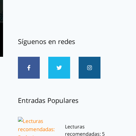
Síguenos en redes
Entradas Populares
Lecturas
recomendadas: 5