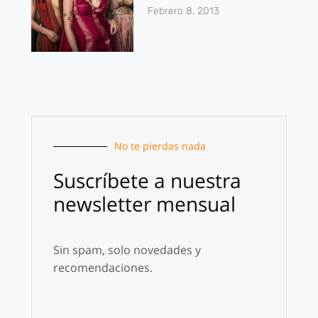
Febrero 8, 2013
No te pierdas nada
Suscríbete a nuestra
newsletter mensual
Sin spam, solo novedades y
recomendaciones.