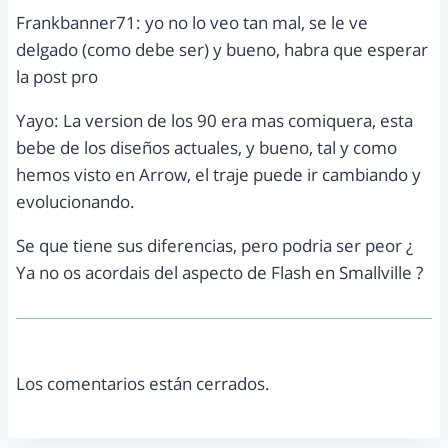
Frankbanner71: yo no lo veo tan mal, se le ve
delgado (como debe ser) y bueno, habra que esperar
la post pro
Yayo: La version de los 90 era mas comiquera, esta
bebe de los diseños actuales, y bueno, tal y como
hemos visto en Arrow, el traje puede ir cambiando y
evolucionando.
Se que tiene sus diferencias, pero podria ser peor ¿
Ya no os acordais del aspecto de Flash en Smallville ?
Los comentarios están cerrados.