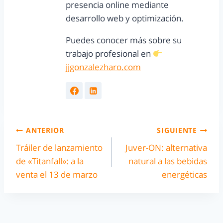
presencia online mediante
desarrollo web y optimización.
Puedes conocer más sobre su
trabajo profesional en
jjgonzalezharo.com
ANTERIOR
SIGUIENTE
Tráiler de lanzamiento
Juver-ON: alternativa
de «Titanfall»: a la
natural a las bebidas
venta el 13 de marzo
energéticas