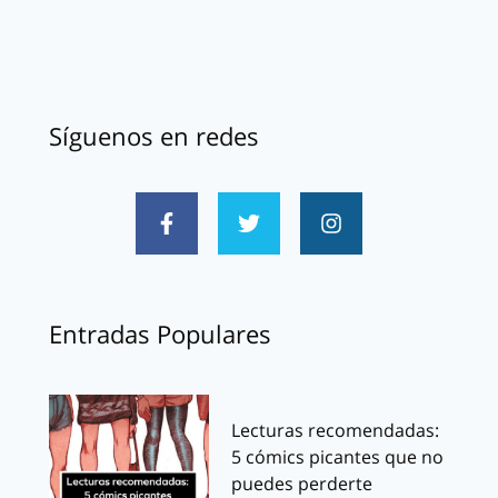
Síguenos en redes
Entradas Populares
Lecturas recomendadas:
5 cómics picantes que no
puedes perderte