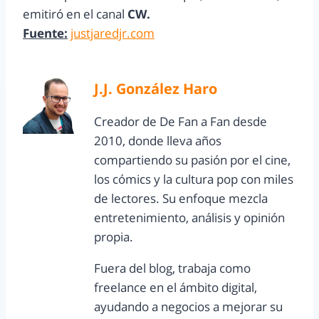
emitiró en el canal
CW.
Fuente:
justjaredjr.com
J.J. González Haro
Creador de De Fan a Fan desde
2010, donde lleva años
compartiendo su pasión por el cine,
los cómics y la cultura pop con miles
de lectores. Su enfoque mezcla
entretenimiento, análisis y opinión
propia.
Fuera del blog, trabaja como
freelance en el ámbito digital,
ayudando a negocios a mejorar su