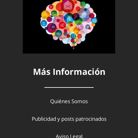
Más Información
Quiénes Somos
Publicidad y posts patrocinados
Aviso Legal