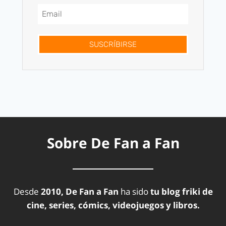
SUSCRÍBIRSE
Sobre De Fan a Fan
Desde
2010, De Fan a Fan
ha sido
tu blog friki de
cine, series, cómics, videojuegos y libros.