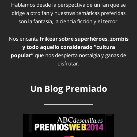
Hablamos desde la perspectiva de un fan que se
dirige a otro fan y nuestras temáticas preferidas
son la fantasía, la ciencia ficción y el terror.
Nos encanta
frikear sobre superhéroes, zombis
y todo aquello considerado “cultura
popular”
que nos despierta nostalgia y ganas de
disfrutar.
Un Blog Premiado