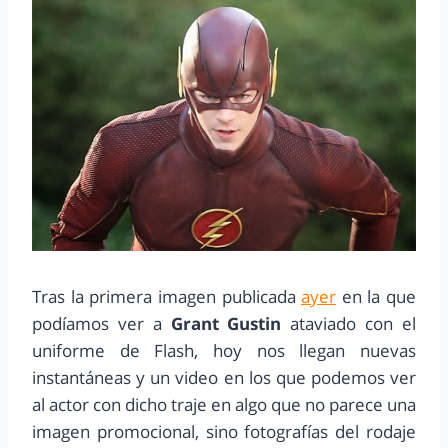
Tras la primera imagen publicada
ayer
en la que
podíamos ver a
Grant Gustin
ataviado con el
uniforme de Flash, hoy nos llegan nuevas
instantáneas y un video en los que podemos ver
al actor con dicho traje en algo que no parece una
imagen promocional, sino fotografías del rodaje