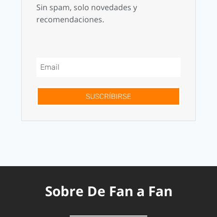
Sin spam, solo novedades y
recomendaciones.
SUSCRÍBIRSE
Sobre De Fan a Fan