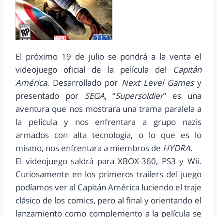
El próximo 19 de julio se pondrá a la venta el
videojuego oficial de la película del
Capitán
América.
Desarrollado por
Next Level Games
y
presentado por
SEGA
, “
Supersoldier
” es una
aventura que nos mostrara una trama paralela a
la película y nos enfrentara a grupo nazis
armados con alta tecnología, o lo que es lo
mismo, nos enfrentara a miembros de
HYDRA.
El videojuego saldrá para XBOX-360, PS3 y Wii.
Curiosamente en los primeros trailers del juego
podíamos ver al Capitán América luciendo el traje
clásico de los comics, pero al final y orientando el
lanzamiento como complemento a la película se