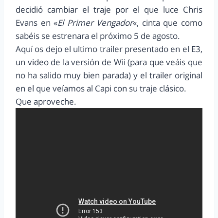
decidió cambiar el traje por el que luce Chris
Evans en «
El Primer Vengador
«, cinta que como
sabéis se estrenara el próximo 5 de agosto.
Aquí os dejo el ultimo trailer presentado en el E3,
un video de la versión de Wii (para que veáis que
no ha salido muy bien parada) y el trailer original
en el que veíamos al Capi con su traje clásico.
Que aproveche.