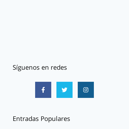
Síguenos en redes
Entradas Populares