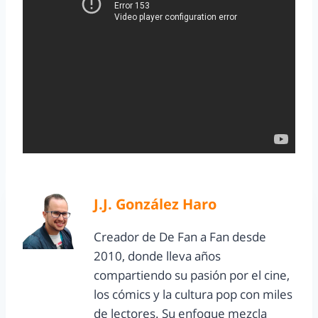
J.J. González Haro
Creador de De Fan a Fan desde
2010, donde lleva años
compartiendo su pasión por el cine,
los cómics y la cultura pop con miles
de lectores. Su enfoque mezcla