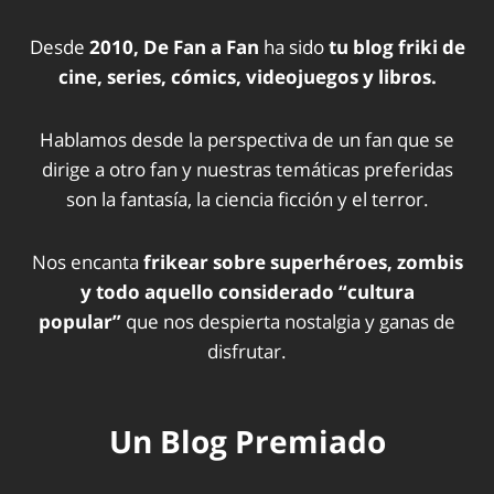
Desde
2010, De Fan a Fan
ha sido
tu blog friki de
cine, series, cómics, videojuegos y libros.
Hablamos desde la perspectiva de un fan que se
dirige a otro fan y nuestras temáticas preferidas
son la fantasía, la ciencia ficción y el terror.
Nos encanta
frikear sobre superhéroes, zombis
y todo aquello considerado “cultura
popular”
que nos despierta nostalgia y ganas de
disfrutar.
Un Blog Premiado