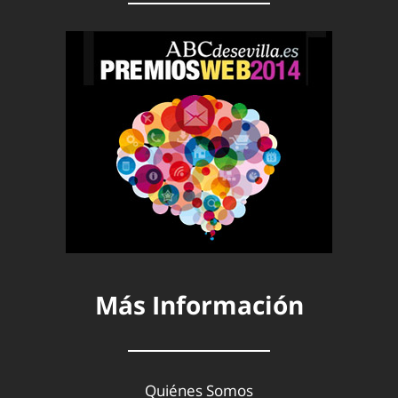
Más Información
Quiénes Somos