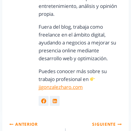
entretenimiento, análisis y opinión
propia.
Fuera del blog, trabaja como
freelance en el ámbito digital,
ayudando a negocios a mejorar su
presencia online mediante
desarrollo web y optimización.
Puedes conocer más sobre su
trabajo profesional en
jjgonzalezharo.com
ANTERIOR
SIGUIENTE