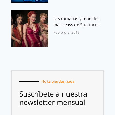
Las romanas y rebeldes
mas sexys de Spartacus
Febrero 8, 2013
No te pierdas nada
Suscríbete a nuestra
newsletter mensual