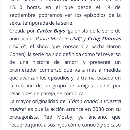
15.10 horas, en el que desde el 19 de
septiembre podremos ver los episodios de la
sexta temporada de la serie.
Creada por
Carter Bays
(guionista de la serie de
animación “
Padre Made in USA
)” y
Craig Thomas
(“
Ali G
”, el show que consagró a Sacha Baron
Cohen), la serie ha sido definida como “el reverso
de una historia de amor” y presenta un
prometedor comienzo que va a más a medida
que avanzan los episodios y la trama, basada en
la relación de un grupo de amigos unidos por
relaciones de pareja, se complica.
La mayor originalidad de “
Cómo conocí a vuestra
madre
” es que la acción arranca en 2030 con su
protagonista, Ted Mosby, ya anciano, que
recuerda junto a sus hijos cómo conoció y se casó