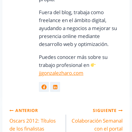
Fuera del blog, trabaja como
freelance en el ámbito digital,
ayudando a negocios a mejorar su
presencia online mediante
desarrollo web y optimización.
Puedes conocer más sobre su
trabajo profesional en
jjgonzalezharo.com
ANTERIOR
SIGUIENTE
Oscars 2012: Títulos
Colaboración Semanal
de los finalistas
con el portal