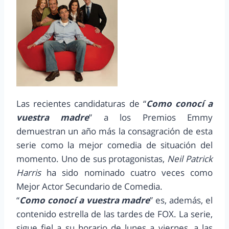
Las recientes candidaturas de “
Como conocí a
vuestra madre
” a los Premios Emmy
demuestran un año más la consagración de esta
serie como la mejor comedia de situación del
momento. Uno de sus protagonistas,
Neil Patrick
Harris
ha sido nominado cuatro veces como
Mejor Actor Secundario de Comedia.
“
Como conocí a vuestra madre
” es, además, el
contenido estrella de las tardes de FOX. La serie,
sigue fiel a su horario de lunes a viernes, a las