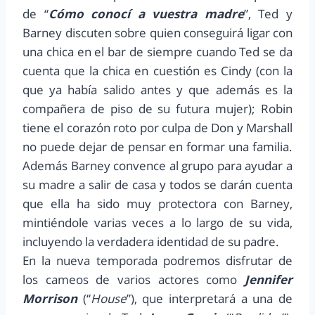
de “
Cómo conocí a vuestra madre
”, Ted y
Barney discuten sobre quien conseguirá ligar con
una chica en el bar de siempre cuando Ted se da
cuenta que la chica en cuestión es Cindy (con la
que ya había salido antes y que además es la
compañera de piso de su futura mujer); Robin
tiene el corazón roto por culpa de Don y Marshall
no puede dejar de pensar en formar una familia.
Además Barney convence al grupo para ayudar a
su madre a salir de casa y todos se darán cuenta
que ella ha sido muy protectora con Barney,
mintiéndole varias veces a lo largo de su vida,
incluyendo la verdadera identidad de su padre.
En la nueva temporada podremos disfrutar de
los cameos de varios actores como
Jennifer
Morrison
(“
House
”), que interpretará a una de