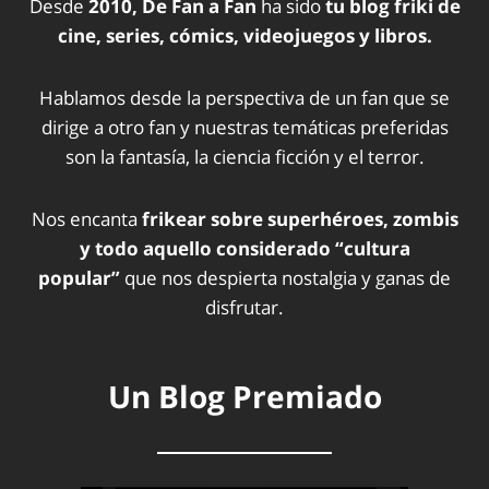
Desde
2010, De Fan a Fan
ha sido
tu blog friki de
cine, series, cómics, videojuegos y libros.
Hablamos desde la perspectiva de un fan que se
dirige a otro fan y nuestras temáticas preferidas
son la fantasía, la ciencia ficción y el terror.
Nos encanta
frikear sobre superhéroes, zombis
y todo aquello considerado “cultura
popular”
que nos despierta nostalgia y ganas de
disfrutar.
Un Blog Premiado