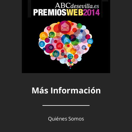
Más Información
Quiénes Somos