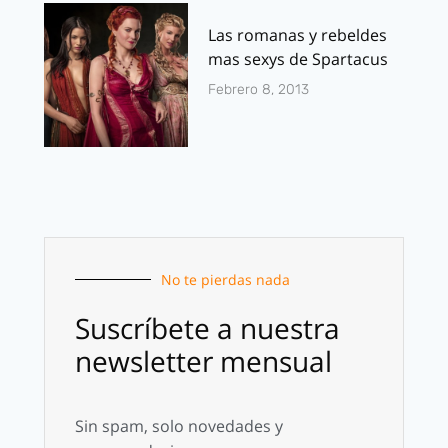
Las romanas y rebeldes
mas sexys de Spartacus
Febrero 8, 2013
No te pierdas nada
Suscríbete a nuestra
newsletter mensual
Sin spam, solo novedades y