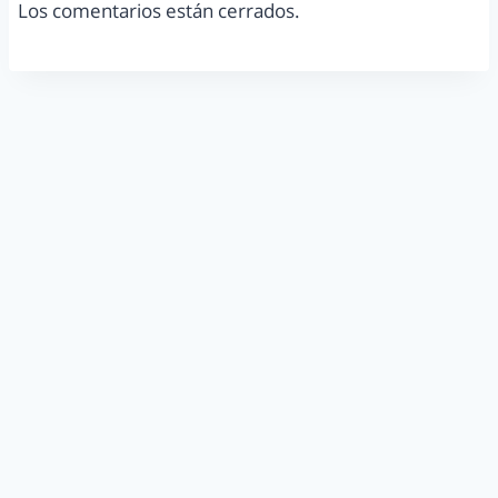
Los comentarios están cerrados.