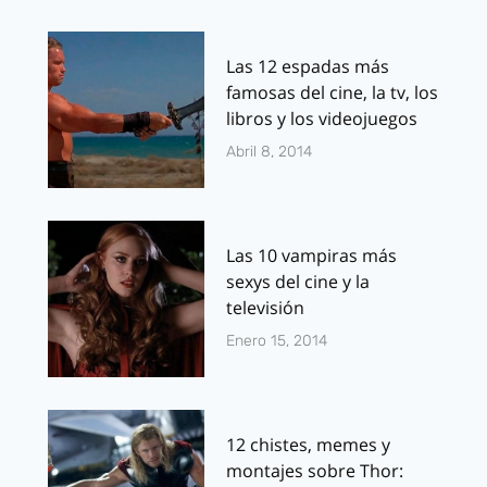
Las 12 espadas más
famosas del cine, la tv, los
libros y los videojuegos
Abril 8, 2014
Las 10 vampiras más
sexys del cine y la
televisión
Enero 15, 2014
12 chistes, memes y
montajes sobre Thor: