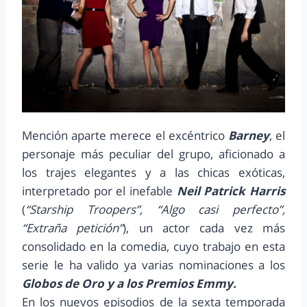
Mención aparte merece el excéntrico
Barney
, el
personaje más peculiar del grupo, aficionado a
los trajes elegantes y a las chicas exóticas,
interpretado por el inefable
Neil Patrick Harris
(
“Starship Troopers”, “Algo casi perfecto”,
“Extraña petición”
), un actor cada vez más
consolidado en la comedia, cuyo trabajo en esta
serie le ha valido ya varias nominaciones a los
Globos de Oro y a los Premios Emmy.
En los nuevos episodios de la sexta temporada