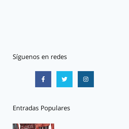
Síguenos en redes
Entradas Populares