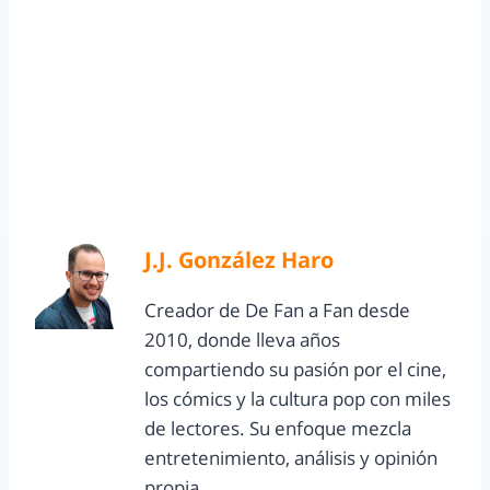
J.J. González Haro
Creador de De Fan a Fan desde
2010, donde lleva años
compartiendo su pasión por el cine,
los cómics y la cultura pop con miles
de lectores. Su enfoque mezcla
entretenimiento, análisis y opinión
propia.