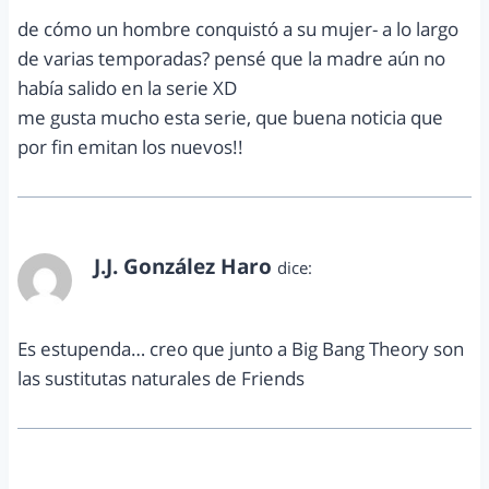
de cómo un hombre conquistó a su mujer- a lo largo
de varias temporadas? pensé que la madre aún no
había salido en la serie XD
me gusta mucho esta serie, que buena noticia que
por fin emitan los nuevos!!
J.J. González Haro
dice:
septiembre 15, 2011 a las 4:45 pm
Es estupenda… creo que junto a Big Bang Theory son
las sustitutas naturales de Friends