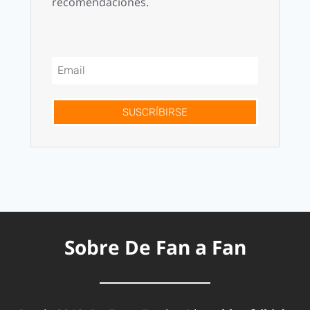
recomendaciones.
SUSCRÍBIRSE
Sobre De Fan a Fan