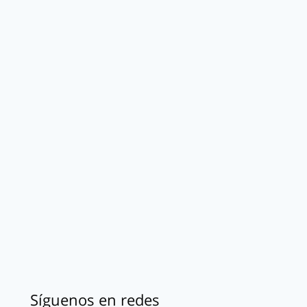
Síguenos en redes