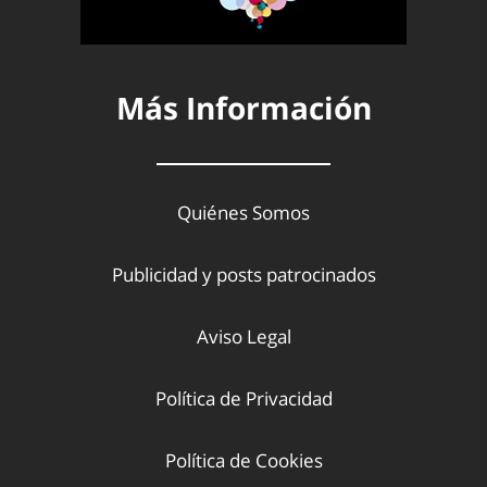
Más Información
Quiénes Somos
Publicidad y posts patrocinados
Aviso Legal
Política de Privacidad
Política de Cookies