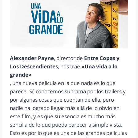
Alexander Payne
, director de
Entre Copas y
Los Descendientes
, nos trae
«Una vida a lo
grande»
, una nueva película en la que nada es lo que
parece. Sí, conocemos su trama por los trailers y
por algunas cosas que cuentan de ella, pero
nadie ha logrado llegar más allá de lo obvio en
este film, y es que su esencia es mucho más
sencilla de lo que pueda parecer a simple vista.
Esto es por lo que es una de las grandes películas