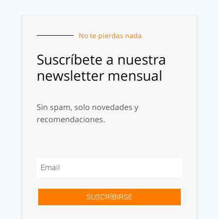
No te pierdas nada
Suscríbete a nuestra
newsletter mensual
Sin spam, solo novedades y
recomendaciones.
SUSCRÍBIRSE