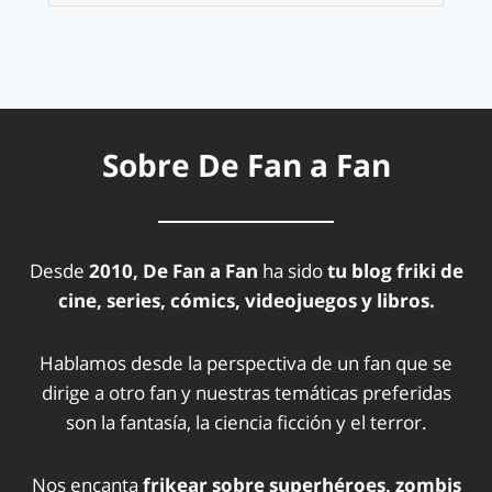
Sobre De Fan a Fan
Desde
2010, De Fan a Fan
ha sido
tu blog friki de
cine, series, cómics, videojuegos y libros.
Hablamos desde la perspectiva de un fan que se
dirige a otro fan y nuestras temáticas preferidas
son la fantasía, la ciencia ficción y el terror.
Nos encanta
frikear sobre superhéroes, zombis