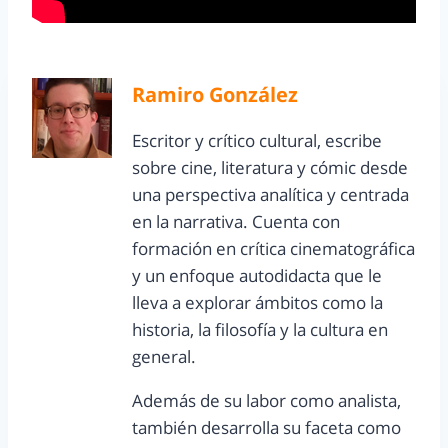
Ramiro González
Escritor y crítico cultural, escribe
sobre cine, literatura y cómic desde
una perspectiva analítica y centrada
en la narrativa. Cuenta con
formación en crítica cinematográfica
y un enfoque autodidacta que le
lleva a explorar ámbitos como la
historia, la filosofía y la cultura en
general.
Además de su labor como analista,
también desarrolla su faceta como