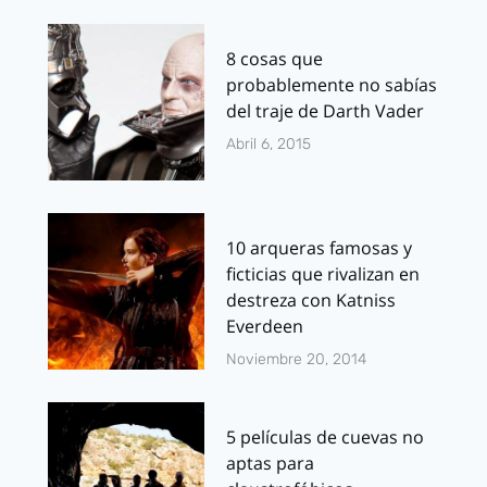
8 cosas que
probablemente no sabías
del traje de Darth Vader
Abril 6, 2015
10 arqueras famosas y
ficticias que rivalizan en
destreza con Katniss
Everdeen
Noviembre 20, 2014
5 películas de cuevas no
aptas para