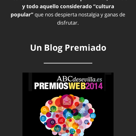
y todo aquello considerado “cultura
popular”
que nos despierta nostalgia y ganas de
disfrutar.
Un Blog Premiado