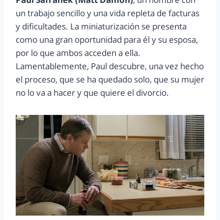
un trabajo sencillo y una vida repleta de facturas
y dificultades. La miniaturización se presenta
como una gran oportunidad para él y su esposa,
por lo que ambos acceden a ella.
Lamentablemente, Paul descubre, una vez hecho
el proceso, que se ha quedado solo, que su mujer
no lo va a hacer y que quiere el divorcio.