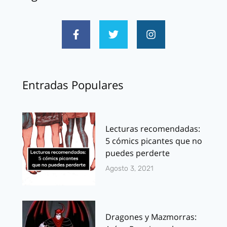
Entradas Populares
Lecturas recomendadas:
5 cómics picantes que no
puedes perderte
Agosto 3, 2021
Dragones y Mazmorras: