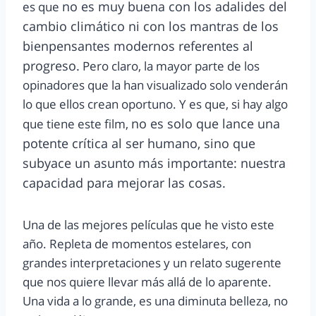
no es muy buena con los adalides del
es que
cambio climático ni con los mantras de los
bienpensantes modernos referentes al
progreso.
Pero claro, la mayor parte de los
opinadores que la han visualizado solo venderán
lo que ellos crean oportuno. Y es que, si hay algo
no es solo que lance una
que tiene este film,
potente crítica al ser humano, sino que
subyace un asunto más importante: nuestra
capacidad para mejorar las cosas.
Una de las mejores películas que he visto este
año. Repleta de momentos estelares, con
grandes interpretaciones y un relato sugerente
que nos quiere llevar más allá de lo aparente.
Una vida a lo grande, es una diminuta belleza, no