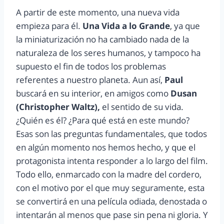
A partir de este momento, una nueva vida
empieza para él.
Una Vida a lo Grande
, ya que
la miniaturización no ha cambiado nada de la
naturaleza de los seres humanos, y tampoco ha
supuesto el fin de todos los problemas
referentes a nuestro planeta. Aun así,
Paul
buscará en su interior, en amigos como
Dusan
(Christopher Waltz),
el sentido de su vida.
¿Quién es él? ¿Para qué está en este mundo?
Esas son las preguntas fundamentales, que todos
en algún momento nos hemos hecho, y que el
protagonista intenta responder a lo largo del film.
Todo ello, enmarcado con la madre del cordero,
con el motivo por el que muy seguramente, esta
se convertirá en una película odiada, denostada o
intentarán al menos que pase sin pena ni gloria. Y