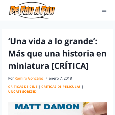
‘Una vida a lo grande’:
Más que una historia en
miniatura [CRÍTICA]
Por
Ramiro González
enero 7, 2018
CRITICAS DE CINE
|
CRITICAS DE PELICULAS
|
UNCATEGORIZED