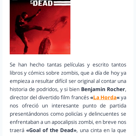
Se han hecho tantas películas y escrito tantos
libros y cómics sobre zombis, que a día de hoy ya
empieza a resultar difícil ser original al contar una
historia de podridos, y si bien
Benjamin Rocher
,
director del divertido film francés
«
La Horda
«
ya
nos ofreció un interesante punto de partida
presentándonos como policías y delincuentes se
enfrentaban a un apocalipsis zombi, en breve nos
traerá
«Goal of the Dead»
, una cinta en la que