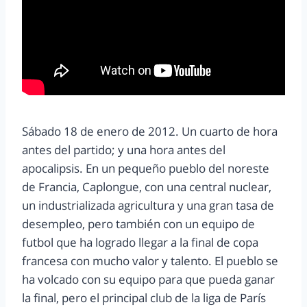
Sábado 18 de enero de 2012. Un cuarto de hora
antes del partido; y una hora antes del
apocalipsis. En un pequeño pueblo del noreste
de Francia, Caplongue, con una central nuclear,
un industrializada agricultura y una gran tasa de
desempleo, pero también con un equipo de
futbol que ha logrado llegar a la final de copa
francesa con mucho valor y talento. El pueblo se
ha volcado con su equipo para que pueda ganar
la final, pero el principal club de la liga de París