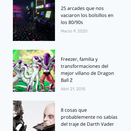
25 arcades que nos
vaciaron los bolsillos en
los 80/90s
Marzo 9, 2020
Freezer, familia y
transformaciones del
mejor villano de Dragon
Ball Z
Abril 21, 2015
8 cosas que
probablemente no sabías
del traje de Darth Vader