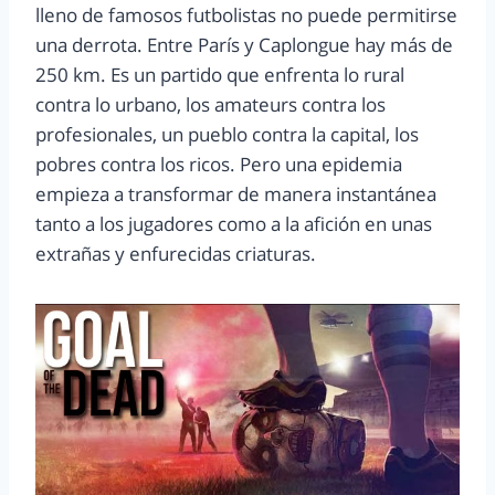
lleno de famosos futbolistas no puede permitirse
una derrota. Entre París y Caplongue hay más de
250 km. Es un partido que enfrenta lo rural
contra lo urbano, los amateurs contra los
profesionales, un pueblo contra la capital, los
pobres contra los ricos. Pero una epidemia
empieza a transformar de manera instantánea
tanto a los jugadores como a la afición en unas
extrañas y enfurecidas criaturas.