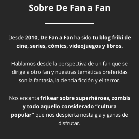
Sobre De Fan a Fan
Desde
2010, De Fan a Fan
ha sido
tu blog friki de
cine, series, cómics, videojuegos y libros.
Hablamos desde la perspectiva de un fan que se
dirige a otro fan y nuestras temáticas preferidas
son la fantasía, la ciencia ficción y el terror.
Nos encanta
frikear sobre superhéroes, zombis
y todo aquello considerado “cultura
popular”
que nos despierta nostalgia y ganas de
disfrutar.