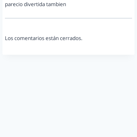
parecio divertida tambien
Los comentarios están cerrados.