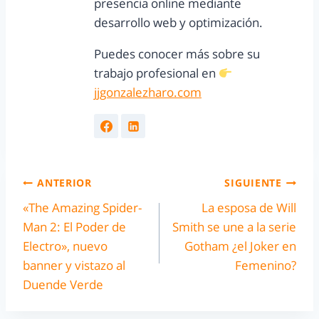
presencia online mediante
desarrollo web y optimización.
Puedes conocer más sobre su
trabajo profesional en
jjgonzalezharo.com
ANTERIOR
SIGUIENTE
«The Amazing Spider-
La esposa de Will
Man 2: El Poder de
Smith se une a la serie
Electro», nuevo
Gotham ¿el Joker en
banner y vistazo al
Femenino?
Duende Verde