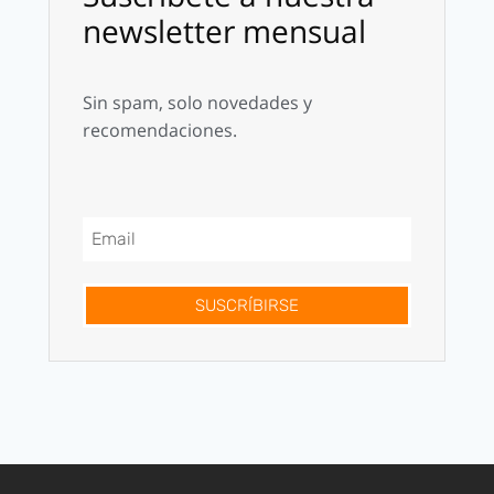
newsletter mensual
Sin spam, solo novedades y
recomendaciones.
SUSCRÍBIRSE