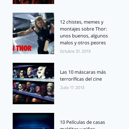
12 chistes, memes y
montajes sobre Thor:
unos buenos, algunos
malos y otros peores
Octubre 31, 2013
Las 10 máscaras más
terroríficas del cine
Julio 17, 2013
10 Películas de casas