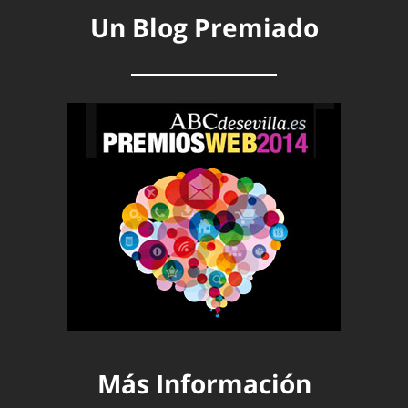
Un Blog Premiado
Más Información