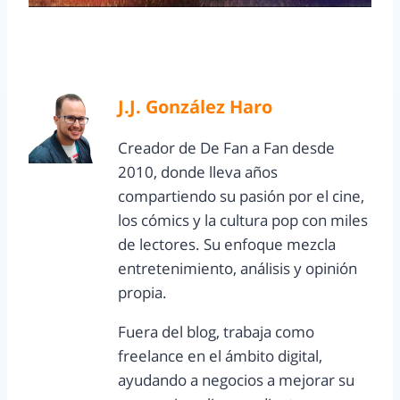
J.J. González Haro
Creador de De Fan a Fan desde
2010, donde lleva años
compartiendo su pasión por el cine,
los cómics y la cultura pop con miles
de lectores. Su enfoque mezcla
entretenimiento, análisis y opinión
propia.
Fuera del blog, trabaja como
freelance en el ámbito digital,
ayudando a negocios a mejorar su