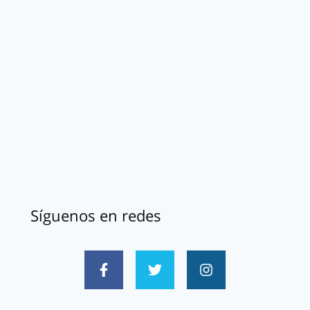
Síguenos en redes