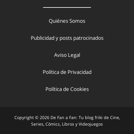
Quiénes Somos
Publicidad y posts patrocinados
Aviso Legal
Política de Privacidad
Política de Cookies
Copyright © 2026 De Fan a Fan: Tu blog friki de Cine,
Series, Cómics, Libros y Videojuegos