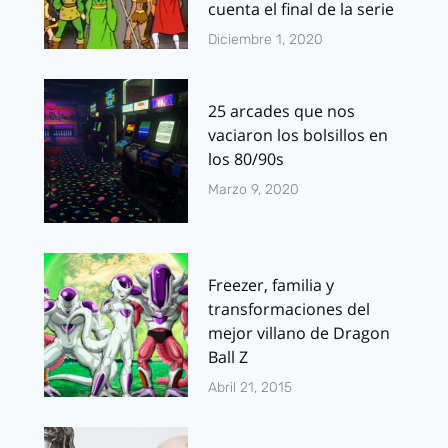
cuenta el final de la serie
Diciembre 1, 2020
25 arcades que nos
vaciaron los bolsillos en
los 80/90s
Marzo 9, 2020
Freezer, familia y
transformaciones del
mejor villano de Dragon
Ball Z
Abril 21, 2015