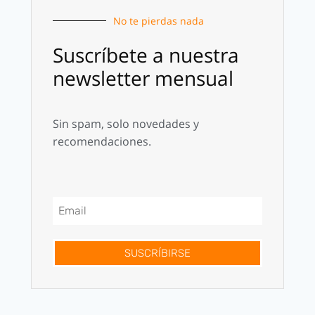
No te pierdas nada
Suscríbete a nuestra
newsletter mensual
Sin spam, solo novedades y
recomendaciones.
SUSCRÍBIRSE