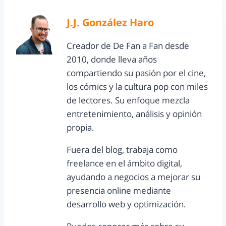
J.J. González Haro
Creador de De Fan a Fan desde
2010, donde lleva años
compartiendo su pasión por el cine,
los cómics y la cultura pop con miles
de lectores. Su enfoque mezcla
entretenimiento, análisis y opinión
propia.
Fuera del blog, trabaja como
freelance en el ámbito digital,
ayudando a negocios a mejorar su
presencia online mediante
desarrollo web y optimización.