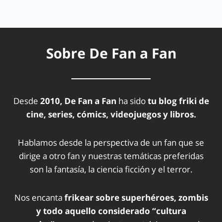
Sobre De Fan a Fan
Desde
2010, De Fan a Fan
ha sido
tu blog friki de
cine, series, cómics, videojuegos y libros.
Hablamos desde la perspectiva de un fan que se
dirige a otro fan y nuestras temáticas preferidas
son la fantasía, la ciencia ficción y el terror.
Nos encanta
frikear sobre superhéroes, zombis
y todo aquello considerado “cultura