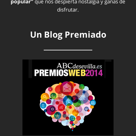
popular”
que nos despierta nostalgia y ganas de
disfrutar.
Un Blog Premiado