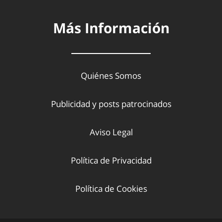
Más Información
Quiénes Somos
Publicidad y posts patrocinados
Aviso Legal
Política de Privacidad
Política de Cookies