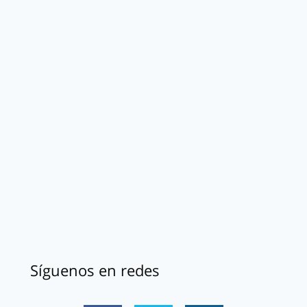
Síguenos en redes