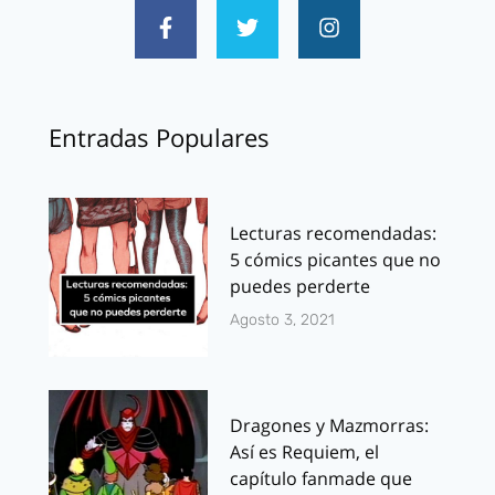
Entradas Populares
Lecturas recomendadas:
5 cómics picantes que no
puedes perderte
Agosto 3, 2021
Dragones y Mazmorras:
Así es Requiem, el
capítulo fanmade que