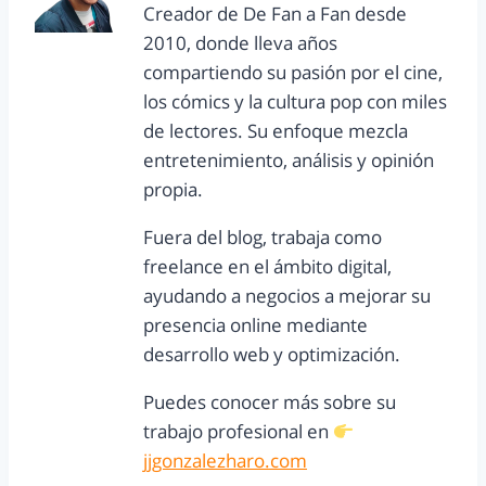
Creador de De Fan a Fan desde
2010, donde lleva años
compartiendo su pasión por el cine,
los cómics y la cultura pop con miles
de lectores. Su enfoque mezcla
entretenimiento, análisis y opinión
propia.
Fuera del blog, trabaja como
freelance en el ámbito digital,
ayudando a negocios a mejorar su
presencia online mediante
desarrollo web y optimización.
Puedes conocer más sobre su
trabajo profesional en
jjgonzalezharo.com