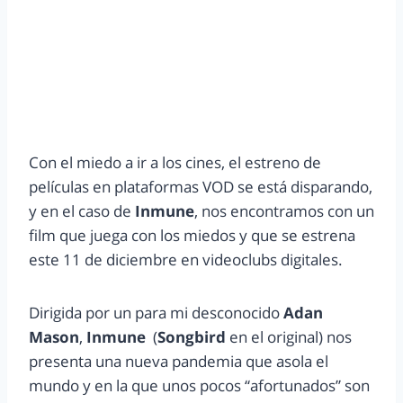
Con el miedo a ir a los cines, el estreno de
películas en plataformas VOD se está disparando,
y en el caso de
Inmune
, nos encontramos con un
film que juega con los miedos y que se estrena
este 11 de diciembre en videoclubs digitales.
Dirigida por un para mi desconocido
Adan
Mason
,
Inmune
(
Songbird
en el original) nos
presenta una nueva pandemia que asola el
mundo y en la que unos pocos “afortunados” son