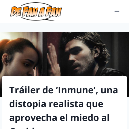
Tráiler de ‘Inmune’, una
distopia realista que
aprovecha el miedo al