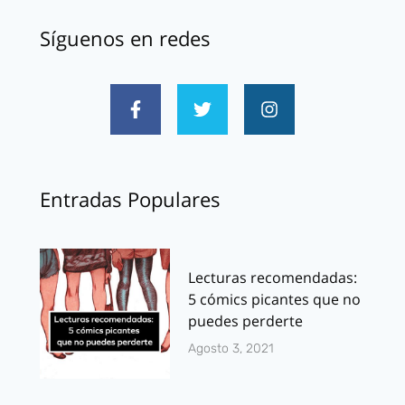
Síguenos en redes
Entradas Populares
Lecturas recomendadas:
5 cómics picantes que no
puedes perderte
Agosto 3, 2021