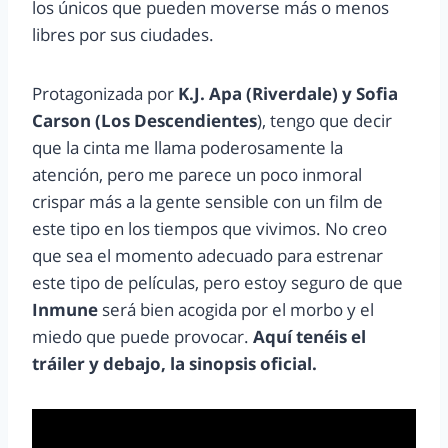
los únicos que pueden moverse más o menos
libres por sus ciudades.
Protagonizada por
K.J. Apa (Riverdale) y Sofia
Carson (Los Descendientes
), tengo que decir
que la cinta me llama poderosamente la
atención, pero me parece un poco inmoral
crispar más a la gente sensible con un film de
este tipo en los tiempos que vivimos. No creo
que sea el momento adecuado para estrenar
este tipo de películas, pero estoy seguro de que
Inmune
será bien acogida por el morbo y el
miedo que puede provocar.
Aquí tenéis el
tráiler y debajo, la sinopsis oficial.