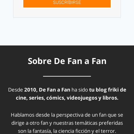
SUSCRÍBIRSE
Sobre De Fan a Fan
Desde
2010, De Fan a Fan
ha sido
tu blog friki de
cine, series, cómics, videojuegos y libros.
Hablamos desde la perspectiva de un fan que se
dirige a otro fan y nuestras temáticas preferidas
son la fantasía, la ciencia ficción y el terror.