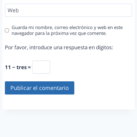
Web
Guarda mi nombre, correo electrónico y web en este
navegador para la próxima vez que comente.
Por favor, introduce una respuesta en dígitos:
11 − tres =