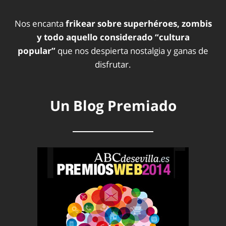
Nos encanta
frikear sobre superhéroes, zombis
y todo aquello considerado “cultura
popular”
que nos despierta nostalgia y ganas de
disfrutar.
Un Blog Premiado