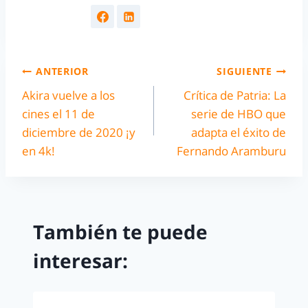
ANTERIOR
SIGUIENTE
Akira vuelve a los
Crítica de Patria: La
cines el 11 de
serie de HBO que
diciembre de 2020 ¡y
adapta el éxito de
en 4k!
Fernando Aramburu
También te puede
interesar: