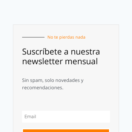
No te pierdas nada
Suscríbete a nuestra
newsletter mensual
Sin spam, solo novedades y
recomendaciones.