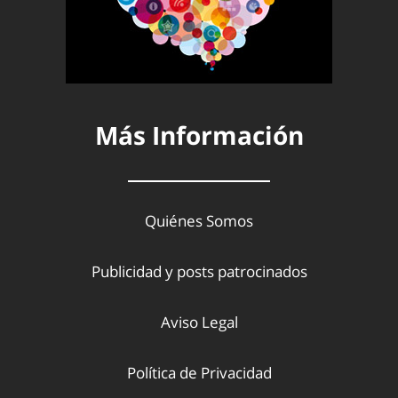
Más Información
Quiénes Somos
Publicidad y posts patrocinados
Aviso Legal
Política de Privacidad