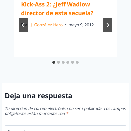
Kick-Ass 2: ¿Jeff Wadlow
director de esta secuela?
Por
J.J. González Haro
mayo 9, 2012
Deja una respuesta
Tu dirección de correo electrónico no será publicada.
Los campos
obligatorios están marcados con
*