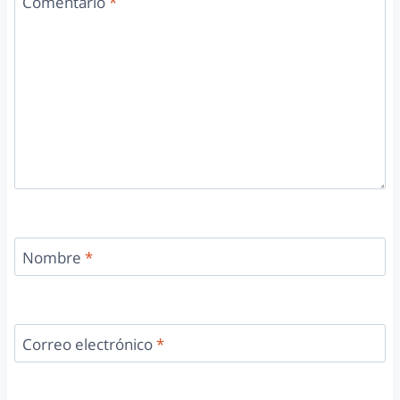
Comentario
*
Nombre
*
Correo electrónico
*