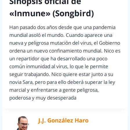
Sinopsis oficial de
«Inmune» (Songbird)
Han pasado dos años desde que una pandemia
mundial asoló el mundo. Cuando aparece una
nueva y peligrosa mutación del virus, el Gobierno
ordena un nuevo confinamiento mundial. Nico es
un repartidor que ha desarrollado una poco
común inmunidad al virus, lo que le permite
seguir trabajando. Nico quiere estar junto a su
novia Sara, pero para ello deberá superar la ley
marcial y enfrentarse a gente peligrosa,
poderosa y muy desesperada
J.J. González Haro