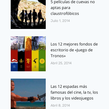
5 películas de cuevas no
aptas para
claustrofóbicos
Julio 1, 2014
Los 12 mejores fondos de
escritorio de «Juego de
Tronos»
Abril 25, 2014
Las 12 espadas más
famosas del cine, la tv, los
libros y los videojuegos
Abril 8, 2014