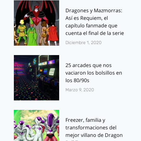
Dragones y Mazmorras:
Así es Requiem, el
capítulo fanmade que
cuenta el final de la serie
Diciembre 1, 2020
25 arcades que nos
vaciaron los bolsillos en
los 80/90s
Marzo 9, 2020
Freezer, familia y
transformaciones del
mejor villano de Dragon