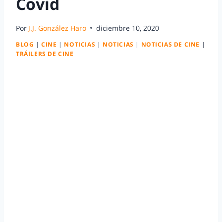
Covid
Por
J.J. González Haro
diciembre 10, 2020
BLOG
|
CINE
|
NOTICIAS
|
NOTICIAS
|
NOTICIAS DE CINE
|
TRÁILERS DE CINE