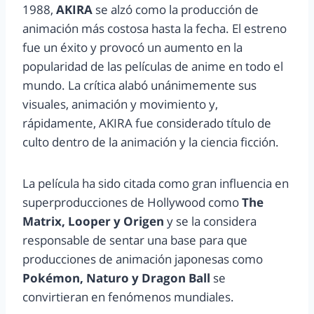
1988,
AKIRA
se alzó como la producción de
animación más costosa hasta la fecha. El estreno
fue un éxito y provocó un aumento en la
popularidad de las películas de anime en todo el
mundo. La crítica alabó unánimemente sus
visuales, animación y movimiento y,
rápidamente, AKIRA fue considerado título de
culto dentro de la animación y la ciencia ficción.
La película ha sido citada como gran influencia en
superproducciones de Hollywood como
The
Matrix, Looper y Origen
y se la considera
responsable de sentar una base para que
producciones de animación japonesas como
Pokémon, Naturo y Dragon Ball
se
convirtieran en fenómenos mundiales.