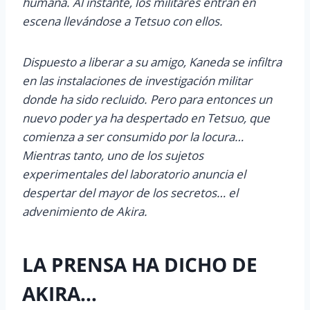
humana. Al instante, los militares entran en
escena llevándose a Tetsuo con ellos.
Dispuesto a liberar a su amigo, Kaneda se infiltra
en las instalaciones de investigación militar
donde ha sido recluido. Pero para entonces un
nuevo poder ya ha despertado en Tetsuo, que
comienza a ser consumido por la locura…
Mientras tanto, uno de los sujetos
experimentales del laboratorio anuncia el
despertar del mayor de los secretos… el
advenimiento de Akira.
LA PRENSA HA DICHO DE
AKIRA…