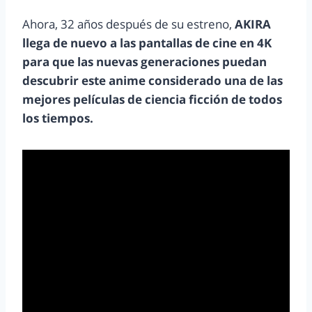
Ahora, 32 años después de su estreno,
AKIRA
llega de nuevo a las pantallas de cine en 4K
para que las nuevas generaciones puedan
descubrir este anime considerado una de las
mejores películas de ciencia ficción de todos
los tiempos.