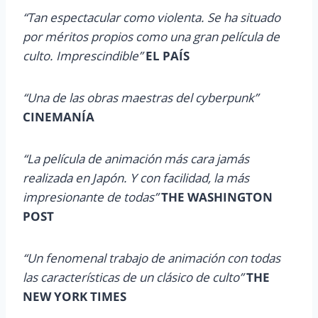
“Tan espectacular como violenta. Se ha situado
por méritos propios como una gran película de
culto. Imprescindible”
EL PAÍS
“Una de las obras maestras del cyberpunk”
CINEMANÍA
“La película de animación más cara jamás
realizada en Japón. Y con facilidad, la más
impresionante de todas”
THE WASHINGTON
POST
“Un fenomenal trabajo de animación con todas
las características de un clásico de culto”
THE
NEW YORK TIMES