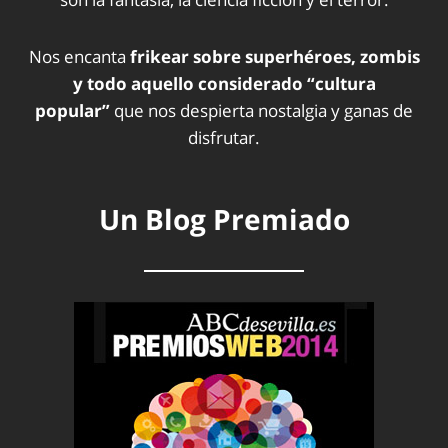
Nos encanta
frikear sobre superhéroes, zombis
y todo aquello considerado “cultura
popular”
que nos despierta nostalgia y ganas de
disfrutar.
Un Blog Premiado