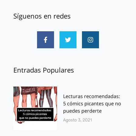
Síguenos en redes
Entradas Populares
Lecturas recomendadas:
5 cómics picantes que no
puedes perderte
Agosto 3, 2021