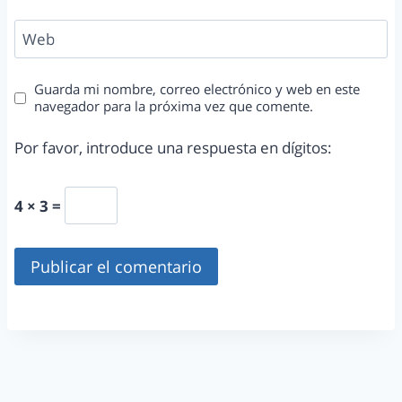
Web
Guarda mi nombre, correo electrónico y web en este
navegador para la próxima vez que comente.
Por favor, introduce una respuesta en dígitos:
4 × 3 =