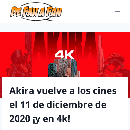
Akira vuelve a los cines
el 11 de diciembre de
2020 ¡y en 4k!