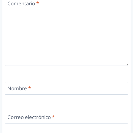
Comentario
*
Nombre
*
Correo electrónico
*