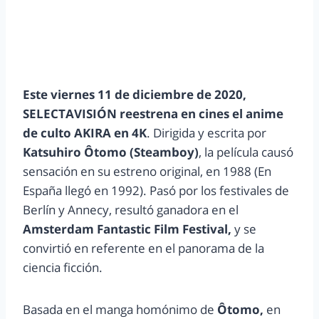
Este viernes 11 de diciembre de 2020,
SELECTAVISIÓN reestrena en cines el anime
de culto AKIRA en 4K
. Dirigida y escrita por
Katsuhiro Ôtomo (Steamboy)
, la película causó
sensación en su estreno original, en 1988 (En
España llegó en 1992). Pasó por los festivales de
Berlín y Annecy, resultó ganadora en el
Amsterdam Fantastic Film Festival,
y se
convirtió en referente en el panorama de la
ciencia ficción.
Basada en el manga homónimo de
Ôtomo,
en