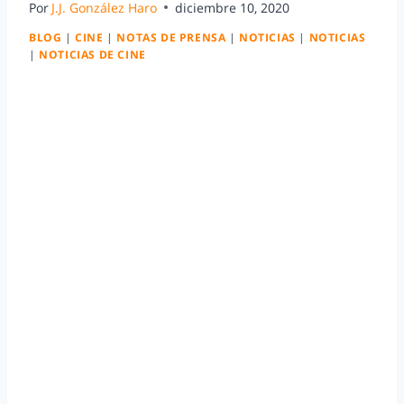
Por
J.J. González Haro
diciembre 10, 2020
BLOG
|
CINE
|
NOTAS DE PRENSA
|
NOTICIAS
|
NOTICIAS
|
NOTICIAS DE CINE