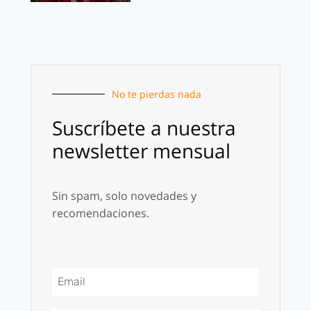
No te pierdas nada
Suscríbete a nuestra
newsletter mensual
Sin spam, solo novedades y
recomendaciones.