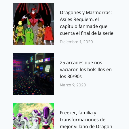
Dragones y Mazmorras:
Así es Requiem, el
capítulo fanmade que
cuenta el final de la serie
Diciembre 1, 2020
25 arcades que nos
vaciaron los bolsillos en
los 80/90s
Marzo 9, 2020
Freezer, familia y
transformaciones del
mejor villano de Dragon