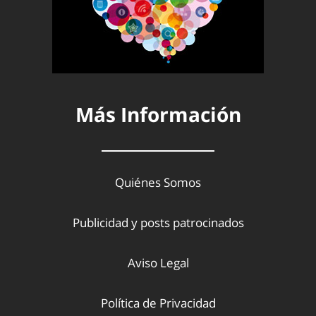
Más Información
Quiénes Somos
Publicidad y posts patrocinados
Aviso Legal
Política de Privacidad