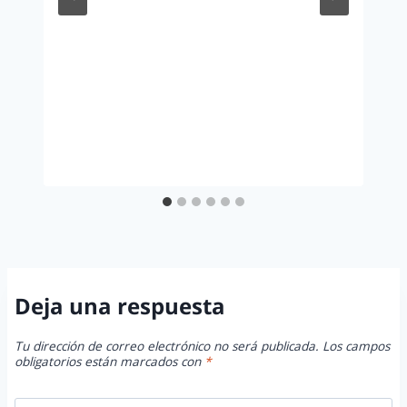
Deja una respuesta
Tu dirección de correo electrónico no será publicada.
Los campos
obligatorios están marcados con
*