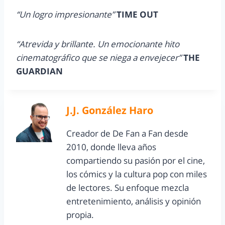
“Un logro impresionante”
TIME OUT
“Atrevida y brillante. Un emocionante hito
cinematográfico que se niega a envejecer”
THE
GUARDIAN
J.J. González Haro
Creador de De Fan a Fan desde
2010, donde lleva años
compartiendo su pasión por el cine,
los cómics y la cultura pop con miles
de lectores. Su enfoque mezcla
entretenimiento, análisis y opinión
propia.