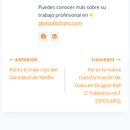
Puedes conocer más sobre su
trabajo profesional en
jjgonzalezharo.com
ANTERIOR
SIGUIENTE
Así es el traje rojo del
Así es la nueva
Daredevil de Netflix
transformación de
Goku en Dragon Ball
Z: Fukkatsu no F
[SPOILERS]