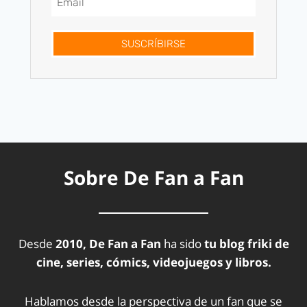
SUSCRÍBIRSE
Sobre De Fan a Fan
Desde
2010, De Fan a Fan
ha sido
tu blog friki de
cine, series, cómics, videojuegos y libros.
Hablamos desde la perspectiva de un fan que se