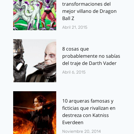
transformaciones del
mejor villano de Dragon
Ball Z
Abril 21, 2015
8 cosas que
probablemente no sabías
del traje de Darth Vader
Abril 6, 2015
10 arqueras famosas y
ficticias que rivalizan en
destreza con Katniss
Everdeen
Noviembre 20, 2014