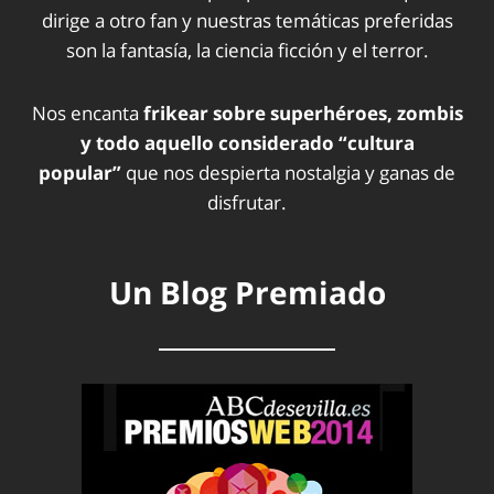
dirige a otro fan y nuestras temáticas preferidas
son la fantasía, la ciencia ficción y el terror.
Nos encanta
frikear sobre superhéroes, zombis
y todo aquello considerado “cultura
popular”
que nos despierta nostalgia y ganas de
disfrutar.
Un Blog Premiado