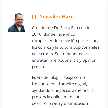
J.J. González Haro
Creador de De Fan a Fan desde
2010, donde lleva años
compartiendo su pasión por el cine,
los cómics y la cultura pop con miles
de lectores. Su enfoque mezcla
entretenimiento, análisis y opinión
propia.
Fuera del blog, trabaja como
freelance en el ámbito digital,
ayudando a negocios a mejorar su
presencia online mediante
desarrollo web y optimización.