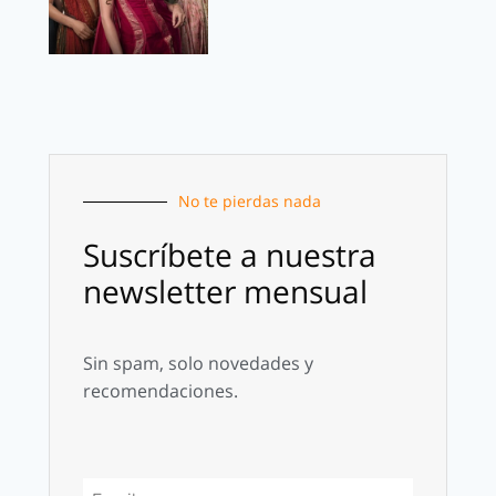
No te pierdas nada
Suscríbete a nuestra
newsletter mensual
Sin spam, solo novedades y
recomendaciones.