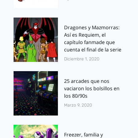
Dragones y Mazmorras:
Así es Requiem, el
capítulo fanmade que
cuenta el final de la serie
Diciembre 1, 2020
25 arcades que nos
vaciaron los bolsillos en
los 80/90s
Marzo 9, 2020
Freezer, familia y