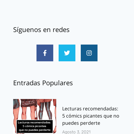
Síguenos en redes
Entradas Populares
Lecturas recomendadas:
5 cómics picantes que no
puedes perderte
Agosto 3, 2021