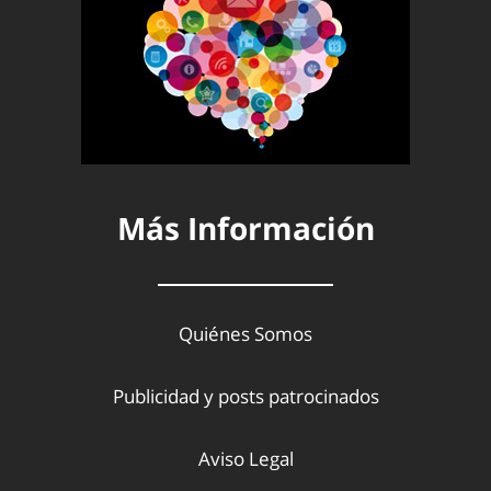
Más Información
Quiénes Somos
Publicidad y posts patrocinados
Aviso Legal