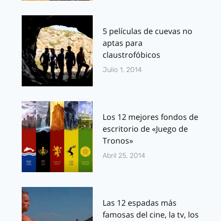
5 películas de cuevas no
aptas para
claustrofóbicos
Julio 1, 2014
Los 12 mejores fondos de
escritorio de «Juego de
Tronos»
Abril 25, 2014
Las 12 espadas más
famosas del cine, la tv, los