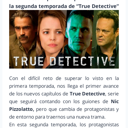
la segunda temporada de “True Detective”
Con el difícil reto de superar lo visto en la
primera temporada, nos llega el primer avance
de los nuevos capítulos de
True Detective
, serie
que seguirá contando con los guiones de
Nic
Pizzolatto,
pero que cambia de protagonistas y
de entorno para traernos una nueva trama.
En esta segunda temporada, los protagonistas