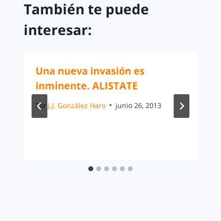
También te puede
interesar:
Una nueva invasión es
inminente. ALISTATE
Por
J.J. González Haro
junio 26, 2013