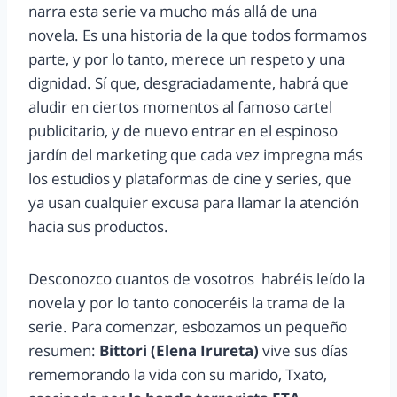
narra esta serie va mucho más allá de una
novela. Es una historia de la que todos formamos
parte, y por lo tanto, merece un respeto y una
dignidad. Sí que, desgraciadamente, habrá que
aludir en ciertos momentos al famoso cartel
publicitario, y de nuevo entrar en el espinoso
jardín del marketing que cada vez impregna más
los estudios y plataformas de cine y series, que
ya usan cualquier excusa para llamar la atención
hacia sus productos.
Desconozco cuantos de vosotros habréis leído la
novela y por lo tanto conoceréis la trama de la
serie. Para comenzar, esbozamos un pequeño
resumen:
Bittori (Elena Irureta)
vive sus días
rememorando la vida con su marido, Txato,