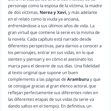
personaje como la esposa de la víctima, la madre
de dos víctimas,
Nerea y Xavi,
y más adelante
en el relato como la viuda ya anciana,
enfrentándose a sus últimos años de vida. La
gran virtud que contiene la serie es la misma de
la novela. Cada capítulo está narrado desde
diferentes perspectivas, para darnos a conocer a
los personajes, entrar en sus vidas, en lo que
sienten y piensan y en cómo el asesinato los
marca para el devenir de sus días. Una fidelidad
al texto original que supone un buen
complemento a las páginas de
Aramburu
y que
se consigue gracias al gran elenco actoral, que
reflejan perfectamente sus diferentes roles en
las diferentes etapas de sus vidas (la serie va
dando saltos en el tiempo). En definitiva, un