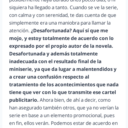
siquiera ha llegado a tanto. Cuando se ve la serie,
con calma y con serenidad, te das cuenta de que
simplemente era una maniobra para llamar la
atención.
¿Desafortunada? Aquí sí que me
mojo, y estoy totalmente de acuerdo con lo
expresado por el propio autor de la novela.
Desafortunada y además totalmente
inadecuada con el resultado final de la
miniserie, ya que da lugar a malentendidos y
a crear una confusión respecto al
tratamiento de los acontecimientos que nada
tiene que ver con lo que transmite ese cartel
publicitario.
Ahora bien, de ahí a decir, como
han asegurado también otros, que ya no verían la
serie en base a un elemento promocional, pues
en fin, ellos verán. Podemos estar de acuerdo en