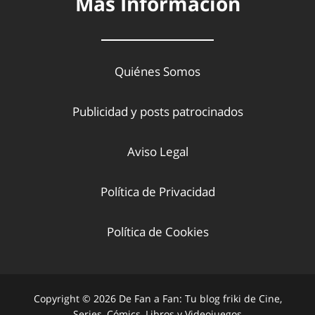
Más Información
Quiénes Somos
Publicidad y posts patrocinados
Aviso Legal
Política de Privacidad
Política de Cookies
Copyright © 2026 De Fan a Fan: Tu blog friki de Cine,
Series, Cómics, Libros y Videojuegos