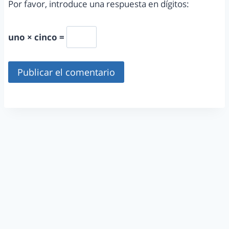
Por favor, introduce una respuesta en dígitos:
uno × cinco =