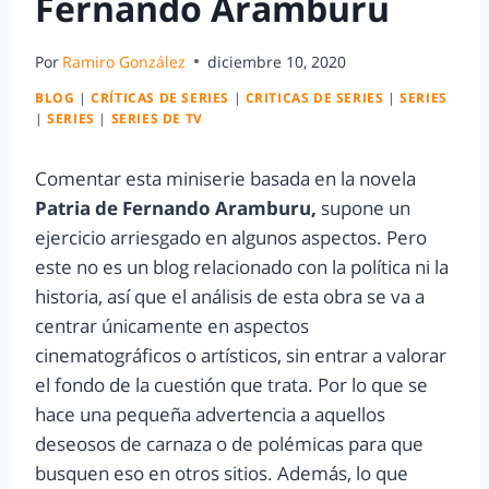
Fernando Aramburu
Por
Ramiro González
diciembre 10, 2020
BLOG
|
CRÍTICAS DE SERIES
|
CRITICAS DE SERIES
|
SERIES
|
SERIES
|
SERIES DE TV
Comentar esta miniserie basada en la novela
Patria de Fernando Aramburu,
supone un
ejercicio arriesgado en algunos aspectos. Pero
este no es un blog relacionado con la política ni la
historia, así que el análisis de esta obra se va a
centrar únicamente en aspectos
cinematográficos o artísticos, sin entrar a valorar
el fondo de la cuestión que trata. Por lo que se
hace una pequeña advertencia a aquellos
deseosos de carnaza o de polémicas para que
busquen eso en otros sitios. Además, lo que