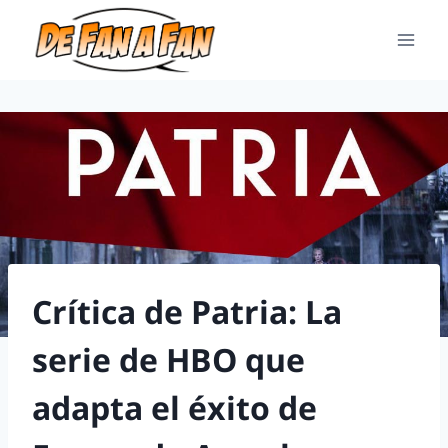
Crítica de Patria: La
serie de HBO que
adapta el éxito de