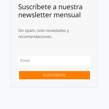
Suscríbete a nuestra
newsletter mensual
Sin spam, solo novedades y
recomendaciones.
SUSCRÍBIRSE