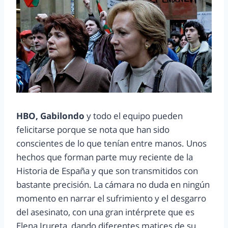
HBO, Gabilondo
y todo el equipo pueden
felicitarse porque se nota que han sido
conscientes de lo que tenían entre manos. Unos
hechos que forman parte muy reciente de la
Historia de España y que son transmitidos con
bastante precisión. La cámara no duda en ningún
momento en narrar el sufrimiento y el desgarro
del asesinato, con una gran intérprete que es
Elena Irureta, dando diferentes matices de su