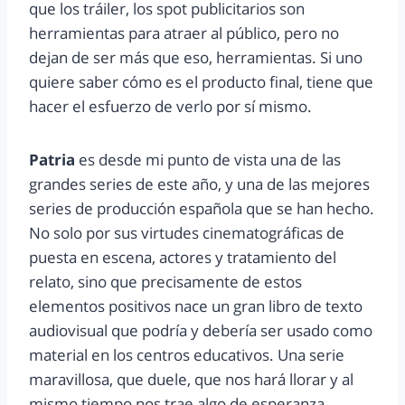
que los tráiler, los spot publicitarios son
herramientas para atraer al público, pero no
dejan de ser más que eso, herramientas. Si uno
quiere saber cómo es el producto final, tiene que
hacer el esfuerzo de verlo por sí mismo.
Patria
es desde mi punto de vista una de las
grandes series de este año, y una de las mejores
series de producción española que se han hecho.
No solo por sus virtudes cinematográficas de
puesta en escena, actores y tratamiento del
relato, sino que precisamente de estos
elementos positivos nace un gran libro de texto
audiovisual que podría y debería ser usado como
material en los centros educativos. Una serie
maravillosa, que duele, que nos hará llorar y al
mismo tiempo nos trae algo de esperanza.