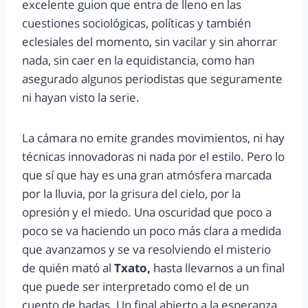
excelente guion que entra de lleno en las
cuestiones sociológicas, políticas y también
eclesiales del momento, sin vacilar y sin ahorrar
nada, sin caer en la equidistancia, como han
asegurado algunos periodistas que seguramente
ni hayan visto la serie.
La cámara no emite grandes movimientos, ni hay
técnicas innovadoras ni nada por el estilo. Pero lo
que sí que hay es una gran atmósfera marcada
por la lluvia, por la grisura del cielo, por la
opresión y el miedo. Una oscuridad que poco a
poco se va haciendo un poco más clara a medida
que avanzamos y se va resolviendo el misterio
de quién mató al
Txato,
hasta llevarnos a un final
que puede ser interpretado como el de un
cuento de hadas. Un final abierto a la esperanza