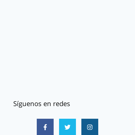
Síguenos en redes