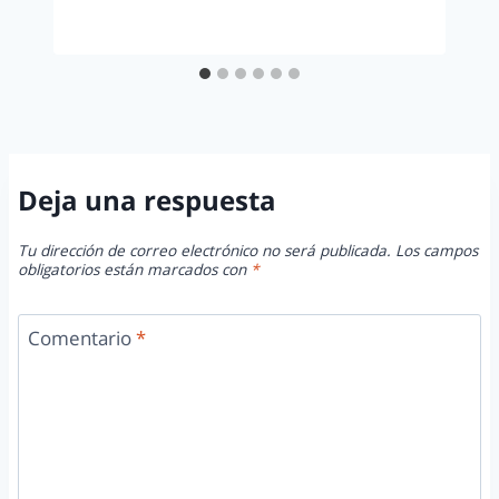
Deja una respuesta
Tu dirección de correo electrónico no será publicada.
Los campos
obligatorios están marcados con
*
Comentario
*