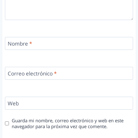
Nombre
*
Correo electrónico
*
Web
Guarda mi nombre, correo electrónico y web en este
navegador para la próxima vez que comente.