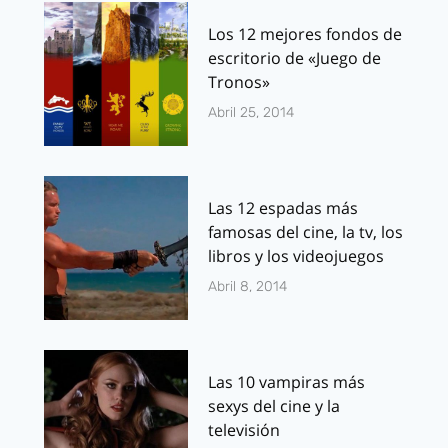
Los 12 mejores fondos de
escritorio de «Juego de
Tronos»
Abril 25, 2014
Las 12 espadas más
famosas del cine, la tv, los
libros y los videojuegos
Abril 8, 2014
Las 10 vampiras más
sexys del cine y la
televisión