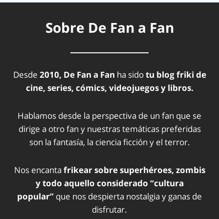
Sobre De Fan a Fan
Desde
2010, De Fan a Fan
ha sido
tu blog friki de
cine, series, cómics, videojuegos y libros.
Hablamos desde la perspectiva de un fan que se
dirige a otro fan y nuestras temáticas preferidas
son la fantasía, la ciencia ficción y el terror.
Nos encanta
frikear sobre superhéroes, zombis
y todo aquello considerado “cultura
popular”
que nos despierta nostalgia y ganas de
disfrutar.