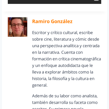
Ramiro González
Escritor y crítico cultural, escribe
sobre cine, literatura y cómic desde
una perspectiva analítica y centrada
en la narrativa. Cuenta con
formación en crítica cinematográfica
y un enfoque autodidacta que le
lleva a explorar ámbitos como la
historia, la filosofía y la cultura en
general.
Además de su labor como analista,
también desarrolla su faceta como
escritor. Su primera novela