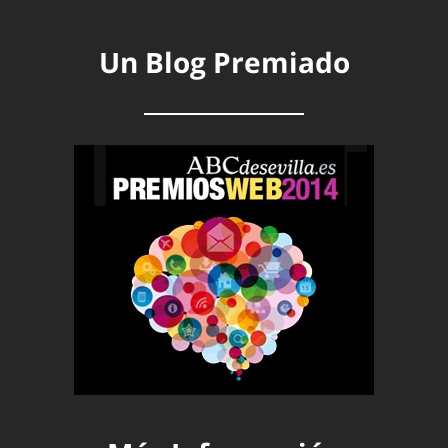
Un Blog Premiado