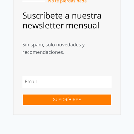
No te pierdas nada
Suscríbete a nuestra
newsletter mensual
Sin spam, solo novedades y
recomendaciones.
SUSCRÍBIRSE