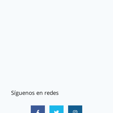
Síguenos en redes