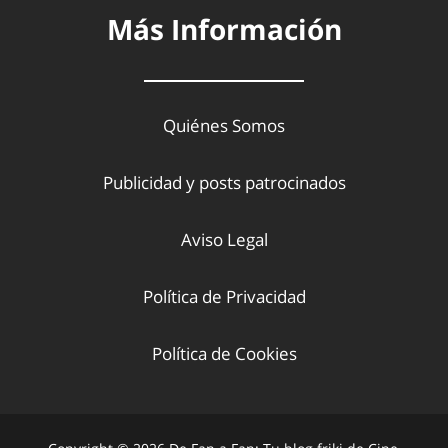
Más Información
Quiénes Somos
Publicidad y posts patrocinados
Aviso Legal
Política de Privacidad
Política de Cookies