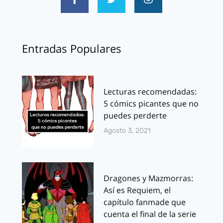
Entradas Populares
Lecturas recomendadas:
5 cómics picantes que no
puedes perderte
Agosto 3, 2021
Dragones y Mazmorras:
Así es Requiem, el
capítulo fanmade que
cuenta el final de la serie