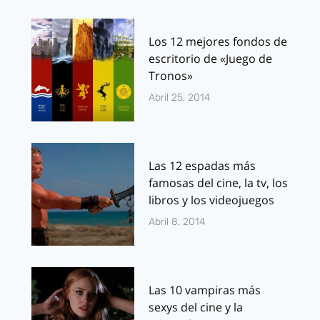
Los 12 mejores fondos de
escritorio de «Juego de
Tronos»
Abril 25, 2014
Las 12 espadas más
famosas del cine, la tv, los
libros y los videojuegos
Abril 8, 2014
Las 10 vampiras más
sexys del cine y la