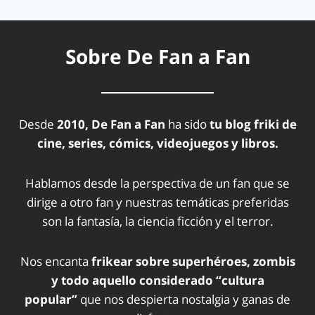
Sobre De Fan a Fan
Desde
2010, De Fan a Fan
ha sido
tu blog friki de
cine, series, cómics, videojuegos y libros.
Hablamos desde la perspectiva de un fan que se
dirige a otro fan y nuestras temáticas preferidas
son la fantasía, la ciencia ficción y el terror.
Nos encanta
frikear sobre superhéroes, zombis
y todo aquello considerado “cultura
popular”
que nos despierta nostalgia y ganas de