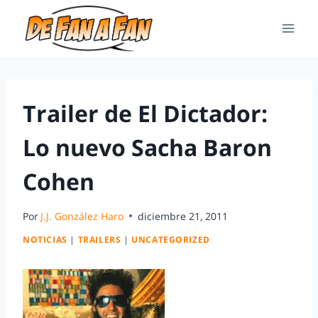
Trailer de El Dictador:
Lo nuevo Sacha Baron
Cohen
Por
J.J. González Haro
diciembre 21, 2011
NOTICIAS
|
TRAILERS
|
UNCATEGORIZED