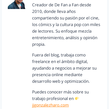
Creador de De Fan a Fan desde
2010, donde lleva años
compartiendo su pasión por el cine,
los cómics y la cultura pop con miles
de lectores. Su enfoque mezcla
entretenimiento, análisis y opinión
propia.
Fuera del blog, trabaja como
freelance en el ámbito digital,
ayudando a negocios a mejorar su
presencia online mediante
desarrollo web y optimización.
Puedes conocer más sobre su
trabajo profesional en
jjgonzalezharo.com