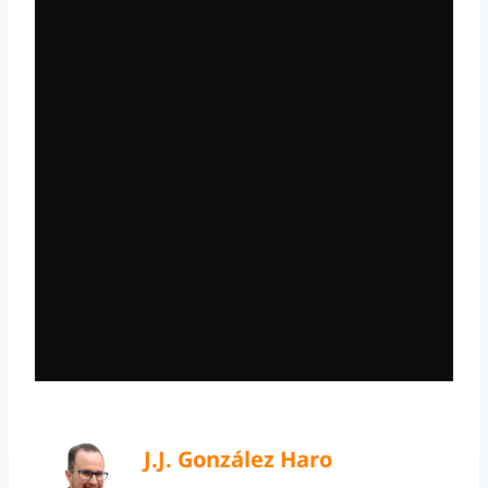
J.J. González Haro