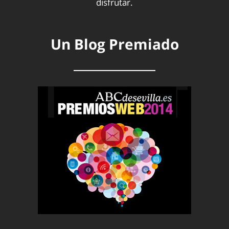
disfrutar.
Un Blog Premiado