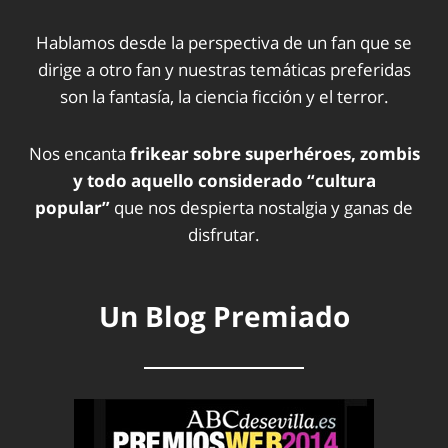
Hablamos desde la perspectiva de un fan que se
dirige a otro fan y nuestras temáticas preferidas
son la fantasía, la ciencia ficción y el terror.
Nos encanta
frikear sobre superhéroes, zombis
y todo aquello considerado “cultura
popular”
que nos despierta nostalgia y ganas de
disfrutar.
Un Blog Premiado