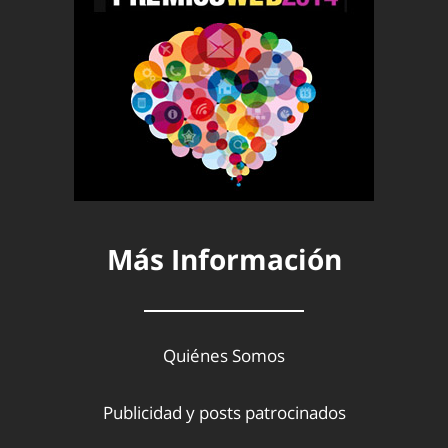
Más Información
Quiénes Somos
Publicidad y posts patrocinados