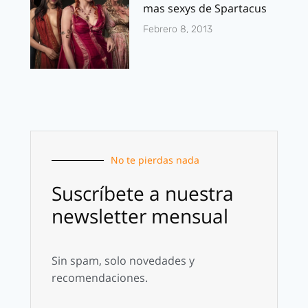
mas sexys de Spartacus
Febrero 8, 2013
No te pierdas nada
Suscríbete a nuestra
newsletter mensual
Sin spam, solo novedades y
recomendaciones.