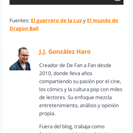
Fuentes:
El guerrero de la Luz
y
El mundo de
Dragon Ball
J.J. González Haro
Creador de De Fan a Fan desde
2010, donde lleva años
compartiendo su pasión por el cine,
los cómics y la cultura pop con miles
de lectores. Su enfoque mezcla
entretenimiento, análisis y opinión
propia.
Fuera del blog, trabaja como