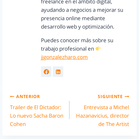
freelance en el ámbito digital,
ayudando a negocios a mejorar su
presencia online mediante
desarrollo web y optimización.
Puedes conocer más sobre su
trabajo profesional en
jjgonzalezharo.com
ANTERIOR
SIGUIENTE
Trailer de El Dictador:
Entrevista a Michel
Lo nuevo Sacha Baron
Hazanavicius, director
Cohen
de The Artist