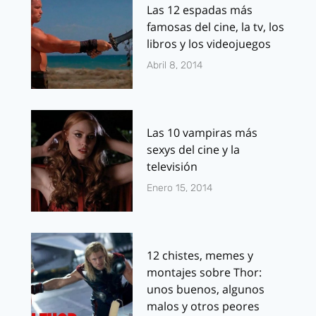
Las 12 espadas más
famosas del cine, la tv, los
libros y los videojuegos
Abril 8, 2014
Las 10 vampiras más
sexys del cine y la
televisión
Enero 15, 2014
12 chistes, memes y
montajes sobre Thor:
unos buenos, algunos
malos y otros peores