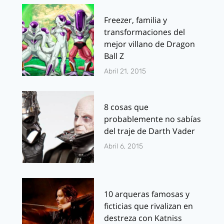
Freezer, familia y
transformaciones del
mejor villano de Dragon
Ball Z
Abril 21, 2015
8 cosas que
probablemente no sabías
del traje de Darth Vader
Abril 6, 2015
10 arqueras famosas y
ficticias que rivalizan en
destreza con Katniss