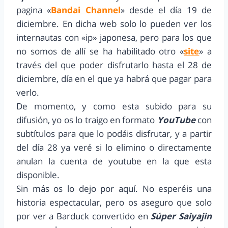
pagina «
Bandai Channel
» desde el día 19 de
diciembre. En dicha web solo lo pueden ver los
internautas con «ip» japonesa, pero para los que
no somos de allí se ha habilitado otro «
site
» a
través del que poder disfrutarlo hasta el 28 de
diciembre, día en el que ya habrá que pagar para
verlo.
De momento, y como esta subido para su
difusión, yo os lo traigo en formato
YouTube
con
subtítulos para que lo podáis disfrutar, y a partir
del día 28 ya veré si lo elimino o directamente
anulan la cuenta de youtube en la que esta
disponible.
Sin más os lo dejo por aquí. No esperéis una
historia espectacular, pero os aseguro que solo
por ver a Barduck convertido en
Súper Saiyajin