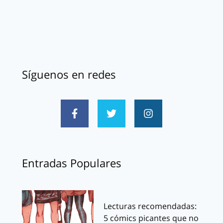
Síguenos en redes
Entradas Populares
Lecturas recomendadas:
5 cómics picantes que no