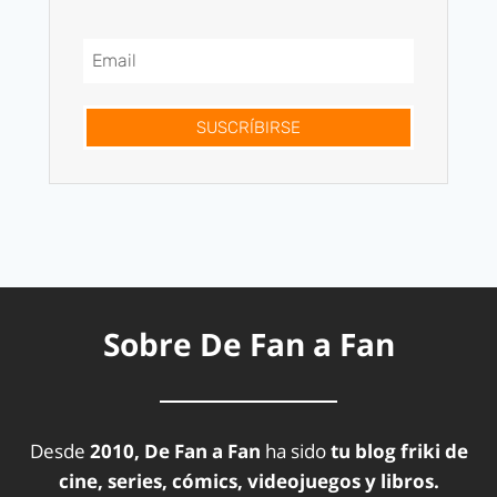
SUSCRÍBIRSE
Sobre De Fan a Fan
Desde
2010, De Fan a Fan
ha sido
tu blog friki de
cine, series, cómics, videojuegos y libros.