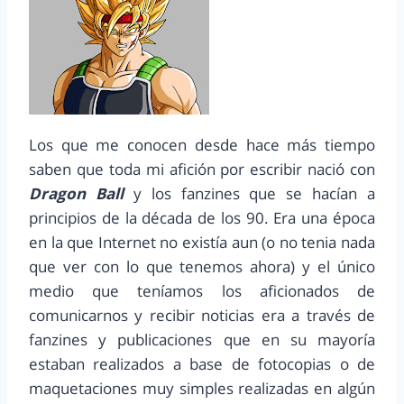
Los que me conocen desde hace más tiempo
saben que toda mi afición por escribir nació con
Dragon Ball
y los fanzines que se hacían a
principios de la década de los 90. Era una época
en la que Internet no existía aun (o no tenia nada
que ver con lo que tenemos ahora) y el único
medio que teníamos los aficionados de
comunicarnos y recibir noticias era a través de
fanzines y publicaciones que en su mayoría
estaban realizados a base de fotocopias o de
maquetaciones muy simples realizadas en algún