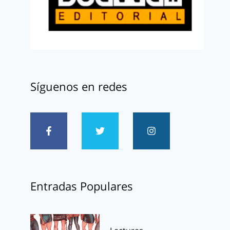
Síguenos en redes
Entradas Populares