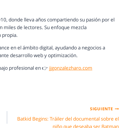
10, donde lleva años compartiendo su pasión por el
con miles de lectores. Su enfoque mezcla
n propia.
ance en el ámbito digital, ayudando a negocios a
nte desarrollo web y optimización.
ajo profesional en 👉
jjgonzalezharo.com
SIGUIENTE
Batkid Begins: Tráiler del documental sobre el
niño que deseaba ser Batman