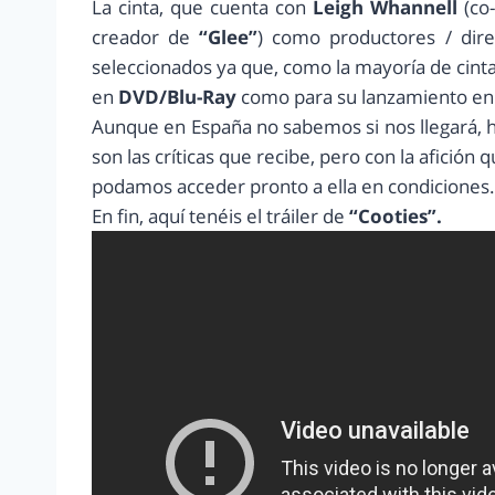
La cinta, que cuenta con
Leigh Whannell
(co
creador de
“Glee”
) como productores / dire
seleccionados ya que, como la mayoría de cint
en
DVD/Blu-Ray
como para su lanzamiento en p
Aunque en España no sabemos si nos llegará, 
son las críticas que recibe, pero con la afición
podamos acceder pronto a ella en condiciones.
En fin, aquí tenéis el tráiler de
“Cooties”.