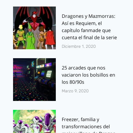
Dragones y Mazmorras:
Así es Requiem, el
capítulo fanmade que
cuenta el final de la serie
Diciembre 1, 2020
25 arcades que nos
vaciaron los bolsillos en
los 80/90s
Marzo 9, 2020
Freezer, familia y
transformaciones del