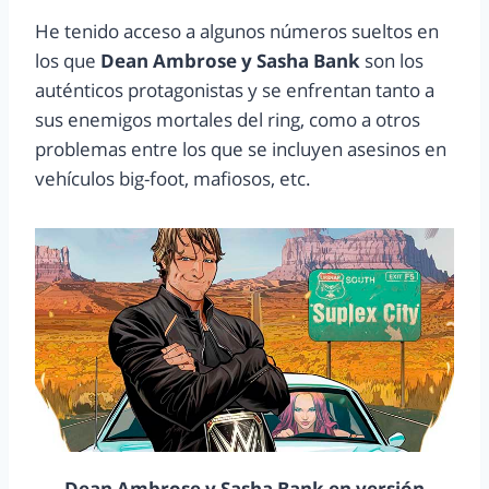
He tenido acceso a algunos números sueltos en
los que
Dean Ambrose y Sasha Bank
son los
auténticos protagonistas y se enfrentan tanto a
sus enemigos mortales del ring, como a otros
problemas entre los que se incluyen asesinos en
vehículos big-foot, mafiosos, etc.
Dean Ambrose y Sasha Bank en versión