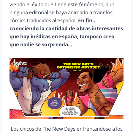
viendo el éxito que tiene este fenómeno, aun
ninguna editorial se haya animado a traer los
cómics traducidos al español.
En fin…
conociendo la cantidad de obras interesantes
que hay inéditas en España, tampoco creo
que nadie se sorprenda…
Los chicos de The New Days enfrentandose a los