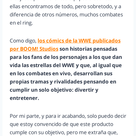
ellas encontramos de todo, pero sobretodo, y a
diferencia de otros números, muchos combates
en el ring.
Como digo,
los cómics de la WWE publicados
por BOOM! Studios
son historias pensadas
para los fans de los personajes a los que dan
vida las estrellas del WWE y que, al igual que
en los combates en vivo, desarrollan sus
propias tramas y rivalidades pensando en
cumplir un solo objetivo: divertir y
entretener.
Por mi parte, y para ir acabando, solo puedo decir
que estoy convencido de que este producto
cumple con su objetivo, pero me extraña que,