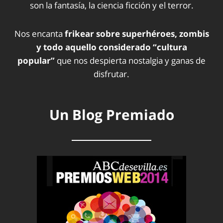
son la fantasía, la ciencia ficción y el terror.
Nos encanta
frikear sobre superhéroes, zombis
y todo aquello considerado “cultura
popular”
que nos despierta nostalgia y ganas de
disfrutar.
Un Blog Premiado