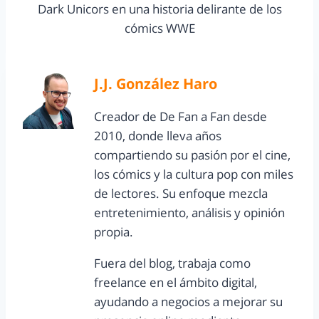
Dark Unicors en una historia delirante de los
cómics WWE
J.J. González Haro
Creador de De Fan a Fan desde
2010, donde lleva años
compartiendo su pasión por el cine,
los cómics y la cultura pop con miles
de lectores. Su enfoque mezcla
entretenimiento, análisis y opinión
propia.
Fuera del blog, trabaja como
freelance en el ámbito digital,
ayudando a negocios a mejorar su