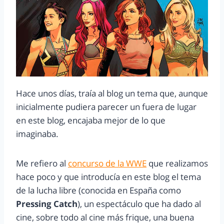
Hace unos días, traía al blog un tema que, aunque
inicialmente pudiera parecer un fuera de lugar
en este blog, encajaba mejor de lo que
imaginaba.
Me refiero al
concurso de la WWE
que realizamos
hace poco y que introducía en este blog el tema
de la lucha libre (conocida en España como
Pressing Catch
), un espectáculo que ha dado al
cine, sobre todo al cine más frique, una buena