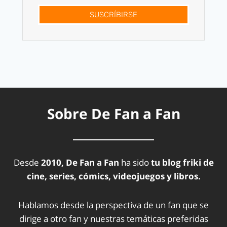
SUSCRÍBIRSE
Sobre De Fan a Fan
Desde
2010, De Fan a Fan
ha sido
tu blog friki de
cine, series, cómics, videojuegos y libros.
Hablamos desde la perspectiva de un fan que se
dirige a otro fan y nuestras temáticas preferidas