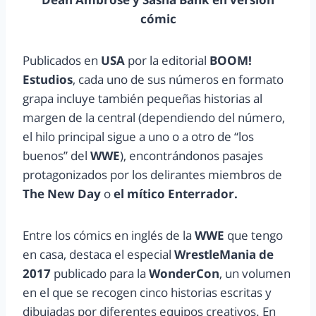
cómic
Publicados en
USA
por la editorial
BOOM!
Estudios
, cada uno de sus números en formato
grapa incluye también pequeñas historias al
margen de la central (dependiendo del número,
el hilo principal sigue a uno o a otro de “los
buenos” del
WWE
), encontrándonos pasajes
protagonizados por los delirantes miembros de
The New Day
o
el mítico Enterrador.
Entre los cómics en inglés de la
WWE
que tengo
en casa, destaca el especial
WrestleMania de
2017
publicado para la
WonderCon
, un volumen
en el que se recogen cinco historias escritas y
dibujadas por diferentes equipos creativos. En