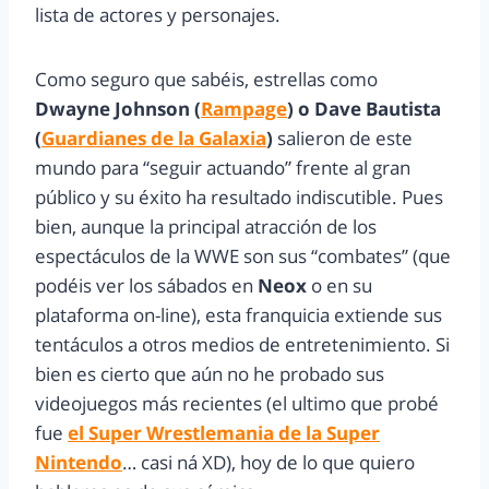
lista de actores y personajes.
Como seguro que sabéis, estrellas como
Dwayne Johnson (
Rampage
) o Dave Bautista
(
Guardianes de la Galaxia
)
salieron de este
mundo para “seguir actuando” frente al gran
público y su éxito ha resultado indiscutible. Pues
bien, aunque la principal atracción de los
espectáculos de la WWE son sus “combates” (que
podéis ver los sábados en
Neox
o en su
plataforma on-line), esta franquicia extiende sus
tentáculos a otros medios de entretenimiento. Si
bien es cierto que aún no he probado sus
videojuegos más recientes (el ultimo que probé
fue
el Super Wrestlemania de la Super
Nintendo
… casi ná XD), hoy de lo que quiero