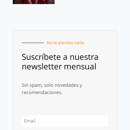
No te pierdas nada
Suscríbete a nuestra
newsletter mensual
Sin spam, solo novedades y
recomendaciones.