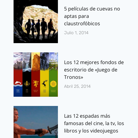
5 películas de cuevas no
aptas para
claustrofóbicos
Julio 1, 2014
Los 12 mejores fondos de
escritorio de «Juego de
Tronos»
Abril 25, 2014
Las 12 espadas más
famosas del cine, la tv, los
libros y los videojuegos