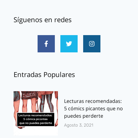
Síguenos en redes
Entradas Populares
Lecturas recomendadas:
5 cómics picantes que no
puedes perderte
Agosto 3, 2021