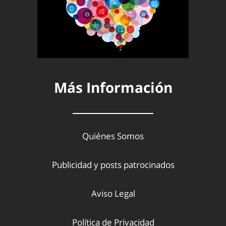
Más Información
Quiénes Somos
Publicidad y posts patrocinados
Aviso Legal
Política de Privacidad