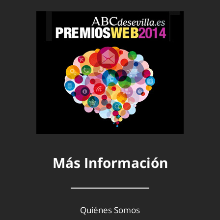
Más Información
Quiénes Somos