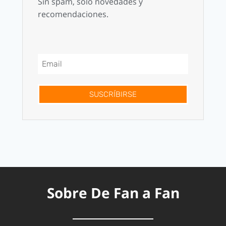
Sin spam, solo novedades y
recomendaciones.
SUSCRÍBIRSE
Sobre De Fan a Fan