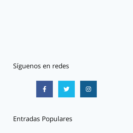
Síguenos en redes
Entradas Populares