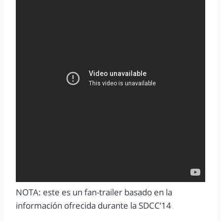
NOTA: este es un fan-trailer basado en la
información ofrecida durante la SDCC’14