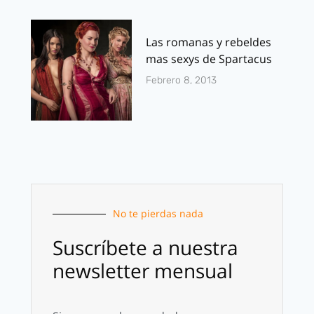
Las romanas y rebeldes
mas sexys de Spartacus
Febrero 8, 2013
No te pierdas nada
Suscríbete a nuestra
newsletter mensual