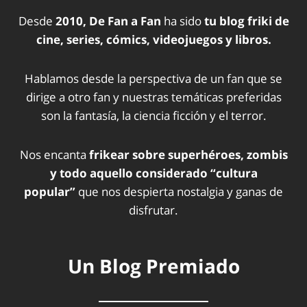
Desde
2010, De Fan a Fan
ha sido
tu blog friki de
cine, series, cómics, videojuegos y libros.
Hablamos desde la perspectiva de un fan que se
dirige a otro fan y nuestras temáticas preferidas
son la fantasía, la ciencia ficción y el terror.
Nos encanta
frikear sobre superhéroes, zombis
y todo aquello considerado “cultura
popular”
que nos despierta nostalgia y ganas de
disfrutar.
Un Blog Premiado