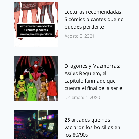
Lecturas recomendadas:
5 cómics picantes que no
puedes perderte
Agosto 3, 2021
Dragones y Mazmorras:
Así es Requiem, el
capítulo fanmade que
cuenta el final de la serie
Diciembre 1, 2020
25 arcades que nos
vaciaron los bolsillos en
los 80/90s