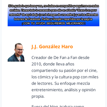
J.J. González Haro
Creador de De Fan a Fan desde
2010, donde lleva años
compartiendo su pasión por el cine,
los cómics y la cultura pop con miles
de lectores. Su enfoque mezcla
entretenimiento, análisis y opinión
propia.
Fuera del blog, trabaja como