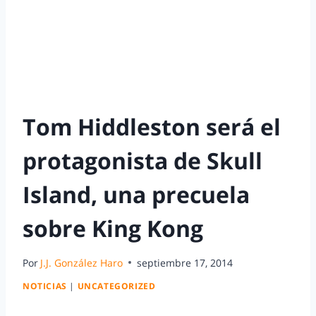
Tom Hiddleston será el
protagonista de Skull
Island, una precuela
sobre King Kong
Por
J.J. González Haro
septiembre 17, 2014
NOTICIAS
|
UNCATEGORIZED