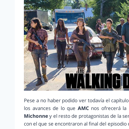
Pese a no haber podido ver todavía el capítul
los avances de lo que
AMC
nos ofrecerá la
Michonne
y el resto de protagonistas de la se
con el que se encontraron al final del episodi