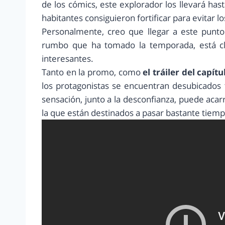
de los cómics, este explorador los llevará has
habitantes consiguieron fortificar para evitar 
Personalmente, creo que llegar a este punto 
rumbo que ha tomado la temporada, está cl
interesantes.
Tanto en la promo, como
el tráiler del capí
los protagonistas se encuentran desubicados 
sensación, junto a la desconfianza, puede ac
la que están destinados a pasar bastante tiemp