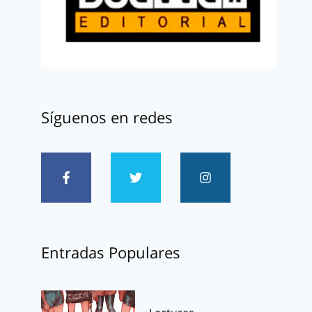
Síguenos en redes
Entradas Populares