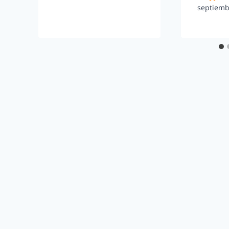
septiemb