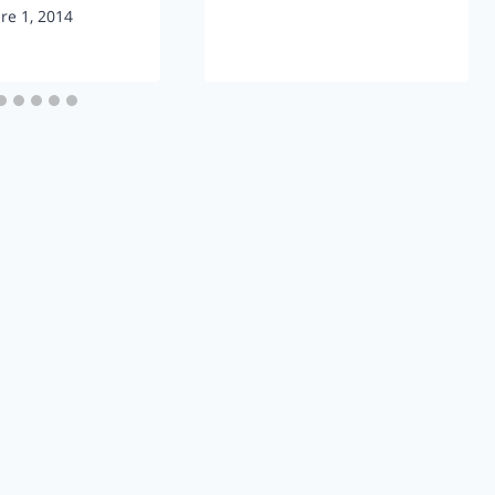
re 1, 2014