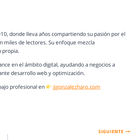
10, donde lleva años compartiendo su pasión por el
con miles de lectores. Su enfoque mezcla
n propia.
ance en el ámbito digital, ayudando a negocios a
nte desarrollo web y optimización.
ajo profesional en
jjgonzalezharo.com
SIGUIENTE