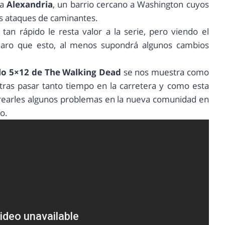
ta
Alexandria
, un barrio cercano a Washington cuyos
los ataques de caminantes.
tan rápido le resta valor a la serie, pero viendo el
aro que esto, al menos supondrá algunos cambios
tulo 5×12 de The Walking Dead
se nos muestra como
tras pasar tanto tiempo en la carretera y como esta
arrearles algunos problemas en la nueva comunidad en
o.