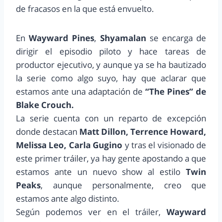
de fracasos en la que está envuelto.
En
Wayward Pines
,
Shyamalan
se encarga de
dirigir el episodio piloto y hace tareas de
productor ejecutivo, y aunque ya se ha bautizado
la serie como algo suyo, hay que aclarar que
estamos ante una adaptación de
“The Pines” de
Blake Crouch.
La serie cuenta con un reparto de excepción
donde destacan
Matt Dillon, Terrence Howard,
Melissa Leo, Carla Gugino
y tras el visionado de
este primer tráiler, ya hay gente apostando a que
estamos ante un nuevo show al estilo
Twin
Peaks
, aunque personalmente, creo que
estamos ante algo distinto.
Según podemos ver en el tráiler,
Wayward