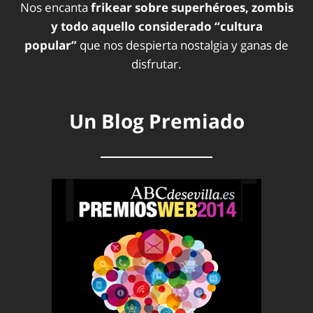
Nos encanta
frikear sobre superhéroes, zombis
y todo aquello considerado “cultura
popular”
que nos despierta nostalgia y ganas de
disfrutar.
Un Blog Premiado