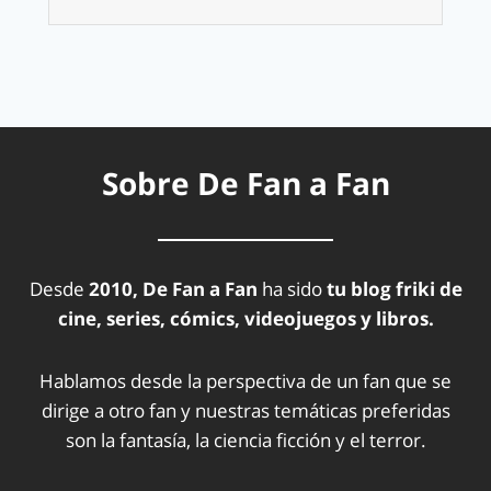
Sobre De Fan a Fan
Desde
2010, De Fan a Fan
ha sido
tu blog friki de
cine, series, cómics, videojuegos y libros.
Hablamos desde la perspectiva de un fan que se
dirige a otro fan y nuestras temáticas preferidas
son la fantasía, la ciencia ficción y el terror.