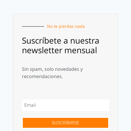
No te pierdas nada
Suscríbete a nuestra
newsletter mensual
Sin spam, solo novedades y
recomendaciones.
SUSCRÍBIRSE