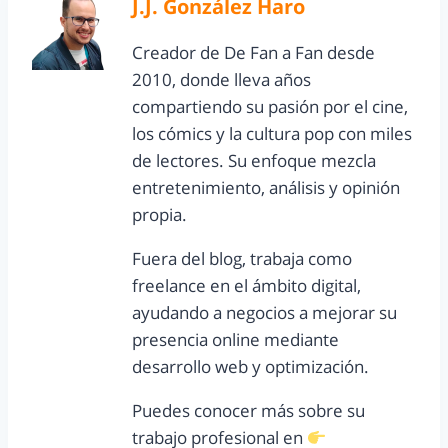
J.J. González Haro
Creador de De Fan a Fan desde
2010, donde lleva años
compartiendo su pasión por el cine,
los cómics y la cultura pop con miles
de lectores. Su enfoque mezcla
entretenimiento, análisis y opinión
propia.
Fuera del blog, trabaja como
freelance en el ámbito digital,
ayudando a negocios a mejorar su
presencia online mediante
desarrollo web y optimización.
Puedes conocer más sobre su
trabajo profesional en