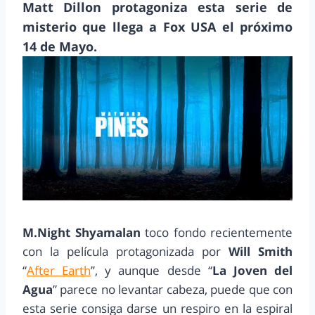
Matt Dillon protagoniza esta serie de
misterio que llega a Fox USA el próximo
14 de Mayo.
M.Night Shyamalan
toco fondo recientemente
con la película protagonizada por
Will Smith
“
After Earth
”, y aunque desde “
La Joven del
Agua
” parece no levantar cabeza, puede que con
esta serie consiga darse un respiro en la espiral