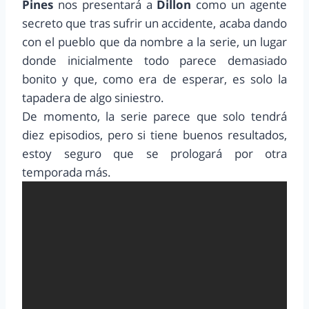
Pines
nos presentará a
Dillon
como un agente
secreto que tras sufrir un accidente, acaba dando
con el pueblo que da nombre a la serie, un lugar
donde inicialmente todo parece demasiado
bonito y que, como era de esperar, es solo la
tapadera de algo siniestro.
De momento, la serie parece que solo tendrá
diez episodios, pero si tiene buenos resultados,
estoy seguro que se prologará por otra
temporada más.