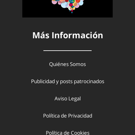
Más Información
Quiénes Somos
Publicidad y posts patrocinados
Aviso Legal
Política de Privacidad
Política de Cookies