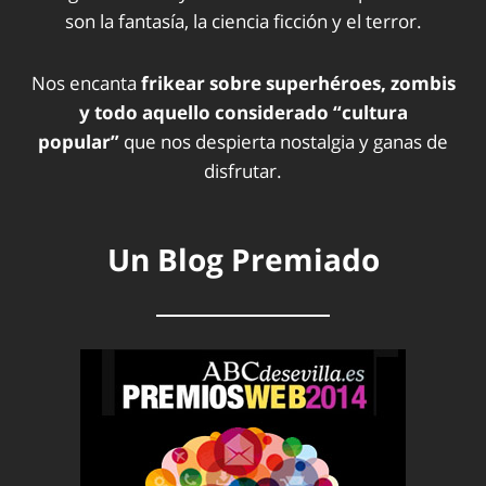
son la fantasía, la ciencia ficción y el terror.
Nos encanta
frikear sobre superhéroes, zombis
y todo aquello considerado “cultura
popular”
que nos despierta nostalgia y ganas de
disfrutar.
Un Blog Premiado