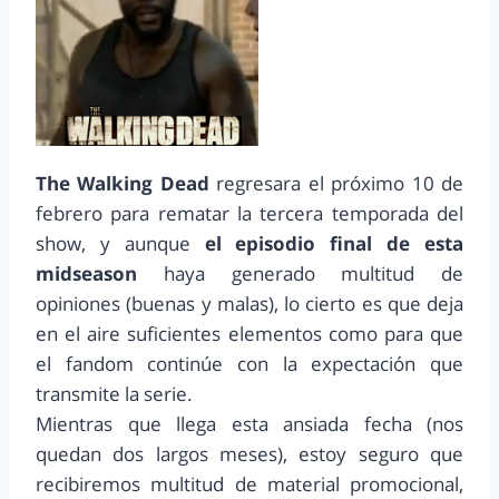
The Walking Dead
regresara el próximo 10 de
febrero para rematar la tercera temporada del
show, y aunque
el episodio final de esta
midseason
haya generado multitud de
opiniones (buenas y malas), lo cierto es que deja
en el aire suficientes elementos como para que
el fandom continúe con la expectación que
transmite la serie.
Mientras que llega esta ansiada fecha (nos
quedan dos largos meses), estoy seguro que
recibiremos multitud de material promocional,