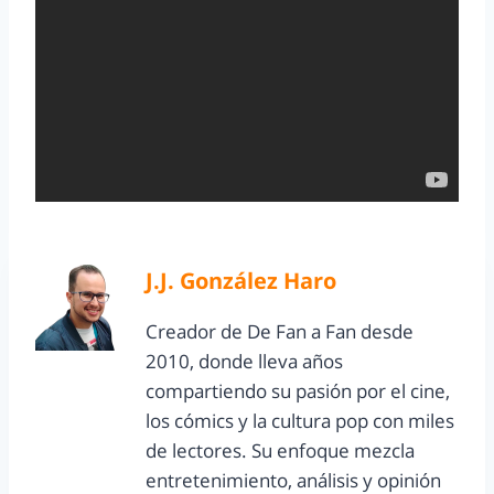
J.J. González Haro
Creador de De Fan a Fan desde
2010, donde lleva años
compartiendo su pasión por el cine,
los cómics y la cultura pop con miles
de lectores. Su enfoque mezcla
entretenimiento, análisis y opinión