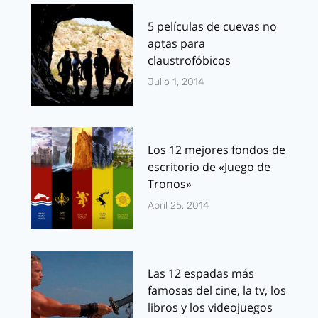
5 películas de cuevas no
aptas para
claustrofóbicos
Julio 1, 2014
Los 12 mejores fondos de
escritorio de «Juego de
Tronos»
Abril 25, 2014
Las 12 espadas más
famosas del cine, la tv, los
libros y los videojuegos