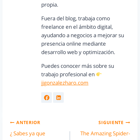
propia.
Fuera del blog, trabaja como
freelance en el ámbito digital,
ayudando a negocios a mejorar su
presencia online mediante
desarrollo web y optimización.
Puedes conocer más sobre su
trabajo profesional en
jjgonzalezharo.com
ANTERIOR
SIGUIENTE
¿ Sabes ya que
The Amazing Spider-