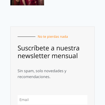
No te pierdas nada
Suscríbete a nuestra
newsletter mensual
Sin spam, solo novedades y
recomendaciones.