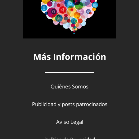
Más Información
Quiénes Somos
Publicidad y posts patrocinados
Aviso Legal