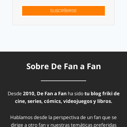
SUSCRÍBIRSE
Sobre De Fan a Fan
Desde
2010, De Fan a Fan
ha sido
tu blog friki de
cine, series, cómics, videojuegos y libros.
Hablamos desde la perspectiva de un fan que se
dirige a otro fan y nuestras temáticas preferidas