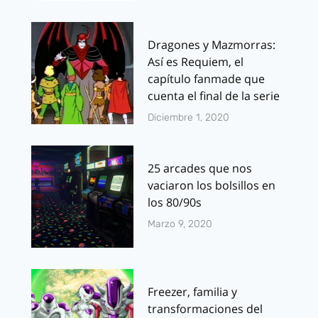
Dragones y Mazmorras:
Así es Requiem, el
capítulo fanmade que
cuenta el final de la serie
Diciembre 1, 2020
25 arcades que nos
vaciaron los bolsillos en
los 80/90s
Marzo 9, 2020
Freezer, familia y
transformaciones del