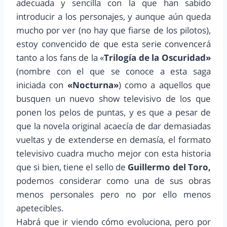
adecuada y sencilla con la que han sabido
introducir a los personajes, y aunque aún queda
mucho por ver (no hay que fiarse de los pilotos),
estoy convencido de que esta serie convencerá
tanto a los fans de la «
Trilogía de la Oscuridad»
(nombre con el que se conoce a esta saga
iniciada con
«Nocturna»
) como a aquellos que
busquen un nuevo show televisivo de los que
ponen los pelos de puntas, y es que a pesar de
que la novela original acaecía de dar demasiadas
vueltas y de extenderse en demasía, el formato
televisivo cuadra mucho mejor con esta historia
que si bien, tiene el sello de
Guillermo del Toro,
podemos considerar como una de sus obras
menos personales pero no por ello menos
apetecibles.
Habrá que ir viendo cómo evoluciona, pero por