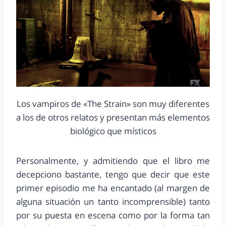
Los vampiros de «The Strain» son muy diferentes
a los de otros relatos y presentan más elementos
biológico que místicos
Personalmente, y admitiendo que el libro me
decepciono bastante, tengo que decir que este
primer episodio me ha encantado (al margen de
alguna situación un tanto incomprensible) tanto
por su puesta en escena como por la forma tan