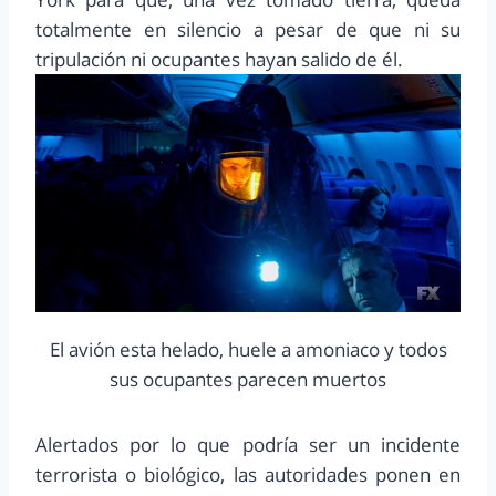
totalmente en silencio a pesar de que ni su
tripulación ni ocupantes hayan salido de él.
El avión esta helado, huele a amoniaco y todos
sus ocupantes parecen muertos
Alertados por lo que podría ser un incidente
terrorista o biológico, las autoridades ponen en