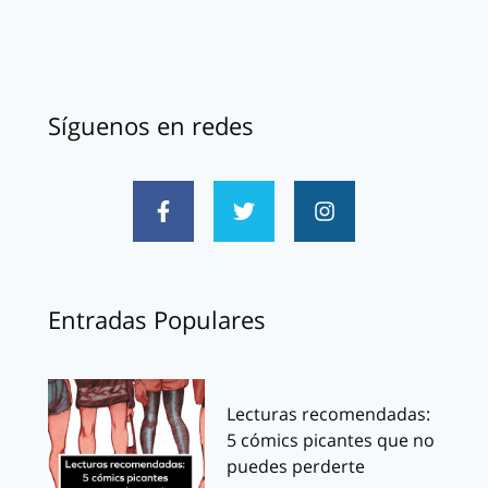
Síguenos en redes
Entradas Populares
Lecturas recomendadas:
5 cómics picantes que no
puedes perderte