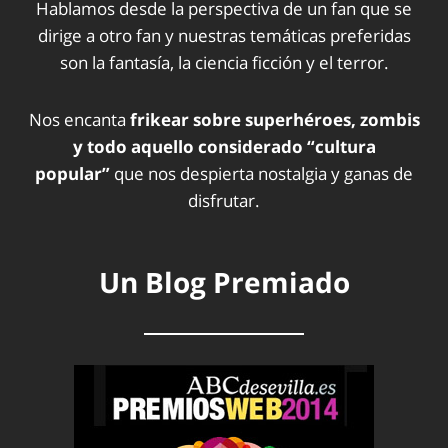
Hablamos desde la perspectiva de un fan que se
dirige a otro fan y nuestras temáticas preferidas
son la fantasía, la ciencia ficción y el terror.
Nos encanta
frikear sobre superhéroes, zombis
y todo aquello considerado “cultura
popular”
que nos despierta nostalgia y ganas de
disfrutar.
Un Blog Premiado