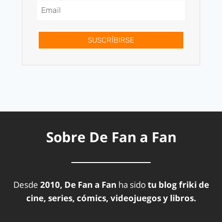
SUSCRÍBIRSE
Sobre De Fan a Fan
Desde
2010, De Fan a Fan
ha sido
tu blog friki de
cine, series, cómics, videojuegos y libros.