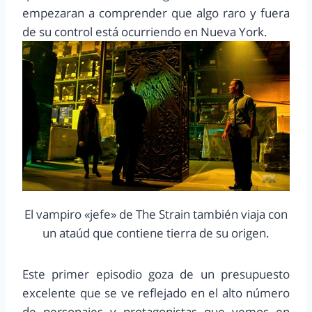
empezaran a comprender que algo raro y fuera
de su control está ocurriendo en Nueva York.
El vampiro «jefe» de The Strain también viaja con
un ataúd que contiene tierra de su origen.
Este primer episodio goza de un presupuesto
excelente que se ve reflejado en el alto número
de personajes y protagonistas que vemos en