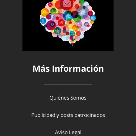
Más Información
Quiénes Somos
Publicidad y posts patrocinados
Aviso Legal