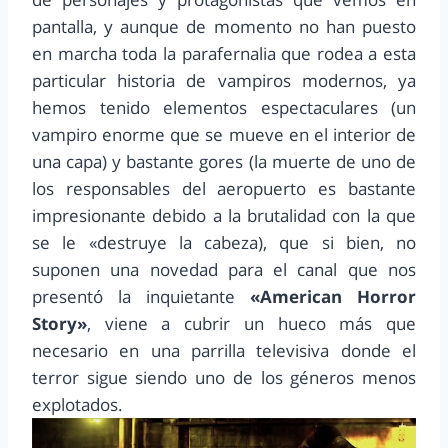
pantalla, y aunque de momento no han puesto
en marcha toda la parafernalia que rodea a esta
particular historia de vampiros modernos, ya
hemos tenido elementos espectaculares (un
vampiro enorme que se mueve en el interior de
una capa) y bastante gores (la muerte de uno de
los responsables del aeropuerto es bastante
impresionante debido a la brutalidad con la que
se le «destruye la cabeza), que si bien, no
suponen una novedad para el canal que nos
presentó la inquietante
«American Horror
Story»
, viene a cubrir un hueco más que
necesario en una parrilla televisiva donde el
terror sigue siendo uno de los géneros menos
explotados.