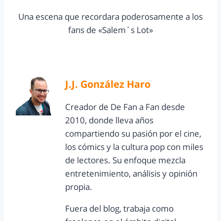
Una escena que recordara poderosamente a los
fans de «Salem´s Lot»
J.J. González Haro
Creador de De Fan a Fan desde
2010, donde lleva años
compartiendo su pasión por el cine,
los cómics y la cultura pop con miles
de lectores. Su enfoque mezcla
entretenimiento, análisis y opinión
propia.
Fuera del blog, trabaja como