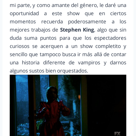
mi parte, y como amante del género, le daré una
oportunidad a este show que en ciertos
momentos recuerda poderosamente a los
mejores trabajos de
Stephen King
, algo que sin
duda suma puntos para que los espectadores
curiosos se acerquen a un show completito y
sencillo que tampoco busca ir más allá de contar
una historia diferente de vampiros y darnos
algunos sustos bien orquestados.