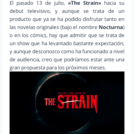
El pasado 13 de julio,
«The Strain»
hacia su
debut televisivo, y aunque se trata de un
producto que ya se ha podido disfrutar tanto en
las novelas originales (bajo el nombre
Nocturna
)
o en los cómics, hay que admitir que se trata de
un show que ha levantado bastante expectación,
y aunque desconozco como ha funcionado a nivel
de audiencia, creo que podríamos estar ante una
gran propuesta para los próximos meses.