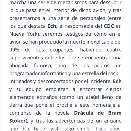
marcha una serie de mecanismos para descubrir
lo que pasa en el interior de dicho avión, y tras
presentarnos a una serie de personajes (entre
los que destaca
Ech,
el responsable del
CDC
en
Nueva York), seremos testigos de cómo en el
avión se han producido la muerte inexplicable del
99% de sus ocupantes, habiendo cuatro
supervivientes entre los que se encuentran una
abogada famosa, uno de los pilotos, un
programador informático y una estrella del rock.
Intrigados y desconcertados por el incidente,
Ech
y su equipo empiezan a encontrar ciertos
elementos extraños (como un ataúd lleno de
tierra que pone el broche a este homenaje al
comienzo de la novela
Drácula de Bram
Stoker
), y tras las advertencias de un anciano
que dice haber visto algo similar hace años,