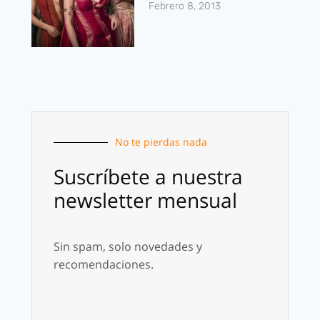
Febrero 8, 2013
No te pierdas nada
Suscríbete a nuestra
newsletter mensual
Sin spam, solo novedades y
recomendaciones.