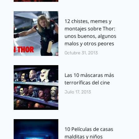
12 chistes, memes y
montajes sobre Thor:
unos buenos, algunos
malos y otros peores
Octubre 31, 2013
Las 10 máscaras más
terroríficas del cine
Julio 17, 2013
10 Películas de casas
malditas y niños