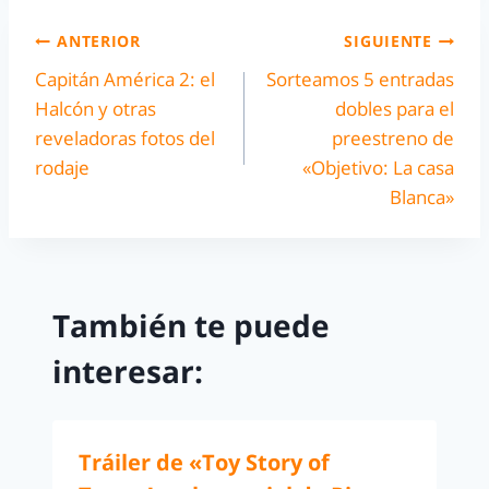
ANTERIOR
SIGUIENTE
Capitán América 2: el
Sorteamos 5 entradas
Halcón y otras
dobles para el
reveladoras fotos del
preestreno de
rodaje
«Objetivo: La casa
Blanca»
También te puede
interesar:
Tráiler de «Toy Story of