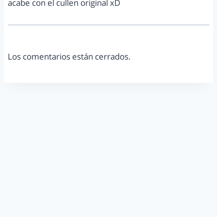
acabe con el cullen original xD
Los comentarios están cerrados.