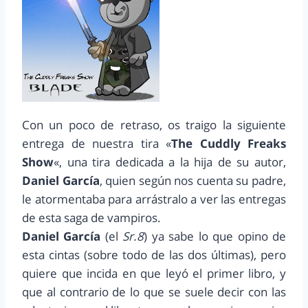
Con un poco de retraso, os traigo la siguiente
entrega de nuestra tira «
The Cuddly Freaks
Show
«, una tira dedicada a la hija de su autor,
Daniel García
, quien según nos cuenta su padre,
le atormentaba para arrástralo a ver las entregas
de esta saga de vampiros.
Daniel García
(el
Sr.8
) ya sabe lo que opino de
esta cintas (sobre todo de las dos últimas), pero
quiere que incida en que leyó el primer libro, y
que al contrario de lo que se suele decir con las