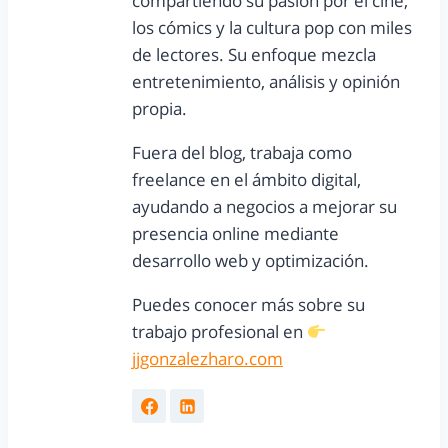
compartiendo su pasión por el cine,
los cómics y la cultura pop con miles
de lectores. Su enfoque mezcla
entretenimiento, análisis y opinión
propia.
Fuera del blog, trabaja como
freelance en el ámbito digital,
ayudando a negocios a mejorar su
presencia online mediante
desarrollo web y optimización.
Puedes conocer más sobre su
trabajo profesional en
jjgonzalezharo.com