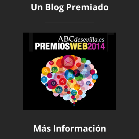
Un Blog Premiado
Más Información