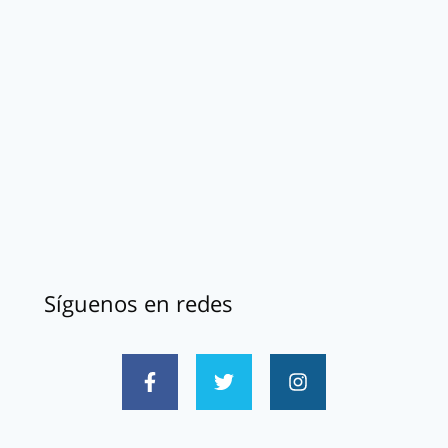
Síguenos en redes