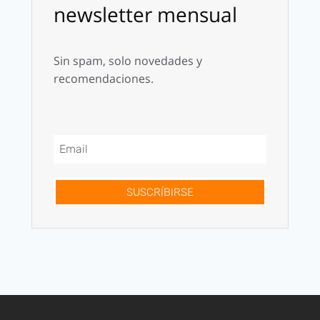
newsletter mensual
Sin spam, solo novedades y
recomendaciones.
SUSCRÍBIRSE