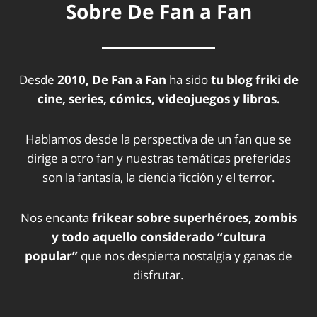
Sobre De Fan a Fan
Desde
2010, De Fan a Fan
ha sido
tu blog friki de
cine, series, cómics, videojuegos y libros.
Hablamos desde la perspectiva de un fan que se
dirige a otro fan y nuestras temáticas preferidas
son la fantasía, la ciencia ficción y el terror.
Nos encanta
frikear sobre superhéroes, zombis
y todo aquello considerado “cultura
popular”
que nos despierta nostalgia y ganas de
disfrutar.