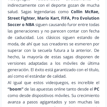
indirectamente con el deporte gozan de mucha
salud. Sagas legendarias como
Collin McRae,
Street Fighter, Mario Kart, FIFA, Pro Evolution
Soccer o NBA
siguen causando furor entre todas
las generaciones y no parecen contar con fecha
de caducidad. Los clásicos siguen estando de
moda, de ahí que sus creadores se esmeren por
superar con la secuela futura a la anterior. De
hecho, la mayoría de estas sagas disponen de
versiones adaptadas a los móviles de última
generación. El éxito está garantizado con el título,
así como el estándar de calidad.
Al igual que estos videojuegos, es increíble el
“boom”
de las apuestas online tanto desde el
PC
como desde dispositivos móviles. Su crecimiento
avanza a pasos agigantados y son muchas las