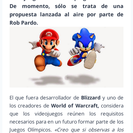
De momento, sólo se trata de una
propuesta lanzada al aire por parte de
Rob Pardo.
El que fuera desarrollador de
Blizzard
y uno de
los creadores de
World of Warcraft,
considera
que los videojuegos reúnen los requisitos
necesarios para en un futuro formar parte de los
Juegos Olímpicos.
«Creo que si observas a los