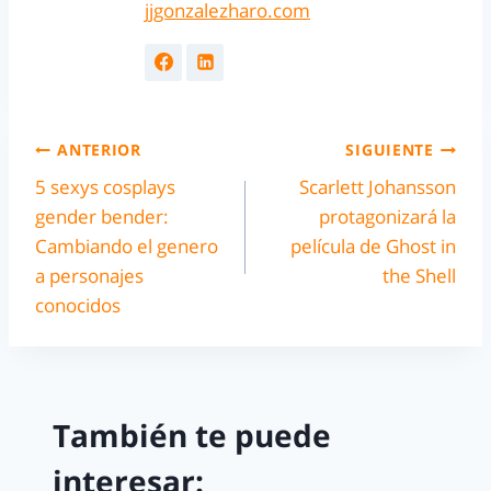
jjgonzalezharo.com
ANTERIOR
SIGUIENTE
5 sexys cosplays
Scarlett Johansson
gender bender:
protagonizará la
Cambiando el genero
película de Ghost in
a personajes
the Shell
conocidos
También te puede
interesar: