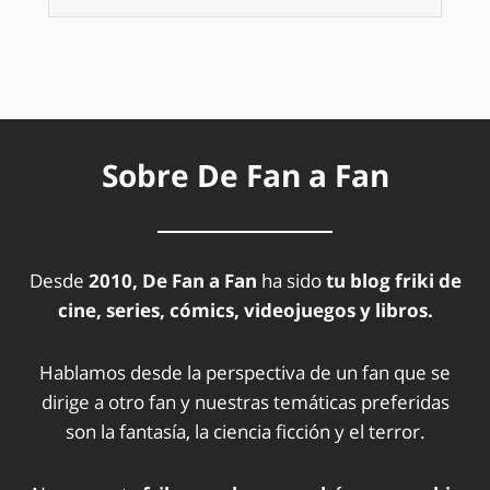
Sobre De Fan a Fan
Desde
2010, De Fan a Fan
ha sido
tu blog friki de
cine, series, cómics, videojuegos y libros.
Hablamos desde la perspectiva de un fan que se
dirige a otro fan y nuestras temáticas preferidas
son la fantasía, la ciencia ficción y el terror.