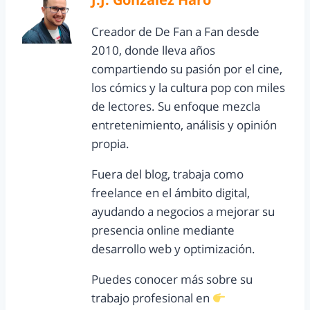
Creador de De Fan a Fan desde
2010, donde lleva años
compartiendo su pasión por el cine,
los cómics y la cultura pop con miles
de lectores. Su enfoque mezcla
entretenimiento, análisis y opinión
propia.
Fuera del blog, trabaja como
freelance en el ámbito digital,
ayudando a negocios a mejorar su
presencia online mediante
desarrollo web y optimización.
Puedes conocer más sobre su
trabajo profesional en