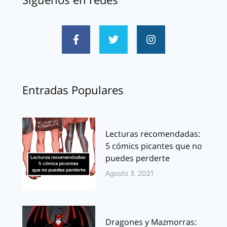
Entradas Populares
Lecturas recomendadas:
5 cómics picantes que no
puedes perderte
Agosto 3, 2021
Dragones y Mazmorras: