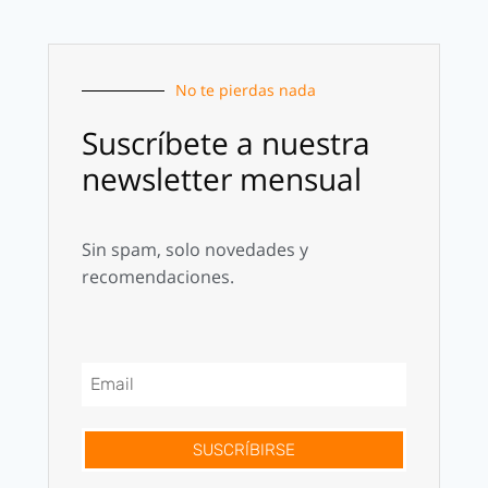
No te pierdas nada
Suscríbete a nuestra
newsletter mensual
Sin spam, solo novedades y
recomendaciones.
SUSCRÍBIRSE