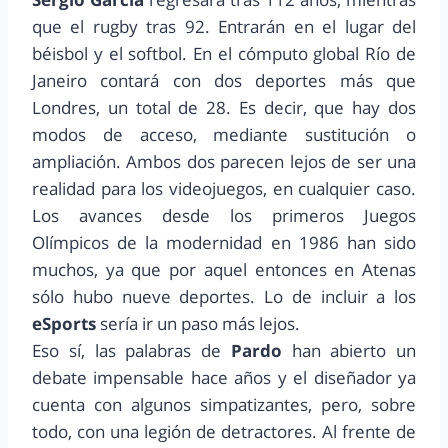
que el rugby tras 92. Entrarán en el lugar del
béisbol y el softbol. En el cómputo global Río de
Janeiro contará con dos deportes más que
Londres, un total de 28. Es decir, que hay dos
modos de acceso, mediante sustitución o
ampliación. Ambos dos parecen lejos de ser una
realidad para los videojuegos, en cualquier caso.
Los avances desde los primeros Juegos
Olímpicos de la modernidad en 1986 han sido
muchos, ya que por aquel entonces en Atenas
sólo hubo nueve deportes. Lo de incluir a los
eSports
sería ir un paso más lejos.
Eso sí, las palabras de
Pardo
han abierto un
debate impensable hace años y el diseñador ya
cuenta con algunos simpatizantes, pero, sobre
todo, con una legión de detractores. Al frente de