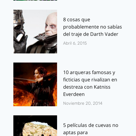
8 cosas que
probablemente no sabías
del traje de Darth Vader
Abril 6, 2015
10 arqueras famosas y
ficticias que rivalizan en
destreza con Katniss
Everdeen
Noviembre 20, 2014
5 películas de cuevas no
aptas para