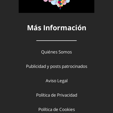
Más Información
Quiénes Somos
Publicidad y posts patrocinados
Aviso Legal
Política de Privacidad
Política de Cookies