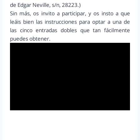
de Edgar Neville, s/n, 28223.)
Sin más, os invito a participar, y os insto a que
leáis bien las instrucciones para optar a una de
las cinco entradas dobles que tan fácilmente
puedes obtener.