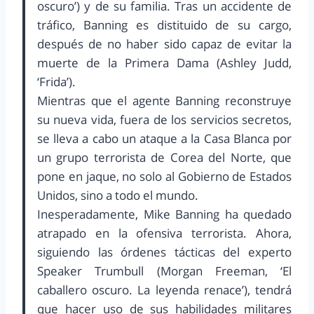
oscuro’) y de su familia. Tras un accidente de
tráfico, Banning es distituido de su cargo,
después de no haber sido capaz de evitar la
muerte de la Primera Dama (Ashley Judd,
‘Frida’).
Mientras que el agente Banning reconstruye
su nueva vida, fuera de los servicios secretos,
se lleva a cabo un ataque a la Casa Blanca por
un grupo terrorista de Corea del Norte, que
pone en jaque, no solo al Gobierno de Estados
Unidos, sino a todo el mundo.
Inesperadamente, Mike Banning ha quedado
atrapado en la ofensiva terrorista. Ahora,
siguiendo las órdenes tácticas del experto
Speaker Trumbull (Morgan Freeman, ‘El
caballero oscuro. La leyenda renace’), tendrá
que hacer uso de sus habilidades militares