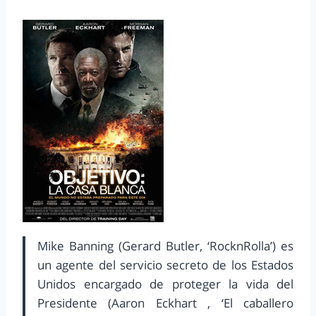
Mike Banning (Gerard Butler, ‘RocknRolla’) es
un agente del servicio secreto de los Estados
Unidos encargado de proteger la vida del
Presidente (Aaron Eckhart , ‘El caballero