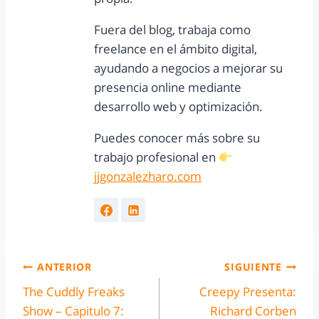
Fuera del blog, trabaja como
freelance en el ámbito digital,
ayudando a negocios a mejorar su
presencia online mediante
desarrollo web y optimización.
Puedes conocer más sobre su
trabajo profesional en
jjgonzalezharo.com
ANTERIOR
SIGUIENTE
The Cuddly Freaks
Creepy Presenta:
Show – Capitulo 7:
Richard Corben