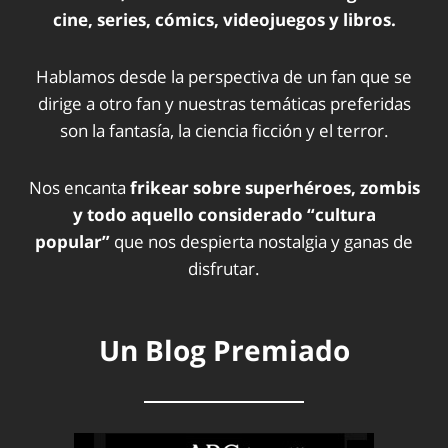
cine, series, cómics, videojuegos y libros.
Hablamos desde la perspectiva de un fan que se
dirige a otro fan y nuestras temáticas preferidas
son la fantasía, la ciencia ficción y el terror.
Nos encanta
frikear sobre superhéroes, zombis
y todo aquello considerado “cultura
popular”
que nos despierta nostalgia y ganas de
disfrutar.
Un Blog Premiado