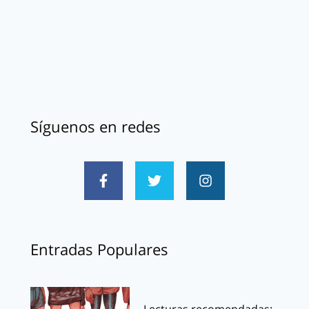
Síguenos en redes
Entradas Populares