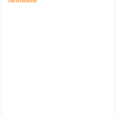
UNCATEGORIZED