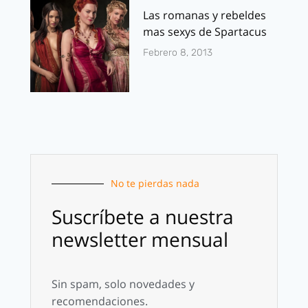
Las romanas y rebeldes
mas sexys de Spartacus
Febrero 8, 2013
No te pierdas nada
Suscríbete a nuestra
newsletter mensual
Sin spam, solo novedades y
recomendaciones.