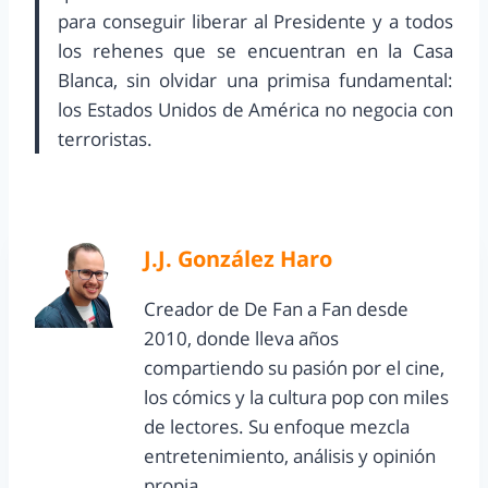
para conseguir liberar al Presidente y a todos
los rehenes que se encuentran en la Casa
Blanca, sin olvidar una primisa fundamental:
los Estados Unidos de América no negocia con
terroristas.
J.J. González Haro
Creador de De Fan a Fan desde
2010, donde lleva años
compartiendo su pasión por el cine,
los cómics y la cultura pop con miles
de lectores. Su enfoque mezcla
entretenimiento, análisis y opinión
propia.