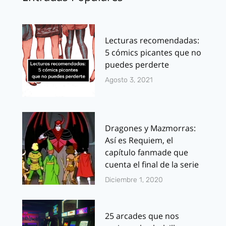
Lecturas recomendadas:
5 cómics picantes que no
puedes perderte
Agosto 3, 2021
Dragones y Mazmorras:
Así es Requiem, el
capítulo fanmade que
cuenta el final de la serie
Diciembre 1, 2020
25 arcades que nos