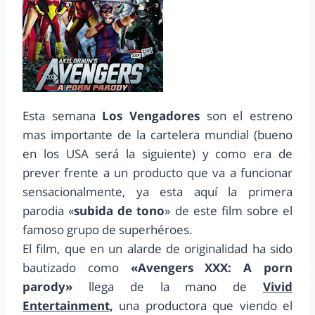
Esta semana
Los Vengadores
son el estreno
mas importante de la cartelera mundial (bueno
en los USA será la siguiente) y como era de
prever frente a un producto que va a funcionar
sensacionalmente, ya esta aquí la primera
parodia «
subida de tono
» de este film sobre el
famoso grupo de superhéroes.
El film, que en un alarde de originalidad ha sido
bautizado como
«Avengers XXX: A porn
parody»
llega de la mano de
Vivid
Entertainment,
una productora que viendo el