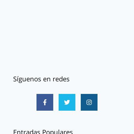
Síguenos en redes
Entradas Populares