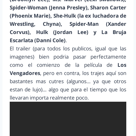
Spider-Woman (Jenna Presley), Sharon Carter
(Phoenix Marie), She-Hulk (la ex luchadora de
Wrestling, Chyna), Spider-Man (Xander
Corvus), Hulk (Jordan Lee) y La Bruja
Escarlata (Danni Cole)
.
El trailer (para todos los publicos, igual que las
imagenes) bien podria pasar perfectamente
como el comienzo de la película de
Los
Vengadores
, pero en contra, los trajes aquí son
bastantes mas cutres (algunos… ya que otros
estan de lujo)… algo que para el tiempo que los
llevaran importa realmente poco.