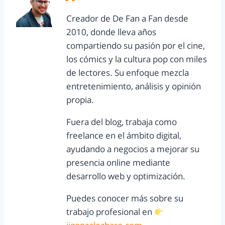
Creador de De Fan a Fan desde
2010, donde lleva años
compartiendo su pasión por el cine,
los cómics y la cultura pop con miles
de lectores. Su enfoque mezcla
entretenimiento, análisis y opinión
propia.
Fuera del blog, trabaja como
freelance en el ámbito digital,
ayudando a negocios a mejorar su
presencia online mediante
desarrollo web y optimización.
Puedes conocer más sobre su
trabajo profesional en