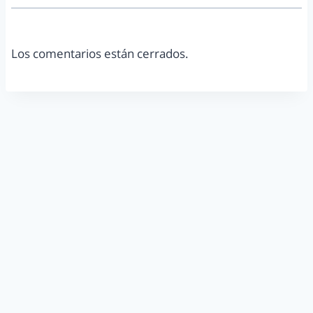
Los comentarios están cerrados.