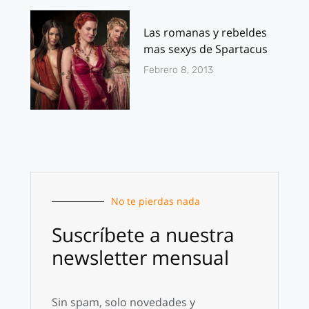
Las romanas y rebeldes
mas sexys de Spartacus
Febrero 8, 2013
No te pierdas nada
Suscríbete a nuestra
newsletter mensual
Sin spam, solo novedades y