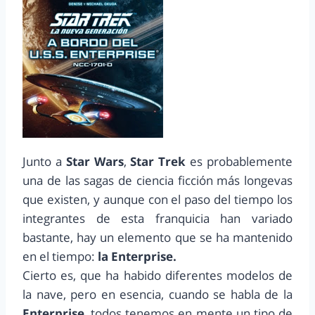
Junto a
Star Wars
,
Star Trek
es probablemente
una de las sagas de ciencia ficción más longevas
que existen, y aunque con el paso del tiempo los
integrantes de esta franquicia han variado
bastante, hay un elemento que se ha mantenido
en el tiempo:
la Enterprise.
Cierto es, que ha habido diferentes modelos de
la nave, pero en esencia, cuando se habla de la
Enterprise
, todos tenemos en mente un tipo de