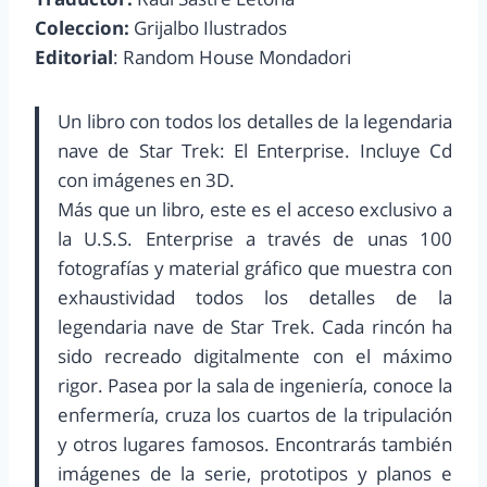
Coleccion:
Grijalbo Ilustrados
Editorial
: Random House Mondadori
Un libro con todos los detalles de la legendaria
nave de Star Trek: El Enterprise. Incluye Cd
con imágenes en 3D.
Más que un libro, este es el acceso exclusivo a
la U.S.S. Enterprise a través de unas 100
fotografías y material gráfico que muestra con
exhaustividad todos los detalles de la
legendaria nave de Star Trek. Cada rincón ha
sido recreado digitalmente con el máximo
rigor. Pasea por la sala de ingeniería, conoce la
enfermería, cruza los cuartos de la tripulación
y otros lugares famosos. Encontrarás también
imágenes de la serie, prototipos y planos e