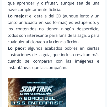
que aprender y disfrutar, aunque sea de una
nave completamente ficticia.
Lo mejor:
el detalle del CD (aunque lento y un
tanto anticuado en sus formas) es estupendo, y
los contenidos no tienen ningún desperdicio,
todos son interesante para fans de la saga, o para
cualquier aficionado a la ciencia ficción.
Lo peor:
algunos acabados pobres en ciertas
ilustraciones de la guía, que incluso resaltan más
cuando se comparan con las imágenes e
instantáneas que la acompañan.