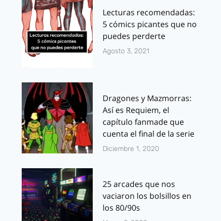
Lecturas recomendadas:
5 cómics picantes que no
puedes perderte
Agosto 3, 2021
Dragones y Mazmorras:
Así es Requiem, el
capítulo fanmade que
cuenta el final de la serie
Diciembre 1, 2020
25 arcades que nos
vaciaron los bolsillos en
los 80/90s