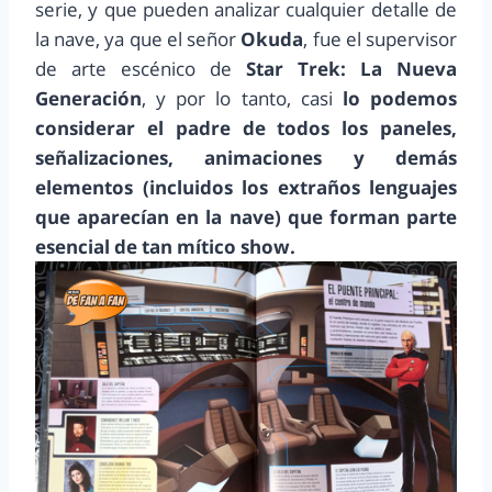
serie, y que pueden analizar cualquier detalle de
la nave, ya que el señor
Okuda
, fue el supervisor
de arte escénico de
Star Trek: La Nueva
Generación
, y por lo tanto, casi
lo podemos
considerar el padre de todos los paneles,
señalizaciones, animaciones y demás
elementos (incluidos los extraños lenguajes
que aparecían en la nave) que forman parte
esencial de tan mítico show.