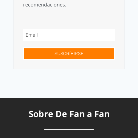
recomendaciones.
SUSCRÍBIRSE
Sobre De Fan a Fan