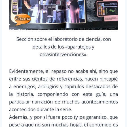
Sección sobre el laboratorio de ciencia, con
detalles de los «aparatejos y
otrasintervenciones».
Evidentemente, el repaso no acaba ahí, sino que
entre sus cientos de referencias, hacen hincapié
a enemigos, artilugios y capítulos destacados de
la historia, componiendo con esta guía, una
particular narración de muchos acontecimientos
acontecidos durante la serie.
Además, y por si fuera poco (y os garantizo, que
pese a que no son muchas hojas, el contenido es