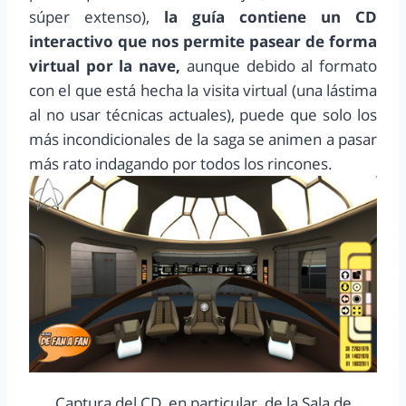
súper extenso),
la guía contiene un CD
interactivo que nos permite pasear de forma
virtual por la nave,
aunque debido al formato
con el que está hecha la visita virtual (una lástima
al no usar técnicas actuales), puede que solo los
más incondicionales de la saga se animen a pasar
más rato indagando por todos los rincones.
Captura del CD, en particular, de la Sala de