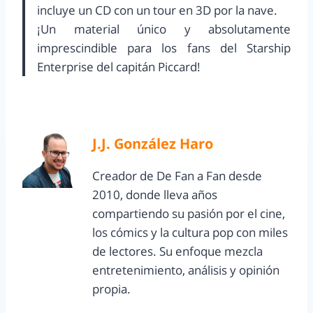
incluye un CD con un tour en 3D por la nave.
¡Un material único y absolutamente
imprescindible para los fans del Starship
Enterprise del capitán Piccard!
J.J. González Haro
Creador de De Fan a Fan desde
2010, donde lleva años
compartiendo su pasión por el cine,
los cómics y la cultura pop con miles
de lectores. Su enfoque mezcla
entretenimiento, análisis y opinión
propia.