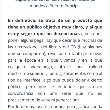
mandos o Puente Principal
En definitiva, se trata de un producto que
tiene un público objetivo muy claro, y al que
estoy seguro que no decepcionara,
pero por
poner alguna pega, hay que decir que muchas de
las recreaciones del libro y del CD (hay algunas
que se comparten), resultan un tanto primitivas
para la época en la que vivimos y en la que
cualquier videojuego, ofrece una calidad
muchísimo superior, tanto gráficamente, como al
tipo de interface, algo que puede doler a cierto
público, pero que se entiende que va en
concordancia con una serie que no es
precisamente de «nueva generación».
Por lo demás, una estupenda guía grafica con la