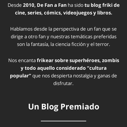
Desde
2010, De Fan a Fan
ha sido
tu blog friki de
cine, series, cómics, videojuegos y libros.
Hablamos desde la perspectiva de un fan que se
dirige a otro fan y nuestras temáticas preferidas
son la fantasía, la ciencia ficción y el terror.
Nos encanta
frikear sobre superhéroes, zombis
y todo aquello considerado “cultura
popular”
que nos despierta nostalgia y ganas de
disfrutar.
Un Blog Premiado