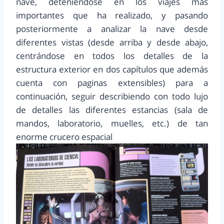
nave, deteniéndose en los viajes más
importantes que ha realizado, y pasando
posteriormente a analizar la nave desde
diferentes vistas (desde arriba y desde abajo,
centrándose en todos los detalles de la
estructura exterior en dos capítulos que además
cuenta con paginas extensibles) para a
continuación, seguir describiendo con todo lujo
de detalles las diferentes estancias (sala de
mandos, laboratorio, muelles, etc.) de tan
enorme crucero espacial