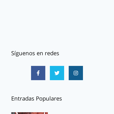
Síguenos en redes
Entradas Populares