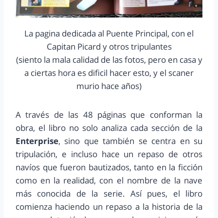
La pagina dedicada al Puente Principal, con el
Capitan Picard y otros tripulantes
(siento la mala calidad de las fotos, pero en casa y
a ciertas hora es dificil hacer esto, y el scaner
murio hace años)
A través de las 48 páginas que conforman la
obra, el libro no solo analiza cada sección de la
Enterprise
, sino que también se centra en su
tripulación, e incluso hace un repaso de otros
navíos que fueron bautizados, tanto en la ficción
como en la realidad, con el nombre de la nave
más conocida de la serie. Así pues, el libro
comienza haciendo un repaso a la historia de la