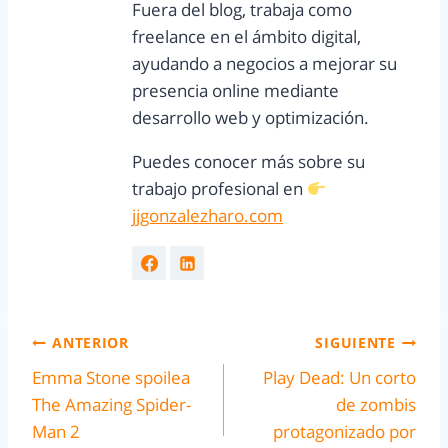
Fuera del blog, trabaja como
freelance en el ámbito digital,
ayudando a negocios a mejorar su
presencia online mediante
desarrollo web y optimización.
Puedes conocer más sobre su
trabajo profesional en
jjgonzalezharo.com
ANTERIOR
SIGUIENTE
Emma Stone spoilea
Play Dead: Un corto
The Amazing Spider-
de zombis
Man 2
protagonizado por