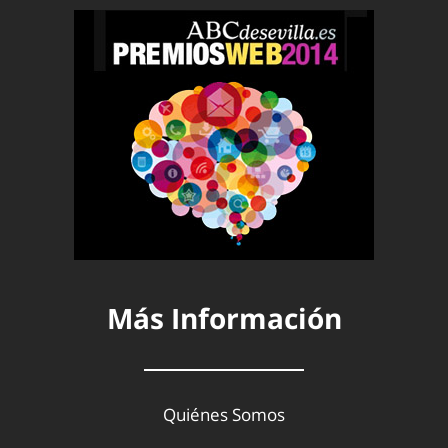
Más Información
Quiénes Somos