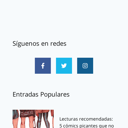
Síguenos en redes
Entradas Populares
Lecturas recomendadas:
5 cómics picantes que no