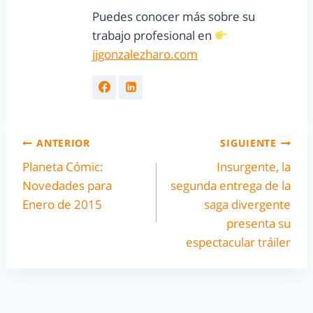
Puedes conocer más sobre su
trabajo profesional en
jjgonzalezharo.com
ANTERIOR
SIGUIENTE
Planeta Cómic:
Insurgente, la
Novedades para
segunda entrega de la
Enero de 2015
saga divergente
presenta su
espectacular tráiler