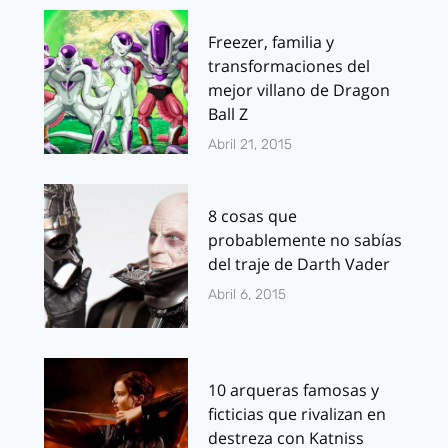
Freezer, familia y
transformaciones del
mejor villano de Dragon
Ball Z
Abril 21, 2015
8 cosas que
probablemente no sabías
del traje de Darth Vader
Abril 6, 2015
10 arqueras famosas y
ficticias que rivalizan en
destreza con Katniss