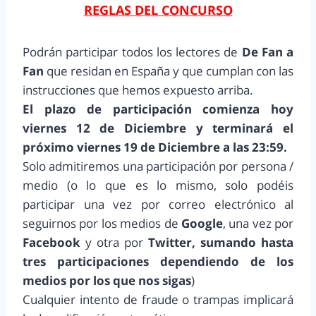
REGLAS DEL CONCURSO
Podrán participar todos los lectores de
De Fan a
Fan
que residan en España y que cumplan con las
instrucciones que hemos expuesto arriba.
El plazo de participación comienza hoy
viernes 12 de Diciembre y terminará el
próximo viernes 19 de Diciembre a las 23:59.
Solo admitiremos una participación por persona /
medio (o lo que es lo mismo, solo podéis
participar una vez por correo electrónico al
seguirnos por los medios de
Google
, una vez por
Facebook
y otra por
Twitter, sumando hasta
tres participaciones dependiendo de los
medios por los que nos sigas
)
Cualquier intento de fraude o trampas implicará