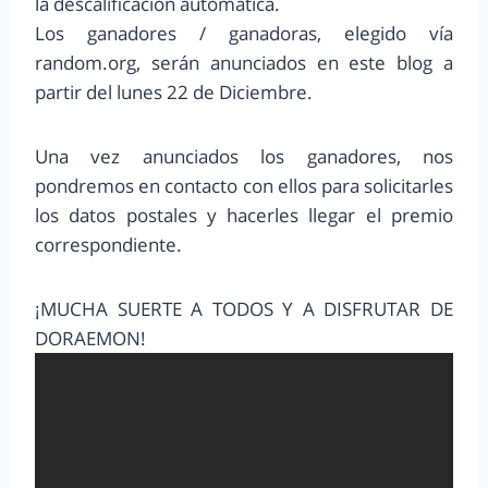
la descalificación automática.
Los ganadores / ganadoras, elegido vía
random.org, serán anunciados en este blog a
partir del lunes 22 de Diciembre.
Una vez anunciados los ganadores, nos
pondremos en contacto con ellos para solicitarles
los datos postales y hacerles llegar el premio
correspondiente.
¡MUCHA SUERTE A TODOS Y A DISFRUTAR DE
DORAEMON!