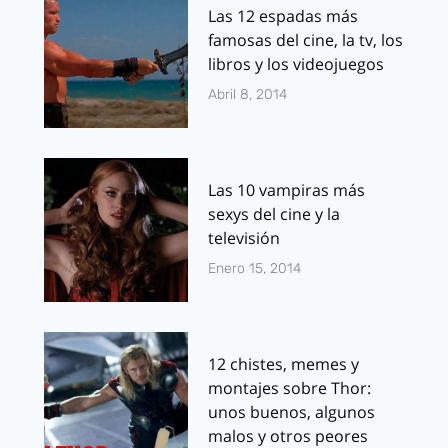
Las 12 espadas más
famosas del cine, la tv, los
libros y los videojuegos
Abril 8, 2014
Las 10 vampiras más
sexys del cine y la
televisión
Enero 15, 2014
12 chistes, memes y
montajes sobre Thor:
unos buenos, algunos
malos y otros peores