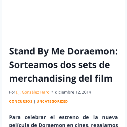
Stand By Me Doraemon:
Sorteamos dos sets de
merchandising del film
Por
J.J. González Haro
diciembre 12, 2014
CONCURSOS
|
UNCATEGORIZED
Para celebrar el estreno de la nueva
película de Doraemon en cines, regalamos