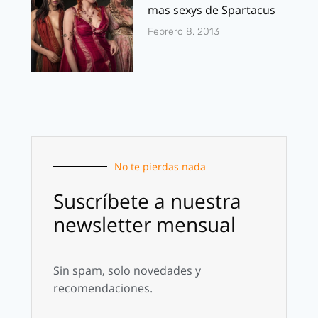
mas sexys de Spartacus
Febrero 8, 2013
No te pierdas nada
Suscríbete a nuestra
newsletter mensual
Sin spam, solo novedades y
recomendaciones.