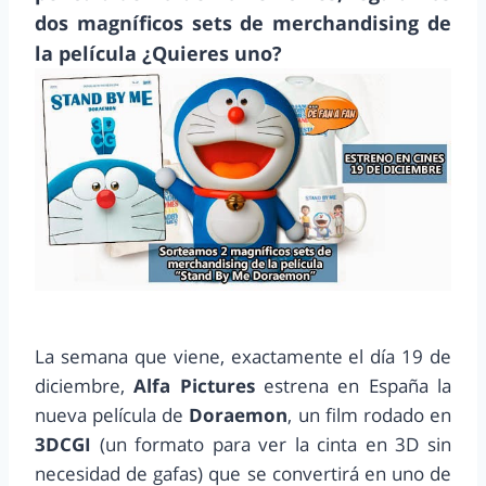
dos magníficos sets de merchandising de
la película ¿Quieres uno?
La semana que viene, exactamente el día 19 de
diciembre,
Alfa Pictures
estrena en España la
nueva película de
Doraemon
, un film rodado en
3DCGI
(un formato para ver la cinta en 3D sin
necesidad de gafas) que se convertirá en uno de