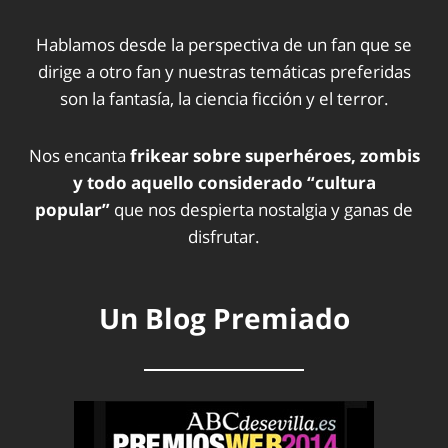
Hablamos desde la perspectiva de un fan que se
dirige a otro fan y nuestras temáticas preferidas
son la fantasía, la ciencia ficción y el terror.
Nos encanta
frikear sobre superhéroes, zombis
y todo aquello considerado “cultura
popular”
que nos despierta nostalgia y ganas de
disfrutar.
Un Blog Premiado