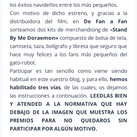
los éxitos navideños entre los más pequeños.
Con motivo de dicho estreno, y gracias a la
distribuidora del film, en
De Fan a Fan
sorteamos dos kits de merchandising de «
Stand
By Me Doraemon»
compuesto de bolsa de tela,
camiseta, taza, bolígrafo y libreta que seguro que
hace muy felices a los fans más pequeños del
gato-robot.
Participar es tan sencillo como viene siendo
habitual en este vuestro blog, y para ello,
hemos
habilitado tres vías
, de las cuales, os dejamos
las instrucciones a continuación.
LEEDLAS BIEN
Y ATENDED A LA NORMATIVA QUE HAY
DEBAJO DE LA IMAGEN QUE MUESTRA LOS
PREMIOS PARA NO QUEDAROS SIN
PARTICIPAR POR ALGÚN MOTIVO.