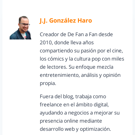
J.J. González Haro
Creador de De Fan a Fan desde
2010, donde lleva años
compartiendo su pasión por el cine,
los cómics y la cultura pop con miles
de lectores. Su enfoque mezcla
entretenimiento, análisis y opinión
propia.
Fuera del blog, trabaja como
freelance en el ámbito digital,
ayudando a negocios a mejorar su
presencia online mediante
desarrollo web y optimización.