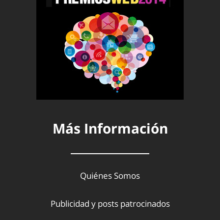
Más Información
Quiénes Somos
Publicidad y posts patrocinados