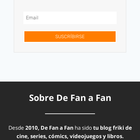
SUSCRÍBIRSE
Sobre De Fan a Fan
Desde
2010, De Fan a Fan
ha sido
tu blog friki de
cine, series, cómics, videojuegos y libros.