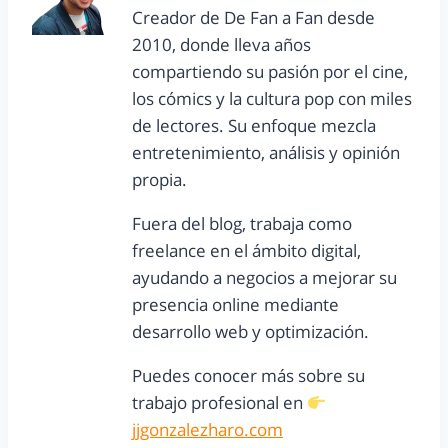
Creador de De Fan a Fan desde
2010, donde lleva años
compartiendo su pasión por el cine,
los cómics y la cultura pop con miles
de lectores. Su enfoque mezcla
entretenimiento, análisis y opinión
propia.
Fuera del blog, trabaja como
freelance en el ámbito digital,
ayudando a negocios a mejorar su
presencia online mediante
desarrollo web y optimización.
Puedes conocer más sobre su
trabajo profesional en
jjgonzalezharo.com