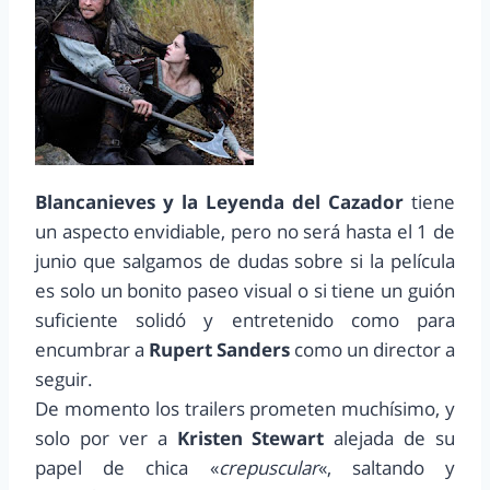
Blancanieves y la Leyenda del Cazador
tiene
un aspecto envidiable, pero no será hasta el 1 de
junio que salgamos de dudas sobre si la película
es solo un bonito paseo visual o si tiene un guión
suficiente solidó y entretenido como para
encumbrar a
Rupert Sanders
como un director a
seguir.
De momento los trailers prometen muchísimo, y
solo por ver a
Kristen Stewart
alejada de su
papel de chica «
crepuscular
«, saltando y