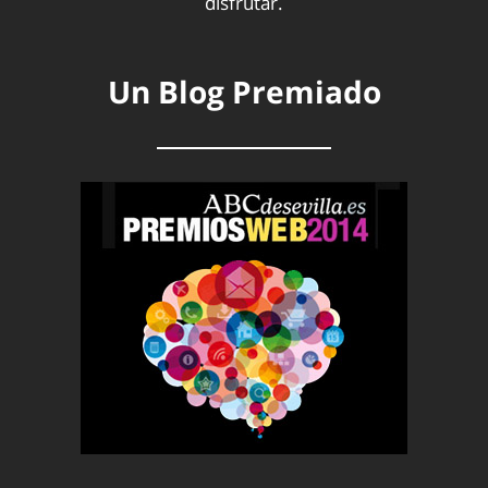
disfrutar.
Un Blog Premiado