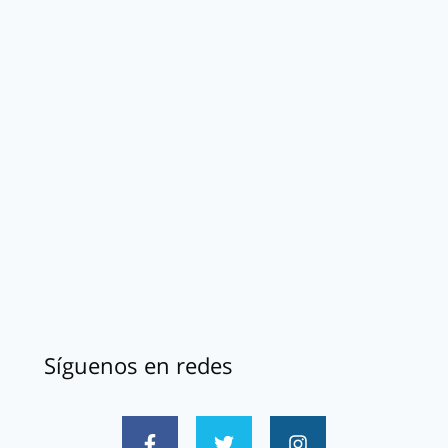
Síguenos en redes