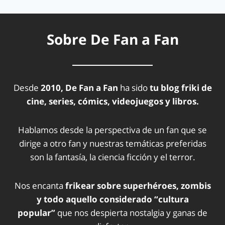
Sobre De Fan a Fan
Desde
2010, De Fan a Fan
ha sido
tu blog friki de
cine, series, cómics, videojuegos y libros.
Hablamos desde la perspectiva de un fan que se
dirige a otro fan y nuestras temáticas preferidas
son la fantasía, la ciencia ficción y el terror.
Nos encanta
frikear sobre superhéroes, zombis
y todo aquello considerado “cultura
popular”
que nos despierta nostalgia y ganas de