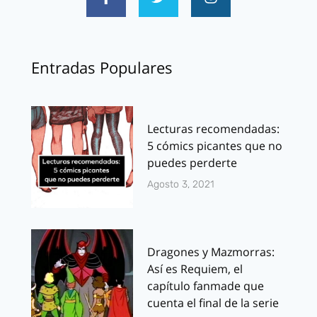
Entradas Populares
Lecturas recomendadas:
5 cómics picantes que no
puedes perderte
Agosto 3, 2021
Dragones y Mazmorras:
Así es Requiem, el
capítulo fanmade que
cuenta el final de la serie