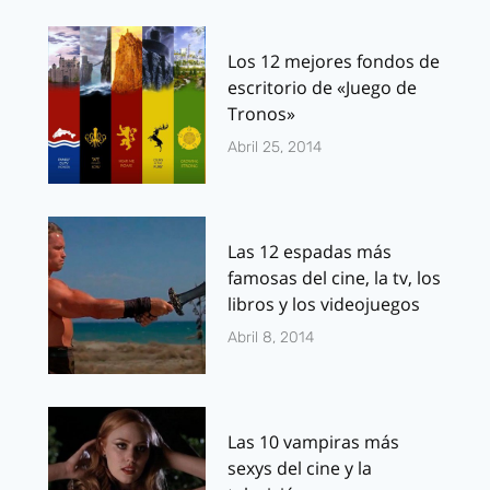
Los 12 mejores fondos de
escritorio de «Juego de
Tronos»
Abril 25, 2014
Las 12 espadas más
famosas del cine, la tv, los
libros y los videojuegos
Abril 8, 2014
Las 10 vampiras más
sexys del cine y la