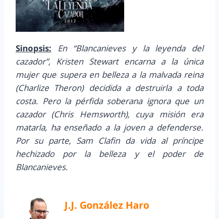
Sinopsis:
En “Blancanieves y la leyenda del
cazador”, Kristen Stewart encarna a la única
mujer que supera en belleza a la malvada reina
(Charlize Theron) decidida a destruirla a toda
costa. Pero la pérfida soberana ignora que un
cazador (Chris Hemsworth), cuya misión era
matarla, ha enseñado a la joven a defenderse.
Por su parte, Sam Clafin da vida al príncipe
hechizado por la belleza y el poder de
Blancanieves.
J.J. González Haro