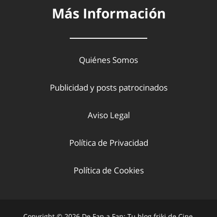
Más Información
Quiénes Somos
Publicidad y posts patrocinados
Aviso Legal
Política de Privacidad
Política de Cookies
Copyright © 2026 De Fan a Fan: Tu blog friki de Cine,