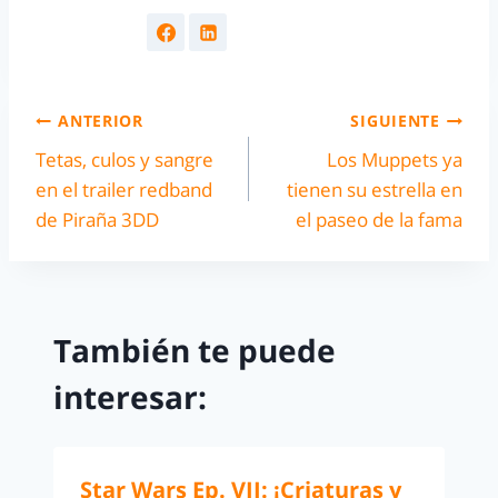
ANTERIOR
SIGUIENTE
Tetas, culos y sangre
Los Muppets ya
en el trailer redband
tienen su estrella en
de Piraña 3DD
el paseo de la fama
También te puede
interesar:
Star Wars Ep. VII: ¡Criaturas y