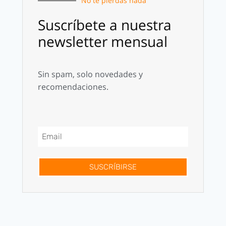
No te pierdas nada
Suscríbete a nuestra
newsletter mensual
Sin spam, solo novedades y
recomendaciones.
SUSCRÍBIRSE