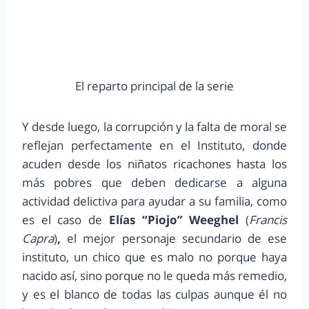
El reparto principal de la serie
Y desde luego, la corrupción y la falta de moral se
reflejan perfectamente en el Instituto, donde
acuden desde los niñatos ricachones hasta los
más pobres que deben dedicarse a alguna
actividad delictiva para ayudar a su familia, como
es el caso de
Elías “Piojo” Weeghel
(
Francis
Capra
)
,
el mejor personaje secundario de ese
instituto, un chico que es malo no porque haya
nacido así, sino porque no le queda más remedio,
y es el blanco de todas las culpas aunque él no