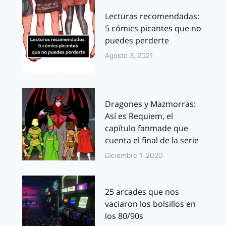
Lecturas recomendadas:
5 cómics picantes que no
puedes perderte
Agosto 3, 2021
Dragones y Mazmorras:
Así es Requiem, el
capítulo fanmade que
cuenta el final de la serie
Diciembre 1, 2020
25 arcades que nos
vaciaron los bolsillos en
los 80/90s