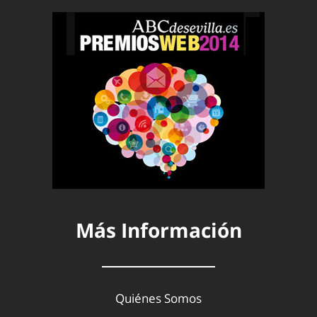
Más Información
Quiénes Somos