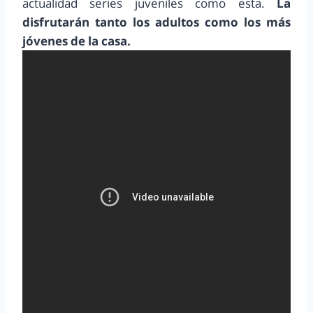
actualidad series juveniles como esta.
La
disfrutarán tanto los adultos como los más
jóvenes de la casa.