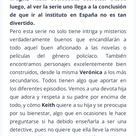
luego, al ver la serie uno llega a la conclusión
de que ir al instituto en España no es tan
divertido.
Pero esta serie no solo tiene intriga y misterios
verdaderamente buenos que encandilarán a
todo aquel buen aficionado a las novelas o
películas del género policíaco. También
encontramos personajes excelentemente bien
construidos, desde la misma
Verónica
a los más
secundarios. Todos tienen algo que aportar en
los diferentes episodios. Vemos a una devota hija
que adora y respeta a su padre por encima de
todo, y cómo
Keith
quiere a su hija y se preocupa
por su bienestar, algo que en ocasiones le hace
preguntarse si ha debido enseñarla a ser una
detective, pues no quiere que ella lleve la misma