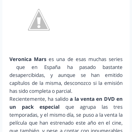
Veronica Mars
es una de esas muchas series
que en España ha pasado bastante
desapercibidas, y aunque se han emitido
capítulos de la misma, desconozco si la emisión
has sido completa o parcial.
Recientemente, ha salido
a la venta en DVD en
un pack especial
que agrupa las tres
temporadas, y el mismo día, se puso a la venta la
película que han estrenado este año en el cine,
que también, y pese a contar con innumerables