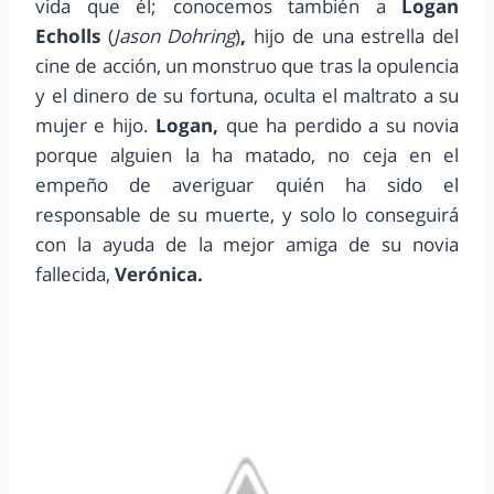
vida que él; conocemos también a
Logan
Echolls
(
Jason Dohring
)
,
hijo de una estrella del
cine de acción, un monstruo que tras la opulencia
y el dinero de su fortuna, oculta el maltrato a su
mujer e hijo.
Logan,
que ha perdido a su novia
porque alguien la ha matado, no ceja en el
empeño de averiguar quién ha sido el
responsable de su muerte, y solo lo conseguirá
con la ayuda de la mejor amiga de su novia
fallecida,
Verónica.