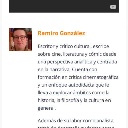
Ramiro González
Escritor y crítico cultural, escribe
sobre cine, literatura y cómic desde
una perspectiva analítica y centrada
en la narrativa. Cuenta con
formación en crítica cinematográfica
y un enfoque autodidacta que le
lleva a explorar ámbitos como la
historia, la filosofía y la cultura en
general.
Además de su labor como analista,