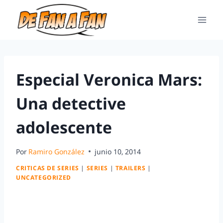
Especial Veronica Mars:
Una detective
adolescente
Por
Ramiro González
junio 10, 2014
CRITICAS DE SERIES
|
SERIES
|
TRAILERS
|
UNCATEGORIZED