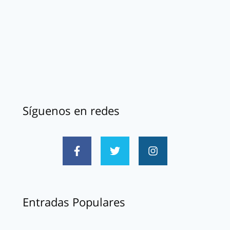
Síguenos en redes
Entradas Populares