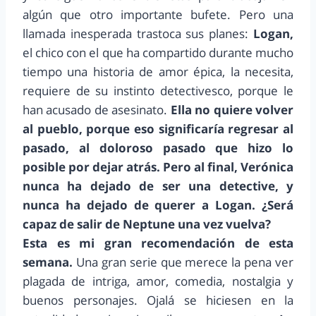
algún que otro importante bufete. Pero una
llamada inesperada trastoca sus planes:
Logan,
el chico con el que ha compartido durante mucho
tiempo una historia de amor épica, la necesita,
requiere de su instinto detectivesco, porque le
han acusado de asesinato.
Ella no quiere volver
al pueblo, porque eso significaría regresar al
pasado, al doloroso pasado que hizo lo
posible por dejar atrás. Pero al final, Verónica
nunca ha dejado de ser una detective, y
nunca ha dejado de querer a Logan. ¿Será
capaz de salir de Neptune una vez vuelva?
Esta es mi gran recomendación de esta
semana.
Una gran serie que merece la pena ver
plagada de intriga, amor, comedia, nostalgia y
buenos personajes. Ojalá se hiciesen en la