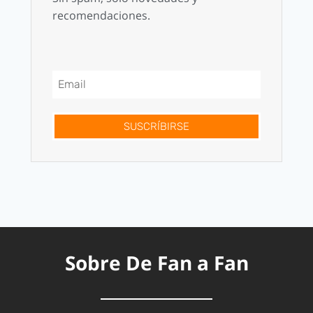
recomendaciones.
SUSCRÍBIRSE
Sobre De Fan a Fan