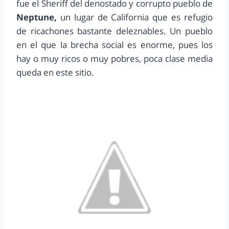
fue el Sheriff del denostado y corrupto pueblo de
Neptune,
un lugar de California que es refugio
de ricachones bastante deleznables. Un pueblo
en el que la brecha social es enorme, pues los
hay o muy ricos o muy pobres, poca clase media
queda en este sitio.