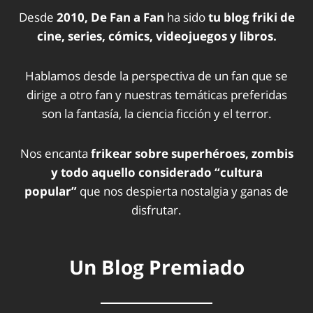
Desde
2010, De Fan a Fan
ha sido
tu blog friki de
cine, series, cómics, videojuegos y libros.
Hablamos desde la perspectiva de un fan que se
dirige a otro fan y nuestras temáticas preferidas
son la fantasía, la ciencia ficción y el terror.
Nos encanta
frikear sobre superhéroes, zombis
y todo aquello considerado “cultura
popular”
que nos despierta nostalgia y ganas de
disfrutar.
Un Blog Premiado