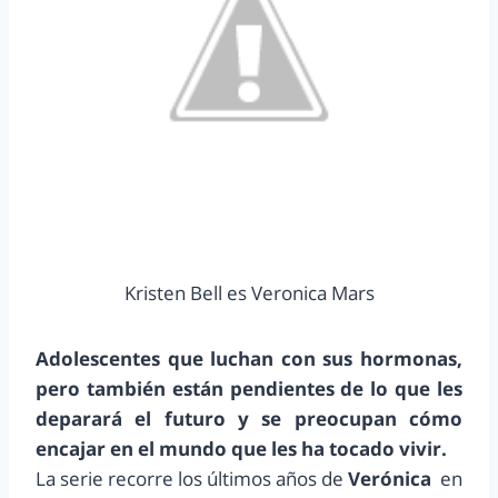
Kristen Bell es Veronica Mars
Adolescentes que luchan con sus hormonas,
pero también están pendientes de lo que les
deparará el futuro y se preocupan cómo
encajar en el mundo que les ha tocado vivir.
La serie recorre los últimos años de
Verónica
en