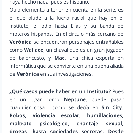
haya hecho nada, pues es hispano.
Otro elemento a tener en cuenta en la serie, es
el que alude a la lucha racial que hay en el
instituto, el odio hacia Elías y su banda de
moteros hispanos. En el círculo más cercano de
Verónica
se encuentran personajes entrañables
como
Wallace
, un chaval que es un gran jugador
de baloncesto, y
Mac
, una chica experta en
informática que se convierte en una buena aliada
de
Verónica
en sus investigaciones.
¿Qué casos puede haber en un Instituto?
Pues
en un lugar como
Neptune
, puede pasar
cualquier cosa, como se decía en
Sin City
.
Robos, violencia escolar, humillaciones,
maltrato psicológico, chantaje sexual,
drogas, hasta sociedades secretas. Desde