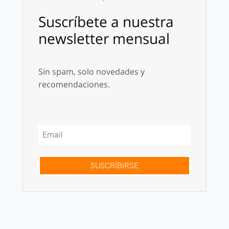
Suscríbete a nuestra
newsletter mensual
Sin spam, solo novedades y
recomendaciones.
SUSCRÍBIRSE