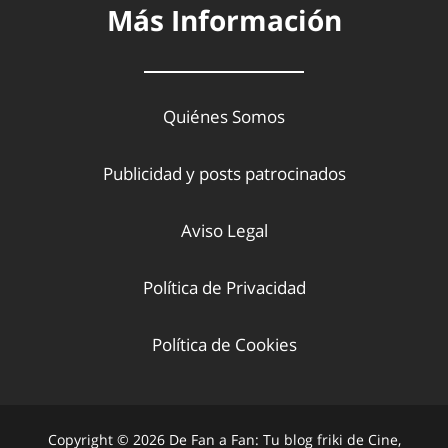
Más Información
Quiénes Somos
Publicidad y posts patrocinados
Aviso Legal
Política de Privacidad
Política de Cookies
Copyright © 2026 De Fan a Fan: Tu blog friki de Cine,