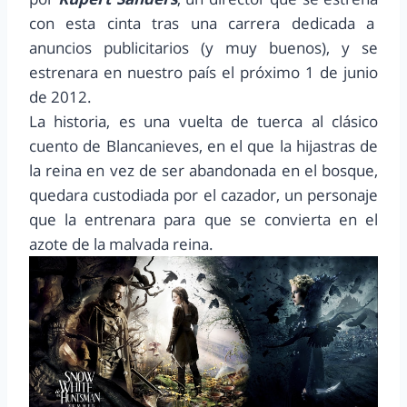
con esta cinta tras una carrera dedicada a
anuncios publicitarios (y muy buenos), y se
estrenara en nuestro país el próximo 1 de junio
de 2012.
La historia, es una vuelta de tuerca al clásico
cuento de Blancanieves, en el que la hijastras de
la reina en vez de ser abandonada en el bosque,
quedara custodiada por el cazador, un personaje
que la entrenara para que se convierta en el
azote de la malvada reina.