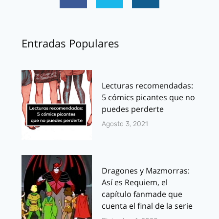
Entradas Populares
Lecturas recomendadas:
5 cómics picantes que no
puedes perderte
Agosto 3, 2021
Dragones y Mazmorras:
Así es Requiem, el
capítulo fanmade que
cuenta el final de la serie