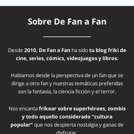
Sobre De Fan a Fan
Desde
2010, De Fan a Fan
ha sido
tu blog friki de
cine, series, cómics, videojuegos y libros.
Hablamos desde la perspectiva de un fan que se
dirige a otro fan y nuestras temáticas preferidas
son la fantasía, la ciencia ficción y el terror.
Nos encanta
frikear sobre superhéroes, zombis
y todo aquello considerado “cultura
popular”
que nos despierta nostalgia y ganas de
disfrutar.