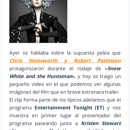
Ayer os hablaba sobre la supuesta pelea que
Chris Hemsworth y Robert Pattinson
protagonizaron durante el rodaje de «
Snow
White and the Huntsman
«, y hoy os traigo un
pequeño video en el que podemos ver algunas
imágenes del film que en breve estrenara trailer.
El clip forma parte de los típicos adelantos que el
programa
Entertainment Tonight (ET)
y nos
muestra en primer lugar al presentador del
programa paseando junto a
Kristen Stewart