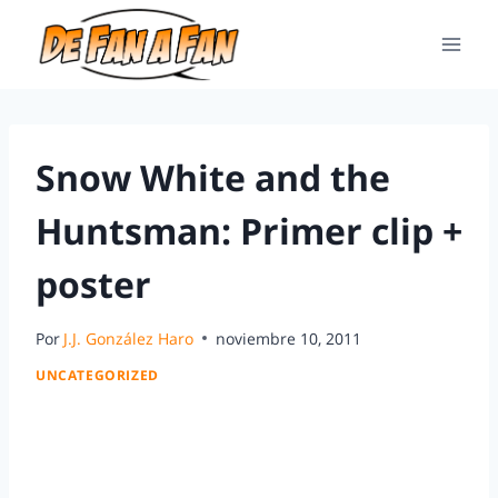
Snow White and the
Huntsman: Primer clip +
poster
Por
J.J. González Haro
noviembre 10, 2011
UNCATEGORIZED