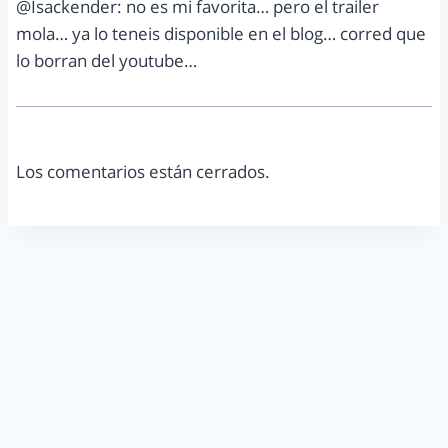
@Isackender: no es mi favorita… pero el trailer
mola… ya lo teneis disponible en el blog… corred que
lo borran del youtube…
Los comentarios están cerrados.