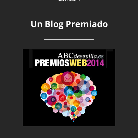
Un Blog Premiado