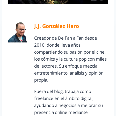
J.J. González Haro
Creador de De Fan a Fan desde
2010, donde lleva años
compartiendo su pasión por el cine,
los cómics y la cultura pop con miles
de lectores. Su enfoque mezcla
entretenimiento, análisis y opinión
propia.
Fuera del blog, trabaja como
freelance en el ámbito digital,
ayudando a negocios a mejorar su
presencia online mediante