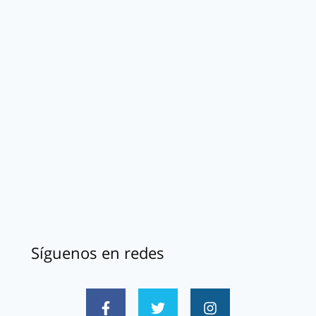
Síguenos en redes