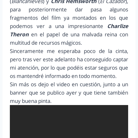
(
Blancanieves
) y
Chris Hemsworth
(
El Cazador
),
para posteriormente dar pasa algunos
fragmentos del film ya montados en los que
podemos ver a una impresionante
Charlize
Theron
en el papel de una malvada reina con
multitud de recursos mágicos.
Sinceramente me esperaba poco de la cinta,
pero tras ver este adelanto ha conseguido captar
mi atención, por lo que podéis estar seguros que
os mantendré informado en todo momento.
Sin más os dejo el video en cuestión, junto a un
banner que se publico ayer y que tiene también
muy buena pinta.