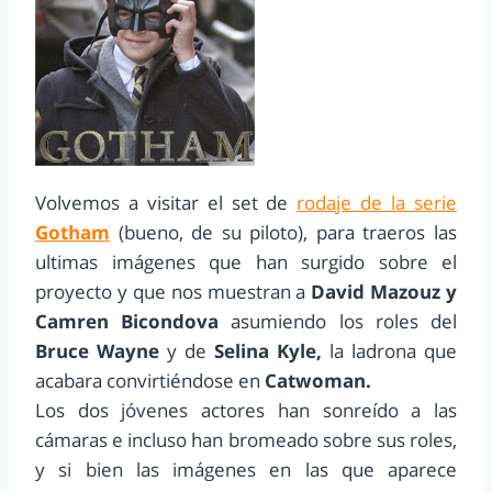
Volvemos a visitar el set de
rodaje de la serie
Gotham
(bueno, de su piloto), para traeros las
ultimas imágenes que han surgido sobre el
proyecto y que nos muestran a
David Mazouz y
Camren Bicondova
asumiendo los roles del
Bruce Wayne
y de
Selina Kyle,
la ladrona que
acabara convirtiéndose en
Catwoman.
Los dos jóvenes actores han sonreído a las
cámaras e incluso han bromeado sobre sus roles,
y si bien las imágenes en las que aparece