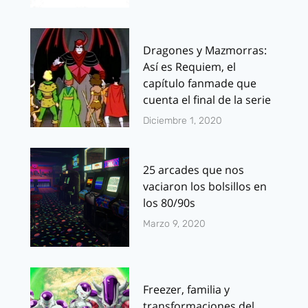
Dragones y Mazmorras:
Así es Requiem, el
capítulo fanmade que
cuenta el final de la serie
Diciembre 1, 2020
25 arcades que nos
vaciaron los bolsillos en
los 80/90s
Marzo 9, 2020
Freezer, familia y
transformaciones del