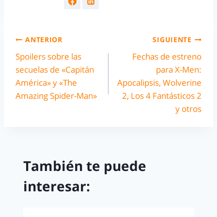
ANTERIOR
SIGUIENTE
Spoilers sobre las
Fechas de estreno
secuelas de «Capitán
para X-Men:
América» y «The
Apocalipsis, Wolverine
Amazing Spider-Man»
2, Los 4 Fantásticos 2
y otros
También te puede
interesar: