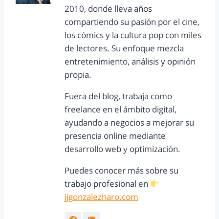
2010, donde lleva años
compartiendo su pasión por el cine,
los cómics y la cultura pop con miles
de lectores. Su enfoque mezcla
entretenimiento, análisis y opinión
propia.
Fuera del blog, trabaja como
freelance en el ámbito digital,
ayudando a negocios a mejorar su
presencia online mediante
desarrollo web y optimización.
Puedes conocer más sobre su
trabajo profesional en
jjgonzalezharo.com