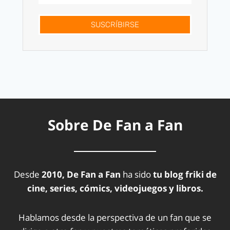
SUSCRÍBIRSE
Sobre De Fan a Fan
Desde
2010, De Fan a Fan
ha sido
tu blog friki de
cine, series, cómics, videojuegos y libros.
Hablamos desde la perspectiva de un fan que se