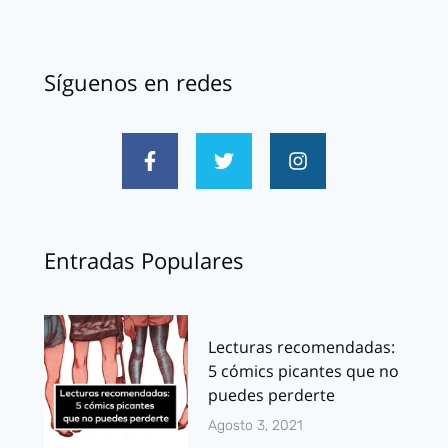
Síguenos en redes
Entradas Populares
Lecturas recomendadas:
5 cómics picantes que no
puedes perderte
Agosto 3, 2021