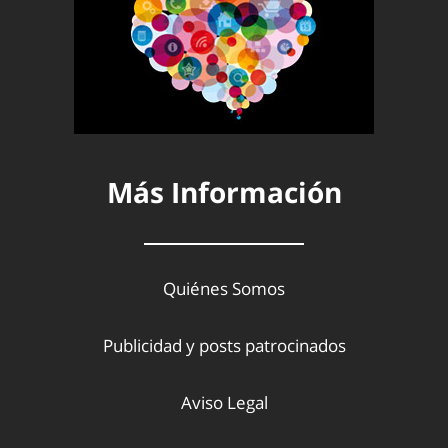
Más Información
Quiénes Somos
Publicidad y posts patrocinados
Aviso Legal