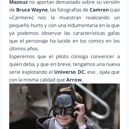
Mazouz
no aportan demasiado sobre su versión
de
Bruce Wayne
, las fotografías de
Camren
(casi
«
Carmen
«) nos la muestran realizando un
pequeño hurto y con una indumentaria en la que
ya podemos observar las características gafas
que el personaje ha lucido en los comics en los
últimos años.
Esperemos que el piloto consiga convencer a
quien deba, y que en breve, tengamos una nueva
serie explotando el
Universo DC
, eso , ojala que
con la misma calidad que
Arrow.