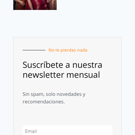
No te pierdas nada
Suscríbete a nuestra
newsletter mensual
Sin spam, solo novedades y
recomendaciones.