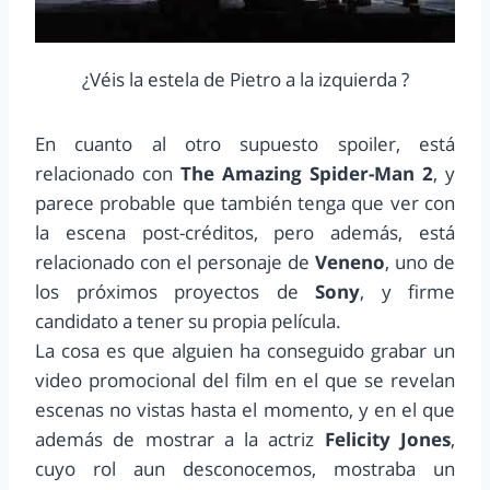
¿Véis la estela de Pietro a la izquierda ?
En cuanto al otro supuesto spoiler, está
relacionado con
The Amazing Spider-Man 2
, y
parece probable que también tenga que ver con
la escena post-créditos, pero además, está
relacionado con el personaje de
Veneno
, uno de
los próximos proyectos de
Sony
, y firme
candidato a tener su propia película.
La cosa es que alguien ha conseguido grabar un
video promocional del film en el que se revelan
escenas no vistas hasta el momento, y en el que
además de mostrar a la actriz
Felicity Jones
,
cuyo rol aun desconocemos, mostraba un