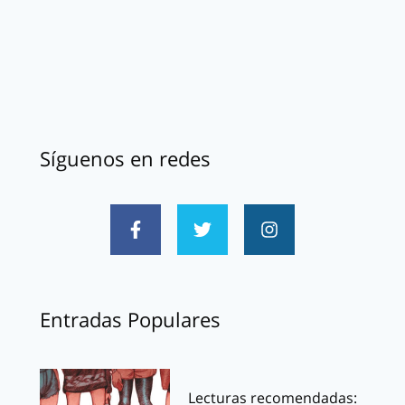
Síguenos en redes
Entradas Populares
Lecturas recomendadas: