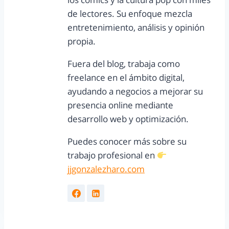
de lectores. Su enfoque mezcla
entretenimiento, análisis y opinión
propia.
Fuera del blog, trabaja como
freelance en el ámbito digital,
ayudando a negocios a mejorar su
presencia online mediante
desarrollo web y optimización.
Puedes conocer más sobre su
trabajo profesional en
jjgonzalezharo.com