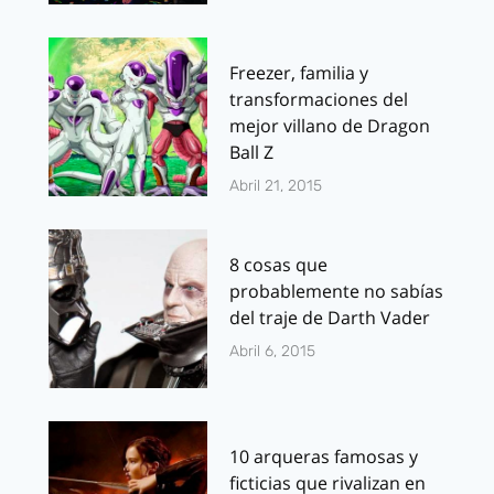
Freezer, familia y
transformaciones del
mejor villano de Dragon
Ball Z
Abril 21, 2015
8 cosas que
probablemente no sabías
del traje de Darth Vader
Abril 6, 2015
10 arqueras famosas y
ficticias que rivalizan en