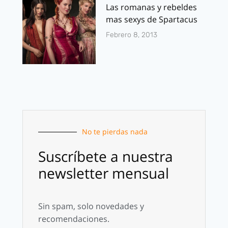
Las romanas y rebeldes
mas sexys de Spartacus
Febrero 8, 2013
No te pierdas nada
Suscríbete a nuestra
newsletter mensual
Sin spam, solo novedades y
recomendaciones.