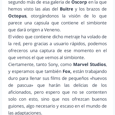
segundo más de esa galeria de
Oscorp
en la que
hemos visto las alas del
Buitre
y los brazos de
Octopus
, otorgándonos la visión de lo que
parece una capsula que contiene el simbionte
que dará origen a Veneno.
El video que contiene dicho metraje ha volado de
la red, pero gracias a usuario rápidos, podemos
ofreceros una captura de ese momento en el
que vemos el que vemos al simbionte.
Ciertamente, tanto Sony, como
Marvel Studios
,
y esperamos que también
Fox,
están trabajando
duro para llenar sus films de pequeños «huevos
de pascua» que harán las delicias de los
aficionados, pero espero que no se contenten
solo con esto, sino que nos ofrezcan buenos
guiones, algo necesario y escaso en el mundo de
las adaptaciones.