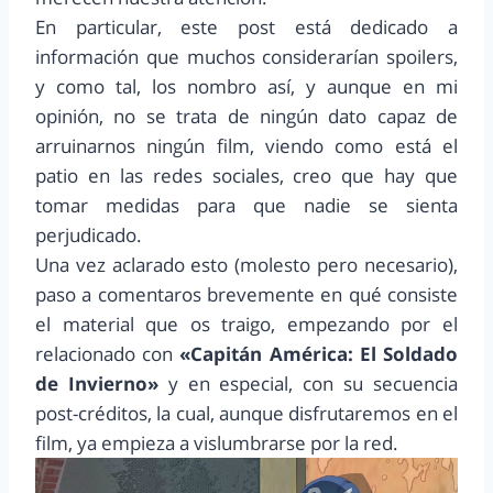
En particular, este post está dedicado a
información que muchos considerarían spoilers,
y como tal, los nombro así, y aunque en mi
opinión, no se trata de ningún dato capaz de
arruinarnos ningún film, viendo como está el
patio en las redes sociales, creo que hay que
tomar medidas para que nadie se sienta
perjudicado.
Una vez aclarado esto (molesto pero necesario),
paso a comentaros brevemente en qué consiste
el material que os traigo, empezando por el
relacionado con
«Capitán América: El Soldado
de Invierno»
y en especial, con su secuencia
post-créditos, la cual, aunque disfrutaremos en el
film, ya empieza a vislumbrarse por la red.