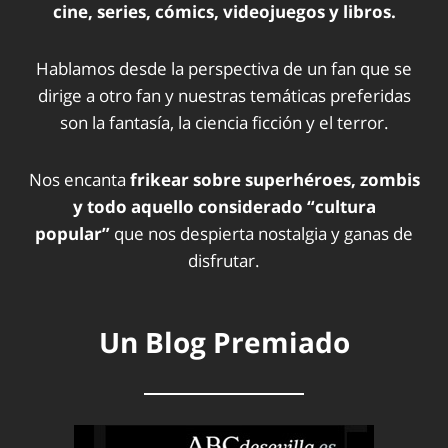
cine, series, cómics, videojuegos y libros.
Hablamos desde la perspectiva de un fan que se
dirige a otro fan y nuestras temáticas preferidas
son la fantasía, la ciencia ficción y el terror.
Nos encanta
frikear sobre superhéroes, zombis
y todo aquello considerado “cultura
popular”
que nos despierta nostalgia y ganas de
disfrutar.
Un Blog Premiado