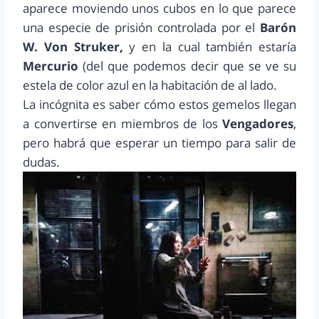
aparece moviendo unos cubos en lo que parece
una especie de prisión controlada por el
Barón
W. Von Struker,
y en la cual también estaría
Mercurio
(del que podemos decir que se ve su
estela de color azul en la habitación de al lado.
La incógnita es saber cómo estos gemelos llegan
a convertirse en miembros de los
Vengadores
,
pero habrá que esperar un tiempo para salir de
dudas.