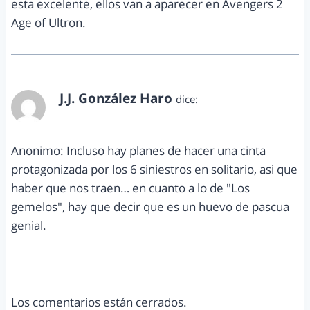
esta excelente, ellos van a aparecer en Avengers 2
Age of Ultron.
J.J. González Haro
dice:
abril 1, 2014 a las 3:52 pm
Anonimo: Incluso hay planes de hacer una cinta
protagonizada por los 6 siniestros en solitario, asi que
haber que nos traen… en cuanto a lo de "Los
gemelos", hay que decir que es un huevo de pascua
genial.
Los comentarios están cerrados.