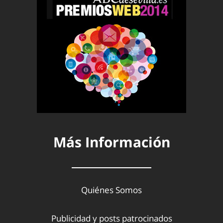
Más Información
Quiénes Somos
Publicidad y posts patrocinados