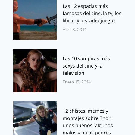
Las 12 espadas más
famosas del cine, la tv, los
libros y los videojuegos
Abril 8, 2014
Las 10 vampiras más
sexys del cine y la
televisión
Enero 15, 2014
12 chistes, memes y
montajes sobre Thor:
unos buenos, algunos
malos y otros peores