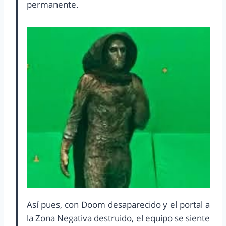
permanente.
Así pues, con Doom desaparecido y el portal a
la Zona Negativa destruido, el equipo se siente