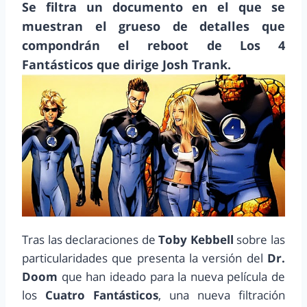
Se filtra un documento en el que se
muestran el grueso de detalles que
compondrán el reboot de Los 4
Fantásticos que dirige Josh Trank.
Tras las declaraciones de
Toby Kebbell
sobre las
particularidades que presenta la versión del
Dr.
Doom
que han ideado para la nueva película de
los
Cuatro Fantásticos
, una nueva filtración