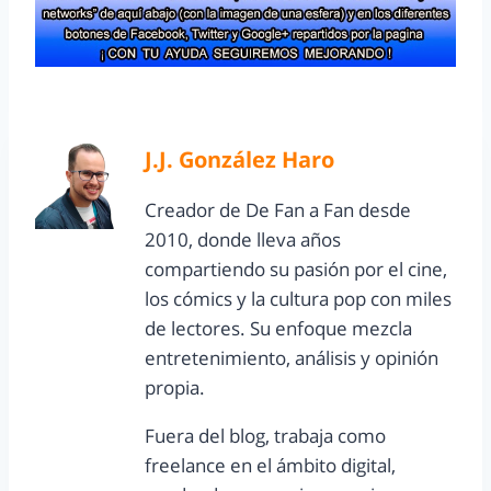
J.J. González Haro
Creador de De Fan a Fan desde
2010, donde lleva años
compartiendo su pasión por el cine,
los cómics y la cultura pop con miles
de lectores. Su enfoque mezcla
entretenimiento, análisis y opinión
propia.
Fuera del blog, trabaja como
freelance en el ámbito digital,