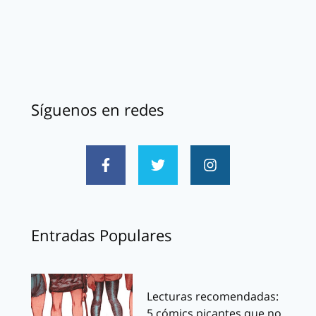
Síguenos en redes
Entradas Populares
Lecturas recomendadas:
5 cómics picantes que no