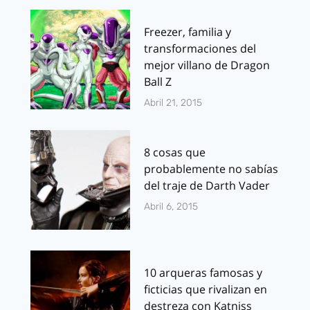
Freezer, familia y
transformaciones del
mejor villano de Dragon
Ball Z
Abril 21, 2015
8 cosas que
probablemente no sabías
del traje de Darth Vader
Abril 6, 2015
10 arqueras famosas y
ficticias que rivalizan en
destreza con Katniss