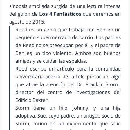
sinopsis ampliada surgida de una lectura intensa
del guion de
Los 4 Fantásticos
que veremos en
agosto de 2015:
Reed es un genio que trabaja con Ben en un
pequeño supermercado de barrio. Los padres
de Reed no se preocupan por él, y el padre de
Ben es un tipo violento. Ambos son buenos
amigos y se cuidan las espaldas.
Reed escribe un artículo para la comunidad
universitaria acerca de la tele portación, algo
que atrae la atención del Dr. Franklin Storm,
director del centro de investigaciones del
Edificio Baxter.
Storm tiene un hijo, Johnny, y una hija
adoptiva, Sue, cuyo padre, un antiguo socio de
Storm, murió en un experimento que salió