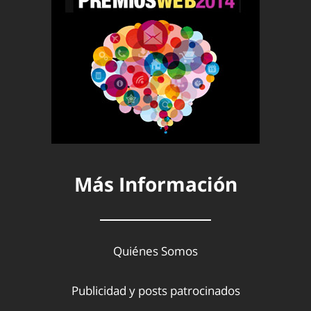
Más Información
Quiénes Somos
Publicidad y posts patrocinados