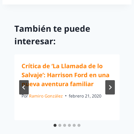
También te puede
interesar:
Crítica de ‘La Llamada de lo
Salvaje’: Harrison Ford en una
nueva aventura familiar
Por
Ramiro González
febrero 21, 2020