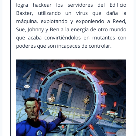
logra hackear los servidores del Edificio
Baxter, utilizando un virus que daña la
máquina, explotando y exponiendo a Reed,
Sue, Johnny y Ben a la energía de otro mundo
que acaba convirtiéndolos en mutantes con
poderes que son incapaces de controlar.