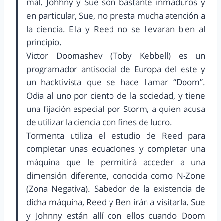
mal. Johhny y Sue son bastante inmaduros y
en particular, Sue, no presta mucha atención a
la ciencia. Ella y Reed no se llevaran bien al
principio.
Victor Doomashev (Toby Kebbell) es un
programador antisocial de Europa del este y
un hacktivista que se hace llamar “Doom”.
Odia al uno por ciento de la sociedad, y tiene
una fijación especial por Storm, a quien acusa
de utilizar la ciencia con fines de lucro.
Tormenta utiliza el estudio de Reed para
completar unas ecuaciones y completar una
máquina que le permitirá acceder a una
dimensión diferente, conocida como N-Zone
(Zona Negativa). Sabedor de la existencia de
dicha máquina, Reed y Ben irán a visitarla. Sue
y Johnny están allí con ellos cuando Doom