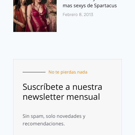
mas sexys de Spartacus
Febrero 8, 2013
No te pierdas nada
Suscríbete a nuestra
newsletter mensual
Sin spam, solo novedades y
recomendaciones.