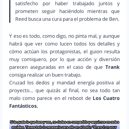
satisfecho por haber trabajado juntos y
prometen seguir haciéndolo mientras que
Reed busca una cura para el problema de Ben.
Y eso es todo, como digo, no pinta mal, y aunque
habrá que ver como lucen todos los detalles y
cómo actúan los protagonistas, el guion resulta
muy comiquero, por lo que acción y diversión
parecen aseguradas en el caso de que
Trank
consiga realizar un buen trabajo.
Cruzad los dedos y mandad energía positiva al
proyecto… que quizás al final, no sea todo tan
malo como parece en el reboot de
Los Cuatro
Fantásticos.