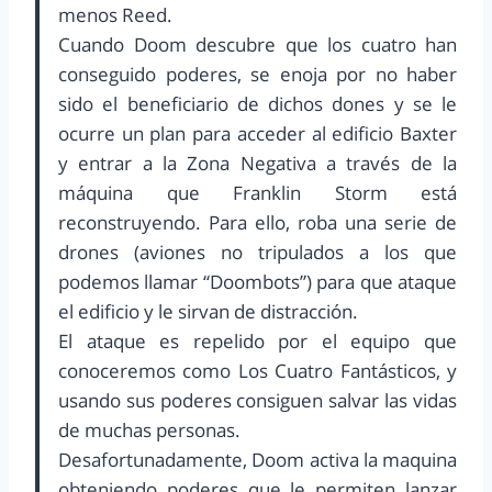
menos Reed.
Cuando Doom descubre que los cuatro han
conseguido poderes, se enoja por no haber
sido el beneficiario de dichos dones y se le
ocurre un plan para acceder al edificio Baxter
y entrar a la Zona Negativa a través de la
máquina que Franklin Storm está
reconstruyendo. Para ello, roba una serie de
drones (aviones no tripulados a los que
podemos llamar “Doombots”) para que ataque
el edificio y le sirvan de distracción.
El ataque es repelido por el equipo que
conoceremos como Los Cuatro Fantásticos, y
usando sus poderes consiguen salvar las vidas
de muchas personas.
Desafortunadamente, Doom activa la maquina
obteniendo poderes que le permiten lanzar