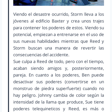
Viendo el desastre ocurrido, Storm lleva a los
jóvenes al edificio Baxter y crea unos trajes
para contener los poderes de estos. Viendo su
potencial, empiezan a entrenarse en el uso de
sus nuevas habilidades mientras que Reed y
Storm buscan una manera de revertir las
consecuencias del accidente.
Sue culpa a Reed de todo, pero con el tiempo,
acaban siendo amigos y, posteriormente,
pareja. En cuanto a los poderes, Ben puede
desactivar sus poderes (convertirse en un
monstruo de piedra superfuerte) cuando no
hay peligro. Johnny cambia de color según la
intensidad de la llama que produce, Sue tiene
poderes telequineticos y Reed, es más o