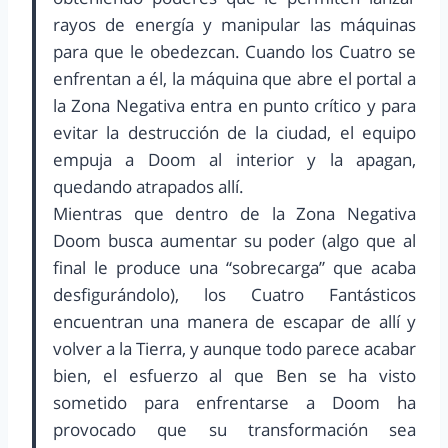
rayos de energía y manipular las máquinas
para que le obedezcan. Cuando los Cuatro se
enfrentan a él, la máquina que abre el portal a
la Zona Negativa entra en punto crítico y para
evitar la destrucción de la ciudad, el equipo
empuja a Doom al interior y la apagan,
quedando atrapados allí.
Mientras que dentro de la Zona Negativa
Doom busca aumentar su poder (algo que al
final le produce una “sobrecarga” que acaba
desfigurándolo), los Cuatro Fantásticos
encuentran una manera de escapar de allí y
volver a la Tierra, y aunque todo parece acabar
bien, el esfuerzo al que Ben se ha visto
sometido para enfrentarse a Doom ha
provocado que su transformación sea