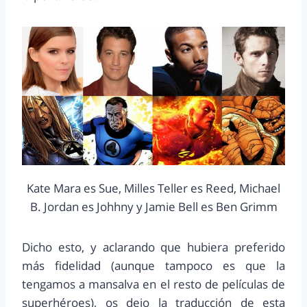
Kate Mara es Sue, Milles Teller es Reed, Michael
B. Jordan es Johhny y Jamie Bell es Ben Grimm
Dicho esto, y aclarando que hubiera preferido
más fidelidad (aunque tampoco es que la
tengamos a mansalva en el resto de películas de
superhéroes), os dejo la traducción de esta