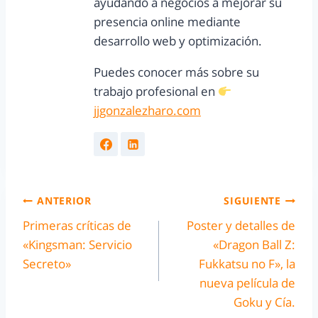
ayudando a negocios a mejorar su
presencia online mediante
desarrollo web y optimización.
Puedes conocer más sobre su
trabajo profesional en
jjgonzalezharo.com
ANTERIOR
SIGUIENTE
Primeras críticas de
Poster y detalles de
«Kingsman: Servicio
«Dragon Ball Z:
Secreto»
Fukkatsu no F», la
nueva película de
Goku y Cía.