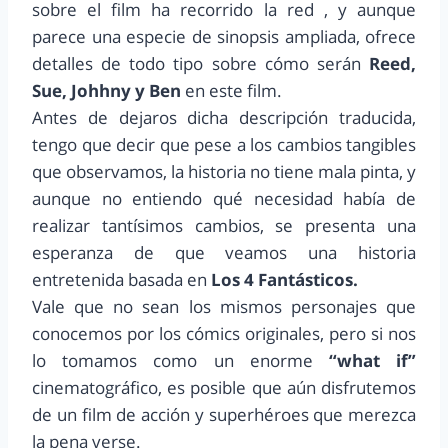
sobre el film ha recorrido la red , y aunque
parece una especie de sinopsis ampliada, ofrece
detalles de todo tipo sobre cómo serán
Reed,
Sue, Johhny y Ben
en este film.
Antes de dejaros dicha descripción traducida,
tengo que decir que pese a los cambios tangibles
que observamos, la historia no tiene mala pinta, y
aunque no entiendo qué necesidad había de
realizar tantísimos cambios, se presenta una
esperanza de que veamos una historia
entretenida basada en
Los 4 Fantásticos.
Vale que no sean los mismos personajes que
conocemos por los cómics originales, pero si nos
lo tomamos como un enorme
“what if”
cinematográfico, es posible que aún disfrutemos
de un film de acción y superhéroes que merezca
la pena verse.