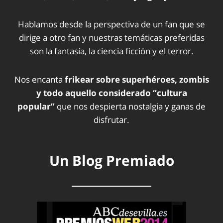
Hablamos desde la perspectiva de un fan que se
dirige a otro fan y nuestras temáticas preferidas
son la fantasía, la ciencia ficción y el terror.
Nos encanta
frikear sobre superhéroes, zombis
y todo aquello considerado “cultura
popular”
que nos despierta nostalgia y ganas de
disfrutar.
Un Blog Premiado